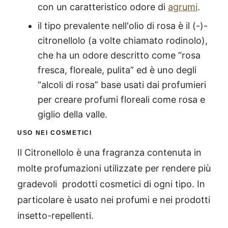
con un caratteristico odore di
agrumi
.
il tipo prevalente nell'olio di rosa è il (-)-
citronellolo (a volte chiamato rodinolo),
che ha un odore descritto come “rosa
fresca, floreale, pulita” ed è uno degli
“alcoli di rosa” base usati dai profumieri
per creare profumi floreali come rosa e
giglio della valle.
USO NEI COSMETICI
Il Citronellolo è una fragranza contenuta in
molte profumazioni utilizzate per rendere più
gradevoli prodotti cosmetici di ogni tipo. In
particolare è usato nei profumi e nei prodotti
insetto-repellenti.