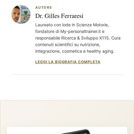
AUTORE
Dr. Gilles Ferraresi
Laureato con lode in Scienze Motorie,
fondatore di My-personaltrainer.it e
responsabile Ricerca & Sviluppo X115. Cura
contenuti scientifici su nutrizione,
integrazione, cosmetica e healthy aging.
LEGGI LA BIOGRAFIA COMPLETA