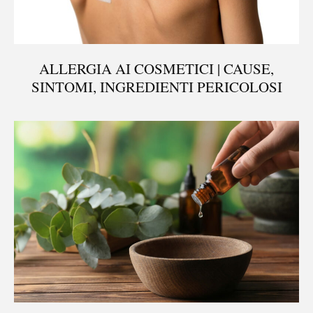
ALLERGIA AI COSMETICI | CAUSE,
SINTOMI, INGREDIENTI PERICOLOSI