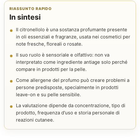
RIASSUNTO RAPIDO
In sintesi
Il citronellolo è una sostanza profumante presente
in oli essenziali e fragranze, usata nei cosmetici per
note fresche, floreali o rosate.
Il suo ruolo è sensoriale e olfattivo: non va
interpretato come ingrediente antiage solo perché
compare in prodotti per la pelle.
Come allergene del profumo può creare problemi a
persone predisposte, specialmente in prodotti
leave-on e su pelle sensibile.
La valutazione dipende da concentrazione, tipo di
prodotto, frequenza d'uso e storia personale di
reazioni cutanee.