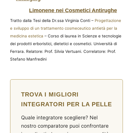
Limonene nei Cosmetici Antirughe
Tratto dalla Tesi della Dr.ssa Virginia Conti –
Progettazione
e sviluppo di un trattamento cosmeceutico antietà per la
medicina estetica
– Corso di laurea in Scienze e tecnologie
dei prodotti erboristici, dietetici e cosmetici. Università di
Ferrara. Relatore: Prof. Silvia Vertuani. Correlatore: Prof.
Stefano Manfredini
TROVA I MIGLIORI
INTEGRATORI PER LA PELLE
Quale integratore scegliere? Nel
nostro comparatore puoi confrontare