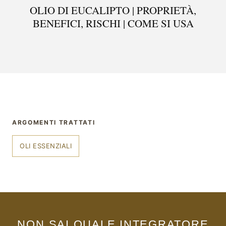
OLIO DI EUCALIPTO | PROPRIETÀ,
BENEFICI, RISCHI | COME SI USA
ARGOMENTI TRATTATI
OLI ESSENZIALI
NON SAI QUALE INTEGRATORE