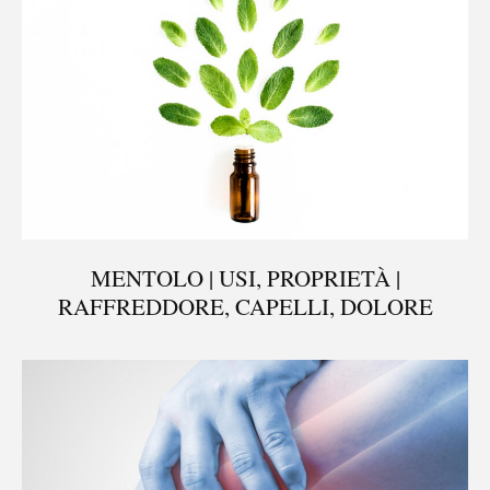
MENTOLO | USI, PROPRIETÀ |
RAFFREDDORE, CAPELLI, DOLORE