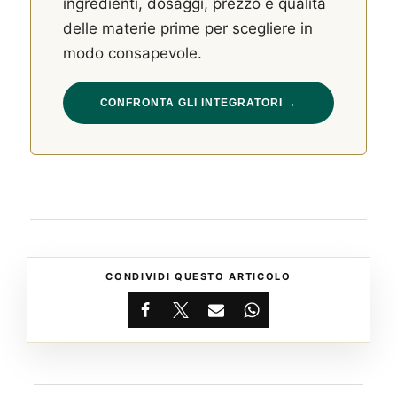
ingredienti, dosaggi, prezzo e qualità
delle materie prime per scegliere in
modo consapevole.
CONFRONTA GLI INTEGRATORI →
CONDIVIDI QUESTO ARTICOLO
Facebook
X
Email
WhatsApp