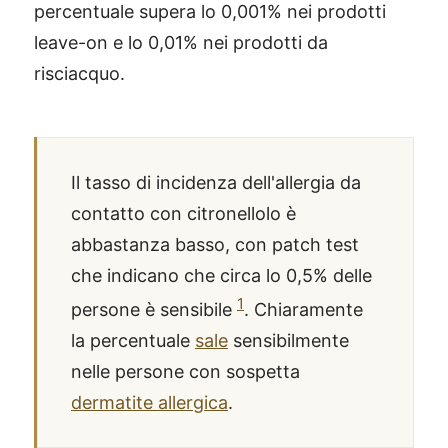
percentuale supera lo 0,001% nei prodotti
leave-on e lo 0,01% nei prodotti da
risciacquo.
Il tasso di incidenza dell'allergia da
contatto con citronellolo è
abbastanza basso, con patch test
che indicano che circa lo 0,5% delle
1
persone è sensibile
. Chiaramente
la percentuale
sale
sensibilmente
nelle persone con sospetta
dermatite allergica
.