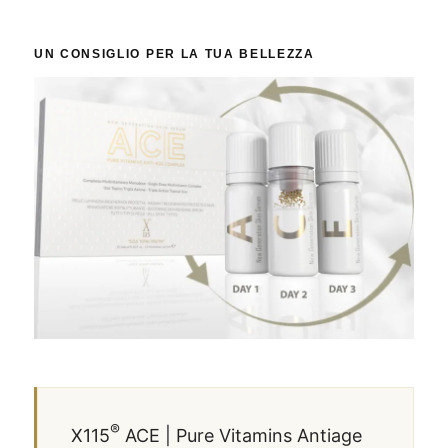
UN CONSIGLIO PER LA TUA BELLEZZA
®
X115
ACE | Pure Vitamins Antiage