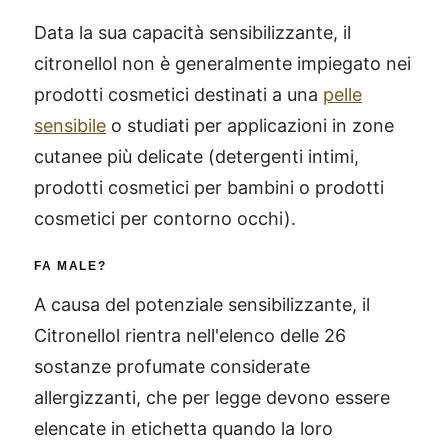
Data la sua capacità sensibilizzante, il
citronellol non è generalmente impiegato nei
prodotti cosmetici destinati a una
pelle
sensibile
o studiati per applicazioni in zone
cutanee più delicate (detergenti intimi,
prodotti cosmetici per bambini o prodotti
cosmetici per contorno occhi).
FA MALE?
A causa del potenziale sensibilizzante, il
Citronellol rientra nell'elenco delle 26
sostanze profumate considerate
allergizzanti, che per legge devono essere
elencate in etichetta quando la loro