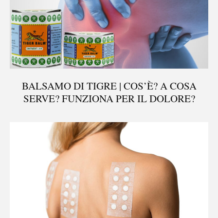
BALSAMO DI TIGRE | COS’È? A COSA
SERVE? FUNZIONA PER IL DOLORE?