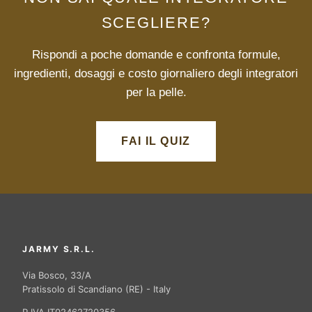
SCEGLIERE?
Rispondi a poche domande e confronta formule,
ingredienti, dosaggi e costo giornaliero degli integratori
per la pelle.
FAI IL QUIZ
JARMY S.R.L.
Via Bosco, 33/A
Pratissolo di Scandiano (RE) - Italy