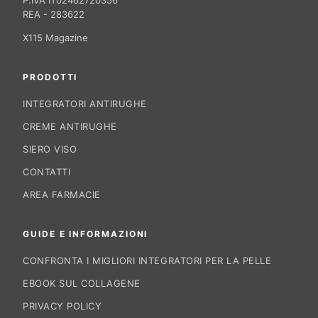
P.IVA IT02462720356
REA - 283622
X115 Magazine
PRODOTTI
INTEGRATORI ANTIRUGHE
CREME ANTIRUGHE
SIERO VISO
CONTATTI
AREA FARMACIE
GUIDE E INFORMAZIONI
CONFRONTA I MIGLIORI INTEGRATORI PER LA PELLE
EBOOK SUL COLLAGENE
PRIVACY POLICY