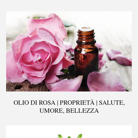
OLIO DI ROSA | PROPRIETÀ | SALUTE,
UMORE, BELLEZZA