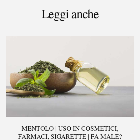
Leggi anche
MENTOLO | USO IN COSMETICI,
FARMACI, SIGARETTE | FA MALE?