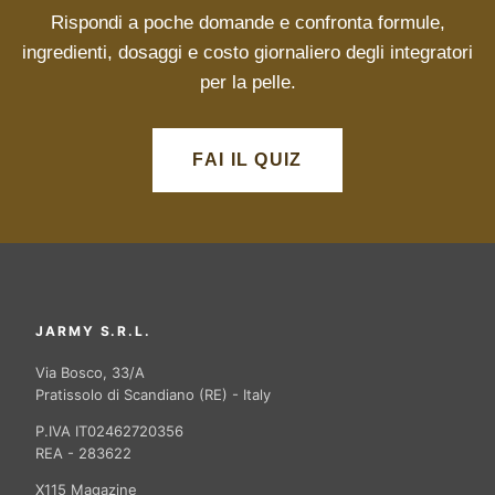
Rispondi a poche domande e confronta formule,
ingredienti, dosaggi e costo giornaliero degli integratori
per la pelle.
FAI IL QUIZ
JARMY S.R.L.
Via Bosco, 33/A
Pratissolo di Scandiano (RE) - Italy
P.IVA IT02462720356
REA - 283622
X115 Magazine