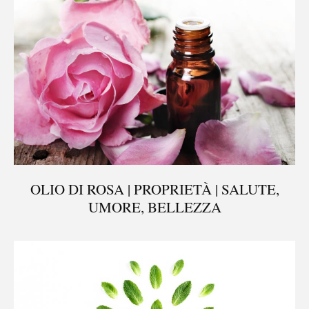
OLIO DI ROSA | PROPRIETÀ | SALUTE,
UMORE, BELLEZZA