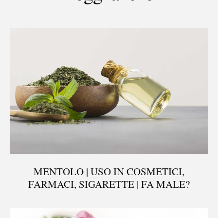
MENTOLO | USO IN COSMETICI,
FARMACI, SIGARETTE | FA MALE?