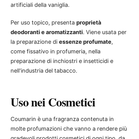
artificiali della vaniglia.
Per uso topico, presenta
proprietà
deodoranti e aromatizzanti
. Viene usata per
la preparazione di
essenze profumate
,
come fissativo in profumeria, nella
preparazione di inchiostri e insetticidi e
nell'industria del tabacco.
Uso nei Cosmetici
Coumarin è una fragranza contenuta in
molte profumazioni che vanno a rendere più
gradevoli prodotti cosmetici di ogni tipo, da