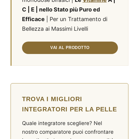
C | E | nello Stato più Puro ed
Efficace
| Per un Trattamento di
Bellezza ai Massimi Livelli
TROVA I MIGLIORI
INTEGRATORI PER LA PELLE
Quale integratore scegliere? Nel
nostro comparatore puoi confrontare