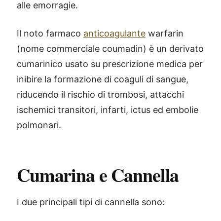
alle emorragie.
Il noto farmaco
anticoagulante
warfarin
(nome commerciale coumadin) è un derivato
cumarinico usato su prescrizione medica per
inibire la formazione di coaguli di sangue,
riducendo il rischio di trombosi, attacchi
ischemici transitori, infarti, ictus ed embolie
polmonari.
Cumarina e Cannella
I due principali tipi di cannella sono: