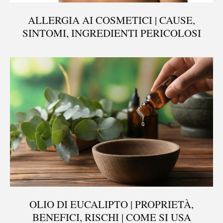
ALLERGIA AI COSMETICI | CAUSE,
SINTOMI, INGREDIENTI PERICOLOSI
OLIO DI EUCALIPTO | PROPRIETÀ,
BENEFICI, RISCHI | COME SI USA