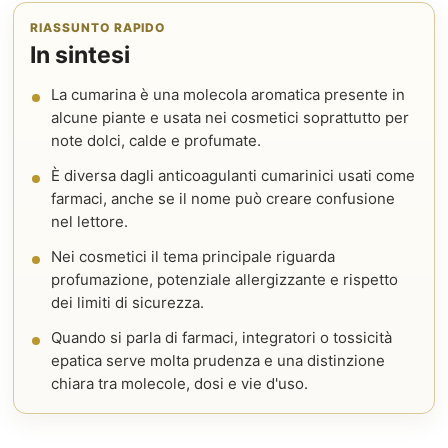
RIASSUNTO RAPIDO
In sintesi
La cumarina è una molecola aromatica presente in
alcune piante e usata nei cosmetici soprattutto per
note dolci, calde e profumate.
È diversa dagli anticoagulanti cumarinici usati come
farmaci, anche se il nome può creare confusione
nel lettore.
Nei cosmetici il tema principale riguarda
profumazione, potenziale allergizzante e rispetto
dei limiti di sicurezza.
Quando si parla di farmaci, integratori o tossicità
epatica serve molta prudenza e una distinzione
chiara tra molecole, dosi e vie d'uso.