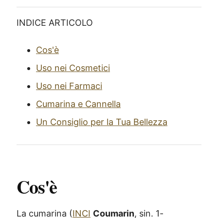
INDICE ARTICOLO
Cos'è
Uso nei Cosmetici
Uso nei Farmaci
Cumarina e Cannella
Un Consiglio per la Tua Bellezza
Cos'è
La cumarina (
INCI
Coumarin
, sin.
1-