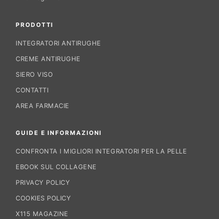
PRODOTTI
INTEGRATORI ANTIRUGHE
CREME ANTIRUGHE
SIERO VISO
CONTATTI
AREA FARMACIE
GUIDE E INFORMAZIONI
CONFRONTA I MIGLIORI INTEGRATORI PER LA PELLE
EBOOK SUL COLLAGENE
PRIVACY POLICY
COOKIES POLICY
X115 MAGAZINE