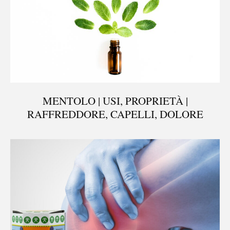
MENTOLO | USI, PROPRIETÀ |
RAFFREDDORE, CAPELLI, DOLORE