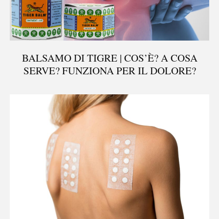
BALSAMO DI TIGRE | COS’È? A COSA
SERVE? FUNZIONA PER IL DOLORE?