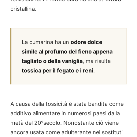
cristallina.
La cumarina ha un
odore dolce
simile al profumo del fieno appena
tagliato o della vaniglia
, ma risulta
tossica per il fegato e i reni
.
A causa della tossicità è stata bandita come
additivo alimentare in numerosi paesi dalla
metà del 20°secolo. Nonostante ciò viene
ancora usata come adulterante nei sostituti