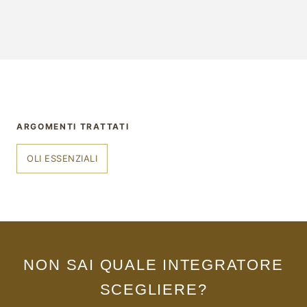
ARGOMENTI TRATTATI
OLI ESSENZIALI
NON SAI QUALE INTEGRATORE
SCEGLIERE?