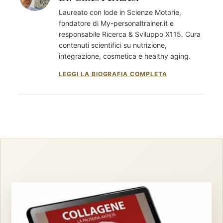
Laureato con lode in Scienze Motorie,
fondatore di My-personaltrainer.it e
responsabile Ricerca & Sviluppo X115. Cura
contenuti scientifici su nutrizione,
integrazione, cosmetica e healthy aging.
LEGGI LA BIOGRAFIA COMPLETA