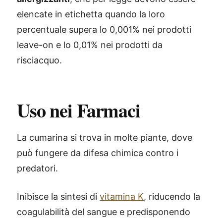
elencate in etichetta quando la loro
percentuale supera lo 0,001% nei prodotti
leave-on e lo 0,01% nei prodotti da
risciacquo.
Uso nei Farmaci
La cumarina si trova in molte piante, dove
può fungere da difesa chimica contro i
predatori.
Inibisce la sintesi di
vitamina K
, riducendo la
coagulabilità del sangue e predisponendo