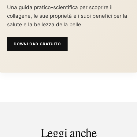
Una guida pratico-scientifica per scoprire il
collagene, le sue proprietà e i suoi benefici per la
salute e la bellezza della pelle.
DOWNLOAD GRATUITO
Leggi anche