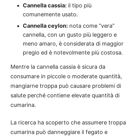
Cannella cassia:
il tipo più
comunemente usato.
Cannella ceylon:
nota come “vera”
cannella, con un gusto più leggero e
meno amaro, è considerata di maggior
pregio ed è notevolmente più costosa.
Mentre la cannella cassia è sicura da
consumare in piccole o moderate quantità,
mangiarne troppa può causare problemi di
salute perché contiene elevate quantità di
cumarina.
La ricerca ha scoperto che assumere troppa
cumarina può danneggiare il fegato e