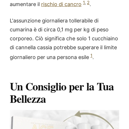
1
,
2
aumentare il
rischio di cancro
.
L'assunzione giornaliera tollerabile di
cumarina è di circa 0,1 mg per kg di peso
corporeo. Ciò significa che solo 1 cucchiaino
di cannella cassia potrebbe superare il limite
1
giornaliero per una persona esile
.
Un Consiglio per la Tua
Bellezza