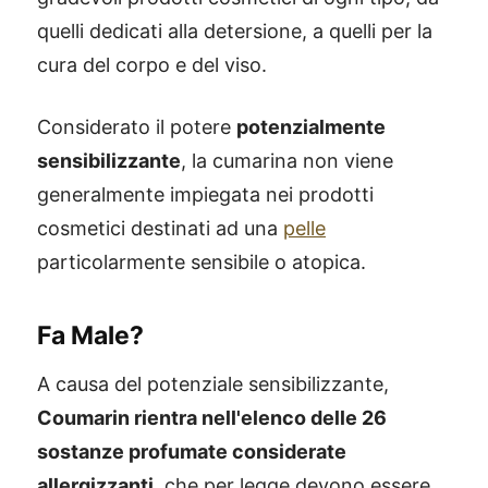
quelli dedicati alla detersione, a quelli per la
cura del corpo e del viso.
Considerato il potere
potenzialmente
sensibilizzante
, la cumarina non viene
generalmente impiegata nei prodotti
cosmetici destinati ad una
pelle
particolarmente sensibile o atopica.
Fa Male?
A causa del potenziale sensibilizzante,
Coumarin rientra nell'elenco delle 26
sostanze profumate considerate
allergizzanti
, che per legge devono essere