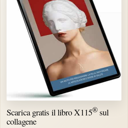
®
Scarica gratis il libro X115
sul
collagene