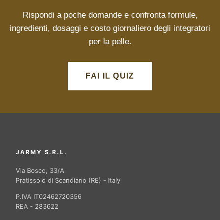
Rispondi a poche domande e confronta formule,
ingredienti, dosaggi e costo giornaliero degli integratori
per la pelle.
FAI IL QUIZ
JARMY S.R.L.
Via Bosco, 33/A
Pratissolo di Scandiano (RE) - Italy
P.IVA IT02462720356
REA - 283622