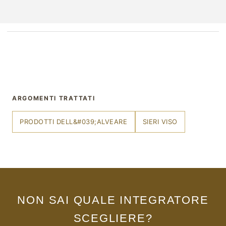
ARGOMENTI TRATTATI
PRODOTTI DELL&#039;ALVEARE
SIERI VISO
NON SAI QUALE INTEGRATORE
SCEGLIERE?