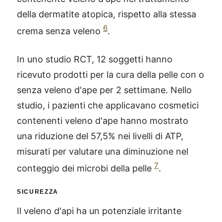
della dermatite atopica, rispetto alla stessa
6
crema senza veleno
.
In uno studio RCT, 12 soggetti hanno
ricevuto prodotti per la cura della pelle con o
senza veleno d'ape per 2 settimane. Nello
studio, i pazienti che applicavano cosmetici
contenenti veleno d'ape hanno mostrato
una riduzione del 57,5% nei livelli di ATP,
misurati per valutare una diminuzione nel
7
conteggio dei microbi della pelle
.
SICUREZZA
Il veleno d'api ha un potenziale irritante