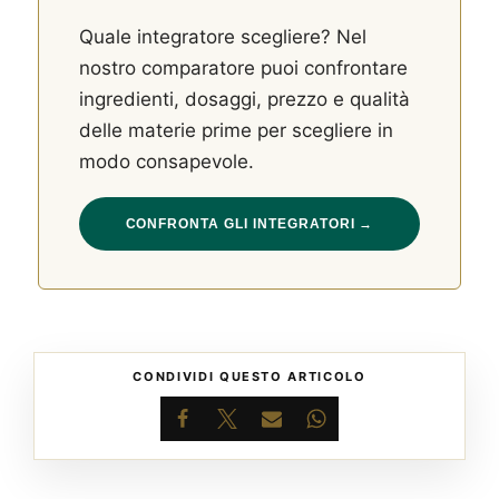
Quale integratore scegliere? Nel
nostro comparatore puoi confrontare
ingredienti, dosaggi, prezzo e qualità
delle materie prime per scegliere in
modo consapevole.
CONFRONTA GLI INTEGRATORI →
CONDIVIDI QUESTO ARTICOLO
Facebook
X
Email
WhatsApp