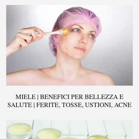
MIELE | BENEFICI PER BELLEZZA E
SALUTE | FERITE, TOSSE, USTIONI, ACNE