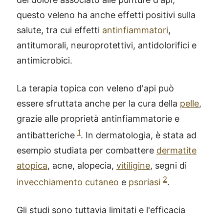
questo veleno ha anche effetti positivi sulla
salute, tra cui effetti
antinfiammatori
,
antitumorali, neuroprotettivi, antidolorifici e
antimicrobici.
La terapia topica con veleno d'api può
essere sfruttata anche per la cura della
pelle
,
grazie alle proprietà antinfiammatorie e
1
antibatteriche
. In dermatologia, è stata ad
esempio studiata per combattere
dermatite
atopica
, acne, alopecia,
vitiligine
, segni di
2
invecchiamento cutaneo
e
psoriasi
.
Gli studi sono tuttavia limitati e l'efficacia