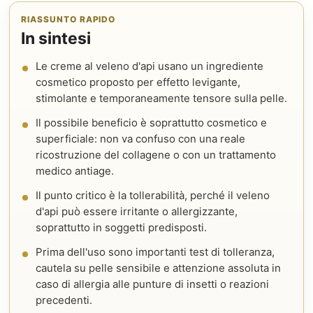
RIASSUNTO RAPIDO
In sintesi
Le creme al veleno d'api usano un ingrediente
cosmetico proposto per effetto levigante,
stimolante e temporaneamente tensore sulla pelle.
Il possibile beneficio è soprattutto cosmetico e
superficiale: non va confuso con una reale
ricostruzione del collagene o con un trattamento
medico antiage.
Il punto critico è la tollerabilità, perché il veleno
d'api può essere irritante o allergizzante,
soprattutto in soggetti predisposti.
Prima dell'uso sono importanti test di tolleranza,
cautela su pelle sensibile e attenzione assoluta in
caso di allergia alle punture di insetti o reazioni
precedenti.