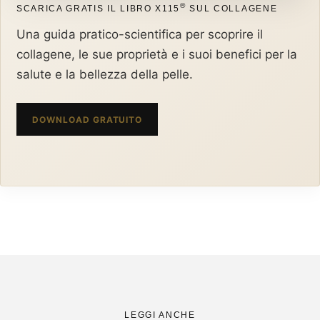
®
SCARICA GRATIS IL LIBRO X115
SUL COLLAGENE
Una guida pratico-scientifica per scoprire il
collagene, le sue proprietà e i suoi benefici per la
salute e la bellezza della pelle.
DOWNLOAD GRATUITO
LEGGI ANCHE