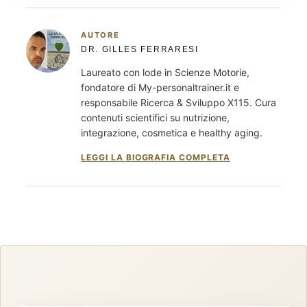
AUTORE
DR. GILLES FERRARESI
Laureato con lode in Scienze Motorie,
fondatore di My-personaltrainer.it e
responsabile Ricerca & Sviluppo X115. Cura
contenuti scientifici su nutrizione,
integrazione, cosmetica e healthy aging.
LEGGI LA BIOGRAFIA COMPLETA