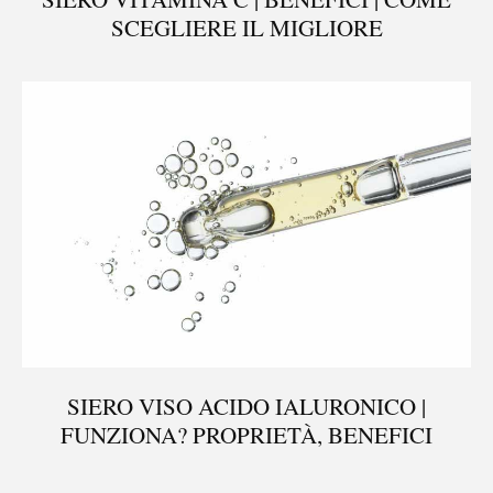
SCEGLIERE IL MIGLIORE
SIERO VISO ACIDO IALURONICO |
FUNZIONA? PROPRIETÀ, BENEFICI