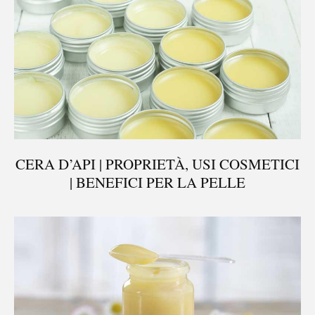
CERA D’API | PROPRIETÀ, USI COSMETICI
| BENEFICI PER LA PELLE