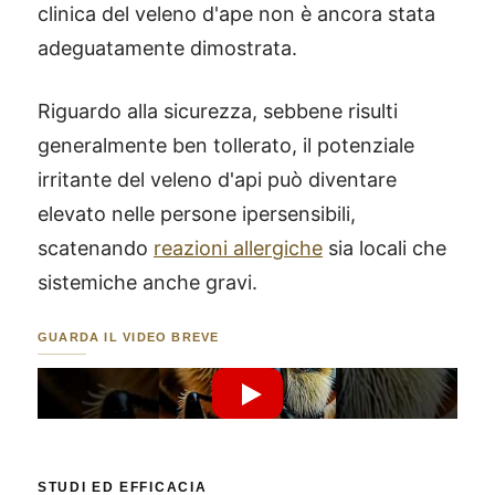
clinica del veleno d'ape non è ancora stata
adeguatamente dimostrata.
Riguardo alla sicurezza, sebbene risulti
generalmente ben tollerato, il potenziale
irritante del veleno d'api può diventare
elevato nelle persone ipersensibili,
scatenando
reazioni allergiche
sia locali che
sistemiche anche gravi.
GUARDA IL VIDEO BREVE
Riproduci Video YouTube
STUDI ED EFFICACIA