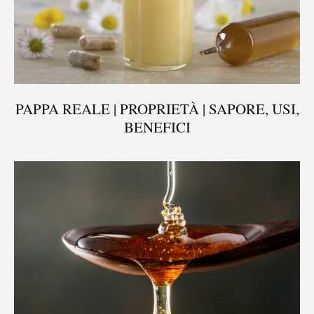
PAPPA REALE | PROPRIETÀ | SAPORE, USI,
BENEFICI