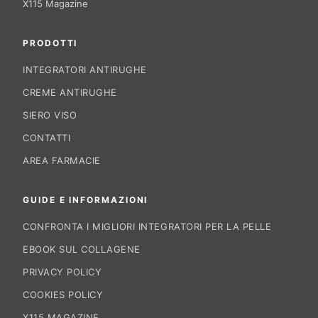
X115 Magazine
PRODOTTI
INTEGRATORI ANTIRUGHE
CREME ANTIRUGHE
SIERO VISO
CONTATTI
AREA FARMACIE
GUIDE E INFORMAZIONI
CONFRONTA I MIGLIORI INTEGRATORI PER LA PELLE
EBOOK SUL COLLAGENE
PRIVACY POLICY
COOKIES POLICY
X115 MAGAZINE