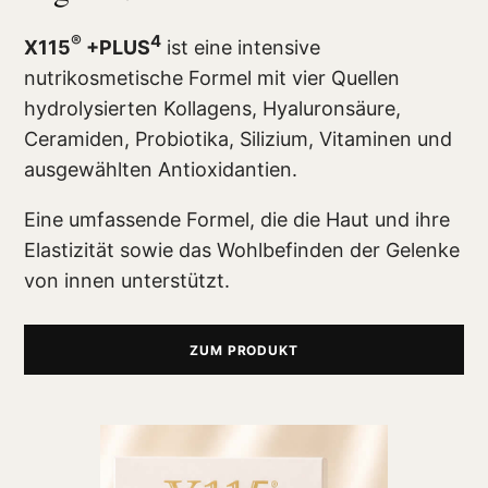
®
4
X115
+PLUS
ist eine intensive
nutrikosmetische Formel mit vier Quellen
hydrolysierten Kollagens, Hyaluronsäure,
Ceramiden, Probiotika, Silizium, Vitaminen und
ausgewählten Antioxidantien.
Eine umfassende Formel, die die Haut und ihre
Elastizität sowie das Wohlbefinden der Gelenke
von innen unterstützt.
ZUM PRODUKT