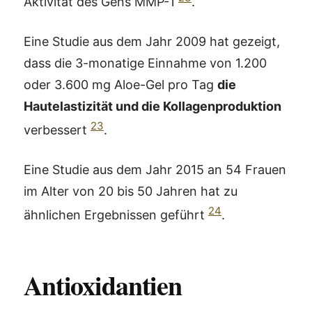
Aktivität des Gens MMP-1
.
Eine Studie aus dem Jahr 2009 hat gezeigt,
dass die 3-monatige Einnahme von 1.200
oder 3.600 mg Aloe-Gel pro Tag
die
Hautelastizität und die Kollagenproduktion
23
verbessert
.
Eine Studie aus dem Jahr 2015 an 54 Frauen
im Alter von 20 bis 50 Jahren hat zu
24
ähnlichen Ergebnissen geführt
.
Antioxidantien