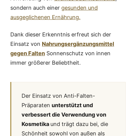
sondern auch einer
gesunden und
ausgeglichenen Ernährung.
Dank dieser Erkenntnis erfreut sich der
Einsatz von
Nahrungsergänzungsmittel
gegen Falten
Sonnenschutz von innen
immer größerer Beliebtheit.
Der Einsatz von Anti-Falten-
Präparaten
unterstützt und
verbessert die Verwendung von
Kosmetika
und trägt dazu bei, die
Schönheit sowohl von außen als