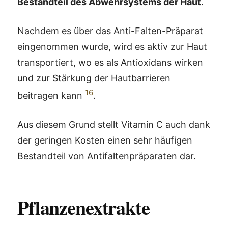
Bestandteil des Abwehrsystems der Haut
.
Nachdem es über das Anti-Falten-Präparat
eingenommen wurde, wird es aktiv zur Haut
transportiert, wo es als Antioxidans wirken
und zur Stärkung der Hautbarrieren
16
beitragen kann
.
Aus diesem Grund stellt Vitamin C auch dank
der geringen Kosten einen sehr häufigen
Bestandteil von Antifaltenpräparaten dar.
Pflanzenextrakte