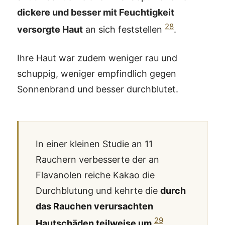
dickere und besser mit Feuchtigkeit
28
versorgte Haut
an sich feststellen
.
Ihre Haut war zudem weniger rau und
schuppig, weniger empfindlich gegen
Sonnenbrand und besser durchblutet.
In einer kleinen Studie an 11
Rauchern verbesserte der an
Flavanolen reiche Kakao die
Durchblutung und kehrte die
durch
das Rauchen verursachten
29
Hautschäden teilweise um
.