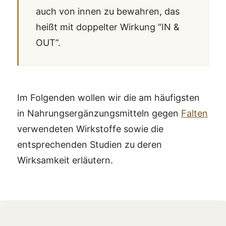
auch von innen zu bewahren, das
heißt mit doppelter Wirkung “IN &
OUT”.
Im Folgenden wollen wir die am häufigsten
in Nahrungsergänzungsmitteln gegen
Falten
verwendeten Wirkstoffe sowie die
entsprechenden Studien zu deren
Wirksamkeit erläutern.