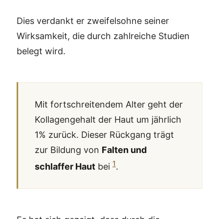
Dies verdankt er zweifelsohne seiner
Wirksamkeit, die durch zahlreiche Studien
belegt wird.
Mit fortschreitendem Alter geht der
Kollagengehalt der Haut um jährlich
1% zurück. Dieser Rückgang trägt
zur Bildung von
Falten und
1
schlaffer Haut
bei
.