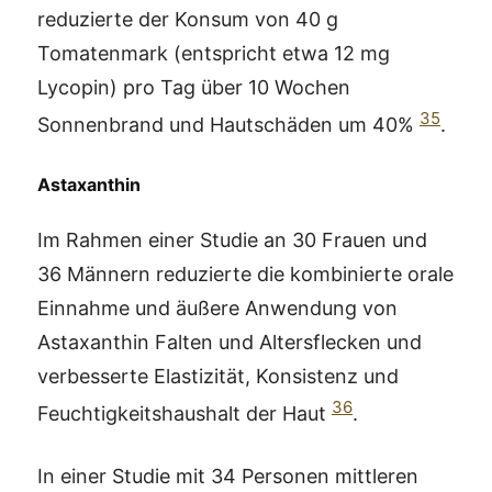
reduzierte der Konsum von 40 g
Tomatenmark (entspricht etwa 12 mg
Lycopin) pro Tag über 10 Wochen
35
Sonnenbrand und Hautschäden um 40%
.
Astaxanthin
Im Rahmen einer Studie an 30 Frauen und
36 Männern reduzierte die kombinierte orale
Einnahme und äußere Anwendung von
Astaxanthin Falten und Altersflecken und
verbesserte Elastizität, Konsistenz und
36
Feuchtigkeitshaushalt der Haut
.
In einer Studie mit 34 Personen mittleren