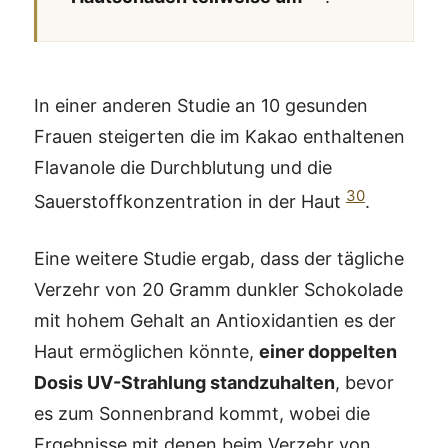
In einer anderen Studie an 10 gesunden
Frauen steigerten die im Kakao enthaltenen
Flavanole die Durchblutung und die
30
Sauerstoffkonzentration in der Haut
.
Eine weitere Studie ergab, dass der tägliche
Verzehr von 20 Gramm dunkler Schokolade
mit hohem Gehalt an Antioxidantien es der
Haut ermöglichen könnte,
einer doppelten
Dosis UV-Strahlung standzuhalten
, bevor
es zum Sonnenbrand kommt, wobei die
Ergebnisse mit denen beim Verzehr von