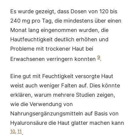
Es wurde gezeigt, dass Dosen von 120 bis
240 mg pro Tag, die mindestens über einen
Monat lang eingenommen wurden, die
Hautfeuchtigkeit deutlich erhöhen und
Probleme mit trockener Haut bei
9
Erwachsenen verringern konnten
.
Eine gut mit Feuchtigkeit versorgte Haut
weist auch weniger Falten auf. Dies könnte
erklären, warum mehrere Studien zeigen,
wie die Verwendung von
Nahrungsergänzungsmitteln auf Basis von
Hyaluronsäure die Haut glatter machen kann
10
,
11
.