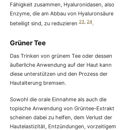
Fähigkeit zusammen, Hyaluronidasen, also
Enzyme, die am Abbau von Hyaluronsäure
23
,
24
beteiligt sind, zu reduzieren
.
Grüner Tee
Das Trinken von grünem Tee oder dessen
äußerliche Anwendung auf der Haut kann
diese unterstützen und den Prozess der
Hautalterung bremsen.
Sowohl die orale Einnahme als auch die
topische Anwendung von Grüntee-Extrakt
scheinen dabei zu helfen, dem Verlust der
Hautelastizität, Entzündungen, vorzeitigem