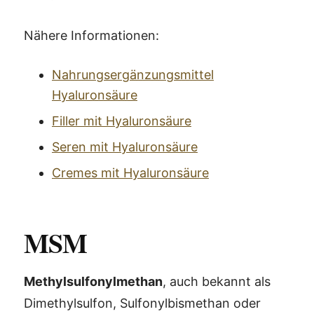
Nähere Informationen:
Nahrungsergänzungsmittel
Hyaluronsäure
Filler mit Hyaluronsäure
Seren mit Hyaluronsäure
Cremes mit Hyaluronsäure
MSM
Methylsulfonylmethan
, auch bekannt als
Dimethylsulfon, Sulfonylbismethan oder