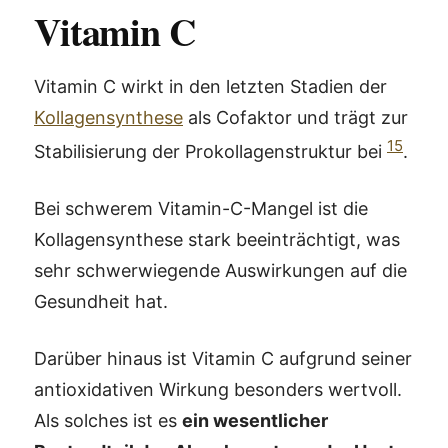
Vitamin C
Vitamin C wirkt in den letzten Stadien der
Kollagensynthese
als Cofaktor und trägt zur
15
Stabilisierung der Prokollagenstruktur bei
.
Bei schwerem Vitamin-C-Mangel ist die
Kollagensynthese stark beeinträchtigt, was
sehr schwerwiegende Auswirkungen auf die
Gesundheit hat.
Darüber hinaus ist Vitamin C aufgrund seiner
antioxidativen Wirkung besonders wertvoll.
Als solches ist es
ein wesentlicher