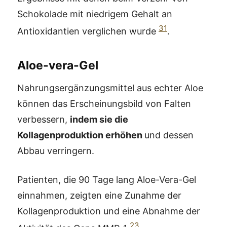
Schokolade mit niedrigem Gehalt an
31
Antioxidantien verglichen wurde
.
Aloe-vera-Gel
Nahrungsergänzungsmittel aus echter Aloe
können das Erscheinungsbild von Falten
verbessern,
indem sie die
Kollagenproduktion erhöhen
und dessen
Abbau verringern.
Patienten, die 90 Tage lang Aloe-Vera-Gel
einnahmen, zeigten eine Zunahme der
Kollagenproduktion und eine Abnahme der
23