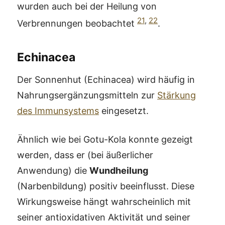
wurden auch bei der Heilung von
21
,
22
Verbrennungen beobachtet
.
Echinacea
Der Sonnenhut (Echinacea) wird häufig in
Nahrungsergänzungsmitteln zur
Stärkung
des Immunsystems
eingesetzt.
Ähnlich wie bei Gotu-Kola konnte gezeigt
werden, dass er (bei äußerlicher
Anwendung) die
Wundheilung
(Narbenbildung) positiv beeinflusst. Diese
Wirkungsweise hängt wahrscheinlich mit
seiner antioxidativen Aktivität und seiner