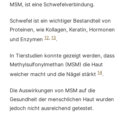
MSM, ist eine Schwefelverbindung.
Schwefel ist ein wichtiger Bestandteil von
Proteinen, wie Kollagen, Keratin, Hormonen
12
,
13
und Enzymen
.
In Tierstudien konnte gezeigt werden, dass
Methylsulfonylmethan (MSM) die Haut
14
weicher macht und die Nägel stärkt
.
Die Auswirkungen von MSM auf die
Gesundheit der menschlichen Haut wurden
jedoch nicht ausreichend getestet.