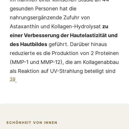
gesunden Personen hat die
nahrungsergänzende Zufuhr von
Astaxanthin und Kollagen-Hydrolysat
zu
einer Verbesserung der Hautelastizität und
des Hautbildes
geführt. Darüber hinaus
reduzierte es die Produktion von 2 Proteinen
(MMP-1 und MMP-12), die am Kollagenabbau
als Reaktion auf UV-Strahlung beteiligt sind
39
.
SCHÖNHEIT VON INNEN