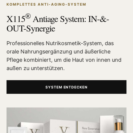
KOMPLETTES ANTI-AGING-SYSTEM
®
X115
Antiage System: IN-&-
OUT-Synergie
Professionelles Nutrikosmetik-System, das
orale Nahrungsergänzung und äußerliche
Pflege kombiniert, um die Haut von innen und
außen zu unterstützen.
SYSTEM ENTDECKEN