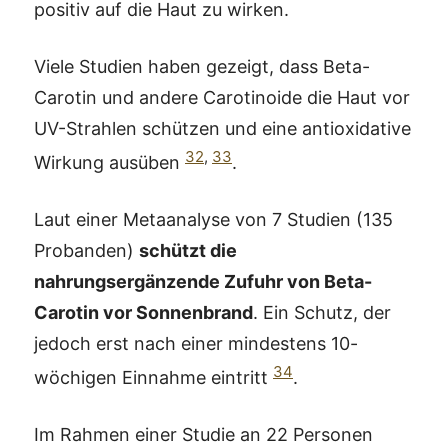
positiv auf die Haut zu wirken.
Viele Studien haben gezeigt, dass Beta-
Carotin und andere Carotinoide die Haut vor
UV-Strahlen schützen und eine antioxidative
32
,
33
Wirkung ausüben
.
Laut einer Metaanalyse von 7 Studien (135
Probanden)
schützt die
nahrungsergänzende Zufuhr von Beta-
Carotin vor Sonnenbrand
. Ein Schutz, der
jedoch erst nach einer mindestens 10-
34
wöchigen Einnahme eintritt
.
Im Rahmen einer Studie an 22 Personen