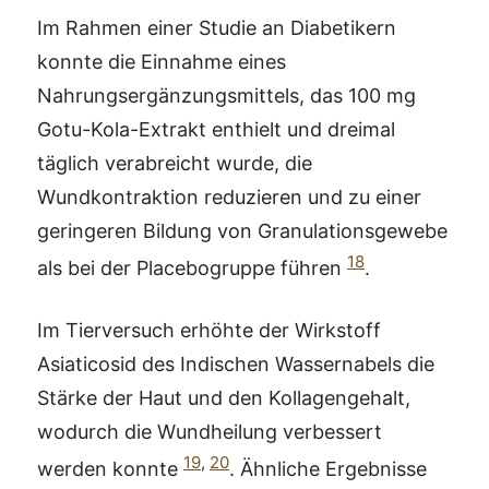
Im Rahmen einer Studie an Diabetikern
konnte die Einnahme eines
Nahrungsergänzungsmittels, das 100 mg
Gotu-Kola-Extrakt enthielt und dreimal
täglich verabreicht wurde, die
Wundkontraktion reduzieren und zu einer
geringeren Bildung von Granulationsgewebe
18
als bei der Placebogruppe führen
.
Im Tierversuch erhöhte der Wirkstoff
Asiaticosid des Indischen Wassernabels die
Stärke der Haut und den Kollagengehalt,
wodurch die Wundheilung verbessert
19
,
20
werden konnte
. Ähnliche Ergebnisse