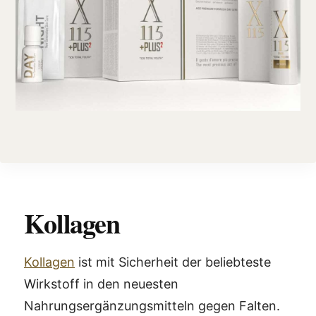
Kollagen
Kollagen
ist mit Sicherheit der beliebteste
Wirkstoff in den neuesten
Nahrungsergänzungsmitteln gegen Falten.