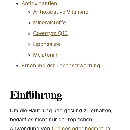
Antioxidantien
Antioxidative Vitamine
Mineralstoffe
Coenzym Q10
Liponsäure
Melatonin
Erhöhung der Lebenserwartung
Einführung
Um die Haut jung und gesund zu erhalten,
bedarf es nicht nur der topischen
Anwendung von
Cremes oder Kosmetika
,