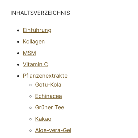
INHALTSVERZEICHNIS
Einführung
Kollagen
MSM
Vitamin C
Pflanzenextrakte
Gotu-Kola
Echinacea
Grüner Tee
Kakao
Aloe-vera-Gel