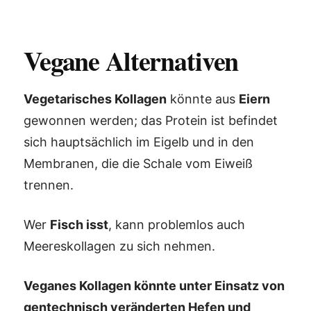
Vegane Alternativen
Vegetarisches Kollagen
könnte aus
Eiern
gewonnen werden; das Protein ist befindet
sich hauptsächlich im Eigelb und in den
Membranen, die die Schale vom Eiweiß
trennen.
Wer
Fisch isst
, kann problemlos auch
Meereskollagen zu sich nehmen.
Veganes Kollagen könnte unter Einsatz von
gentechnisch veränderten Hefen und