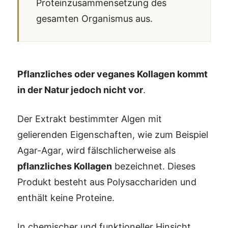
Proteinzusammensetzung des
gesamten Organismus aus.
Pflanzliches oder veganes Kollagen kommt
in der Natur jedoch nicht vor
.
Der Extrakt bestimmter Algen mit
gelierenden Eigenschaften, wie zum Beispiel
Agar-Agar, wird fälschlicherweise als
pflanzliches Kollagen
bezeichnet. Dieses
Produkt besteht aus Polysacchariden und
enthält keine Proteine.
In chemischer und funktioneller Hinsicht