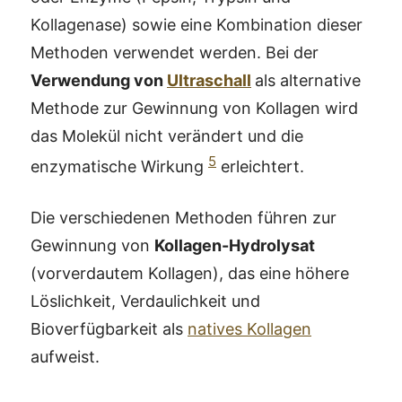
Kollagenase) sowie eine Kombination dieser
Methoden verwendet werden. Bei der
Verwendung von
Ultraschall
als alternative
Methode zur Gewinnung von Kollagen wird
das Molekül nicht verändert und die
5
enzymatische Wirkung
erleichtert.
Die verschiedenen Methoden führen zur
Gewinnung von
Kollagen-Hydrolysat
(vorverdautem Kollagen), das eine höhere
Löslichkeit, Verdaulichkeit und
Bioverfügbarkeit als
natives Kollagen
aufweist.