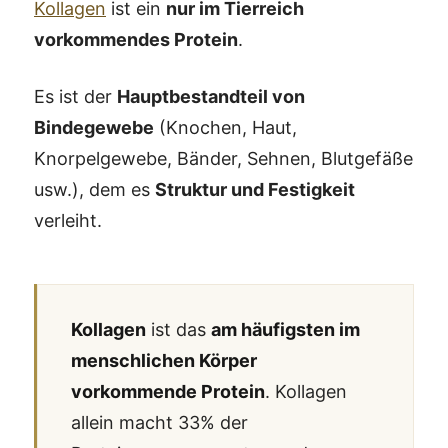
Kollagen
ist ein
nur im Tierreich
vorkommendes Protein
.
Es ist der
Hauptbestandteil von
Bindegewebe
(Knochen, Haut,
Knorpelgewebe, Bänder, Sehnen, Blutgefäße
usw.), dem es
Struktur und Festigkeit
verleiht.
Kollagen
ist das
am häufigsten im
menschlichen Körper
vorkommende Protein
. Kollagen
allein macht 33% der