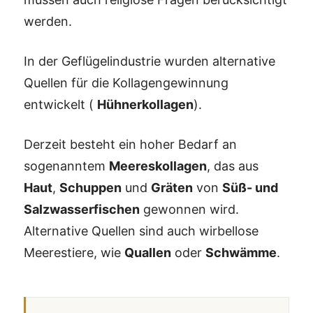
werden.
In der Geflügelindustrie wurden alternative
Quellen für die Kollagengewinnung
entwickelt (
Hühnerkollagen
).
Derzeit besteht ein hoher Bedarf an
sogenanntem
Meereskollagen
, das aus
Haut
,
Schuppen
und
Gräten
von
Süß- und
Salzwasserfischen
gewonnen wird.
Alternative Quellen sind auch wirbellose
Meerestiere, wie
Quallen
oder
Schwämme
.