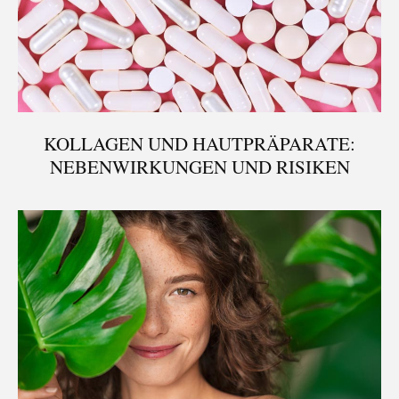
KOLLAGEN UND HAUTPRÄPARATE:
NEBENWIRKUNGEN UND RISIKEN