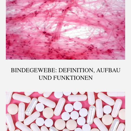
BINDEGEWEBE: DEFINITION, AUFBAU
UND FUNKTIONEN