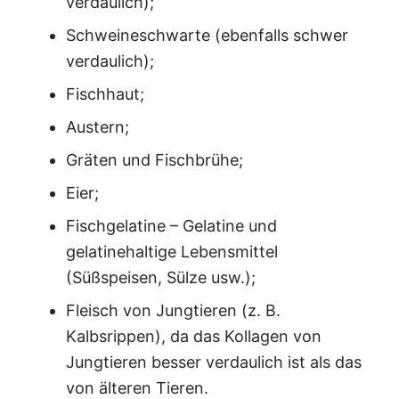
verdaulich);
Schweineschwarte (ebenfalls schwer
verdaulich);
Fischhaut;
Austern;
Gräten und Fischbrühe;
Eier;
Fischgelatine – Gelatine und
gelatinehaltige Lebensmittel
(Süßspeisen, Sülze usw.);
Fleisch von Jungtieren (z. B.
Kalbsrippen), da das Kollagen von
Jungtieren besser verdaulich ist als das
von älteren Tieren.