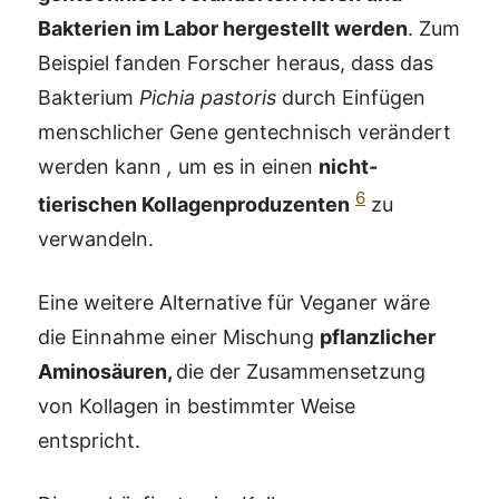
Bakterien im Labor hergestellt werden
. Zum
Beispiel fanden Forscher heraus, dass das
Bakterium
Pichia pastoris
durch Einfügen
menschlicher Gene gentechnisch verändert
werden kann
,
um es in einen
nicht-
6
tierischen Kollagenproduzenten
zu
verwandeln.
Eine weitere Alternative für Veganer wäre
die Einnahme einer Mischung
pflanzlicher
Aminosäuren,
die der Zusammensetzung
von Kollagen in bestimmter Weise
entspricht.