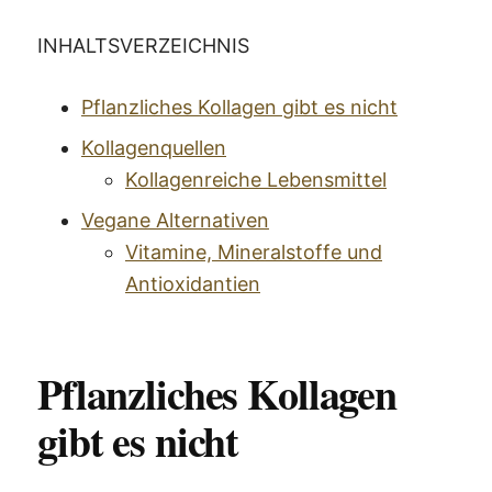
INHALTSVERZEICHNIS
Pflanzliches Kollagen gibt es nicht
Kollagenquellen
Kollagenreiche Lebensmittel
Vegane Alternativen
Vitamine, Mineralstoffe und
Antioxidantien
Pflanzliches Kollagen
gibt es nicht