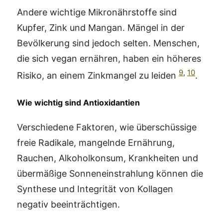
Andere wichtige Mikronährstoffe sind
Kupfer, Zink und Mangan. Mängel in der
Bevölkerung sind jedoch selten. Menschen,
die sich vegan ernähren, haben ein höheres
9
,
10
Risiko, an einem Zinkmangel zu leiden
.
Wie wichtig sind Antioxidantien
Verschiedene Faktoren, wie überschüssige
freie Radikale, mangelnde Ernährung,
Rauchen, Alkoholkonsum, Krankheiten und
übermäßige Sonneneinstrahlung können die
Synthese und Integrität von Kollagen
negativ beeinträchtigen.