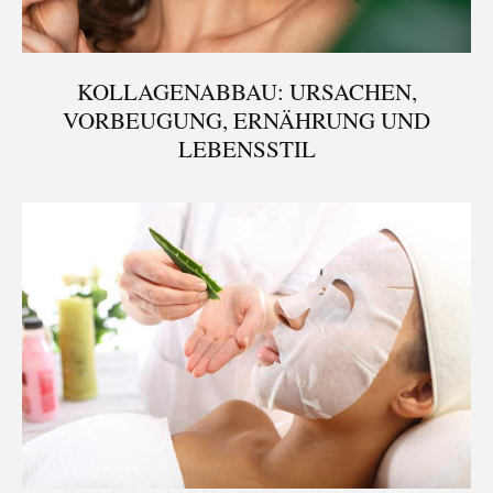
KOLLAGENABBAU: URSACHEN,
VORBEUGUNG, ERNÄHRUNG UND
LEBENSSTIL