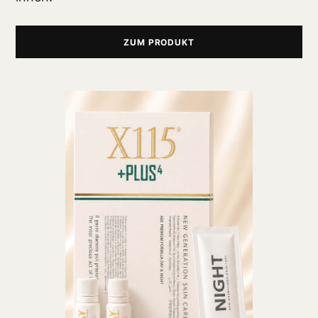
ZUM PRODUKT