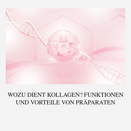
WOZU DIENT KOLLAGEN? FUNKTIONEN
UND VORTEILE VON PRÄPARATEN