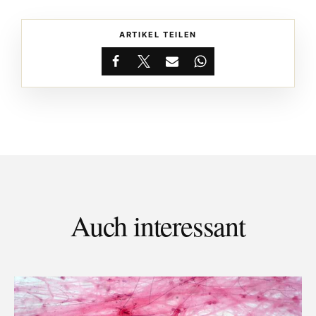
ARTIKEL TEILEN
Facebook
X
Email
WhatsApp
Auch interessant