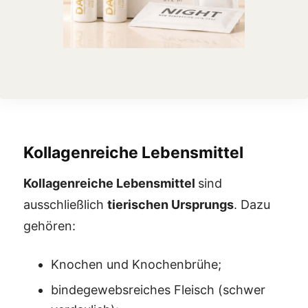
Kollagenreiche Lebensmittel
Kollagenreiche Lebensmittel
sind
ausschließlich
tierischen Ursprungs
. Dazu
gehören:
Knochen und Knochenbrühe;
bindegewebsreiches Fleisch (schwer