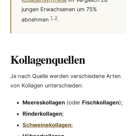
jungen Erwachsenen um 75%
1
,
2
abnehmen
.
Kollagenquellen
Je nach Quelle werden verschiedene Arten
von Kollagen unterschieden:
Meereskollagen
(oder
Fischkollagen
);
Rinderkollagen
;
Schweinekollagen
;