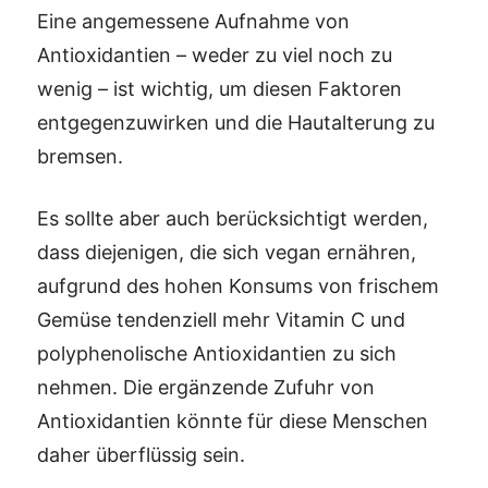
Eine angemessene Aufnahme von
Antioxidantien – weder zu viel noch zu
wenig – ist wichtig, um diesen Faktoren
entgegenzuwirken und die Hautalterung zu
bremsen.
Es sollte aber auch berücksichtigt werden,
dass diejenigen, die sich vegan ernähren,
aufgrund des hohen Konsums von frischem
Gemüse tendenziell mehr Vitamin C und
polyphenolische Antioxidantien zu sich
nehmen. Die ergänzende Zufuhr von
Antioxidantien könnte für diese Menschen
daher überflüssig sein.