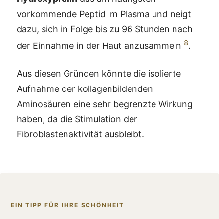
vorkommende Peptid im Plasma und neigt
dazu, sich in Folge bis zu 96 Stunden nach
8
der Einnahme in der Haut anzusammeln
.
Aus diesen Gründen könnte die isolierte
Aufnahme der kollagenbildenden
Aminosäuren eine sehr begrenzte Wirkung
haben, da die Stimulation der
Fibroblastenaktivität ausbleibt.
EIN TIPP FÜR IHRE SCHÖNHEIT