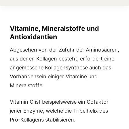
Vitamine, Mineralstoffe und
Antioxidantien
Abgesehen von der Zufuhr der Aminosäuren,
aus denen Kollagen besteht, erfordert eine
angemessene Kollagensynthese auch das
Vorhandensein einiger Vitamine und
Mineralstoffe.
Vitamin C ist beispielsweise ein Cofaktor
jener Enzyme, welche die Tripelhelix des
Pro-Kollagens stabilisieren.