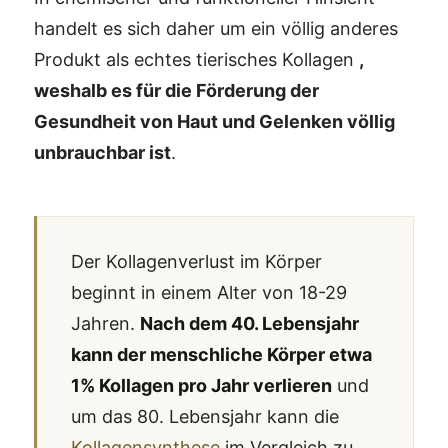
handelt es sich daher um ein völlig anderes
Produkt als echtes tierisches Kollagen
,
weshalb es für die Förderung der
Gesundheit von Haut und Gelenken völlig
unbrauchbar ist
.
Der Kollagenverlust im Körper
beginnt in einem Alter von 18-29
Jahren.
Nach dem 40. Lebensjahr
kann der menschliche Körper etwa
1% Kollagen pro Jahr verlieren
und
um das 80. Lebensjahr kann die
Kollagensynthese
im Vergleich zu