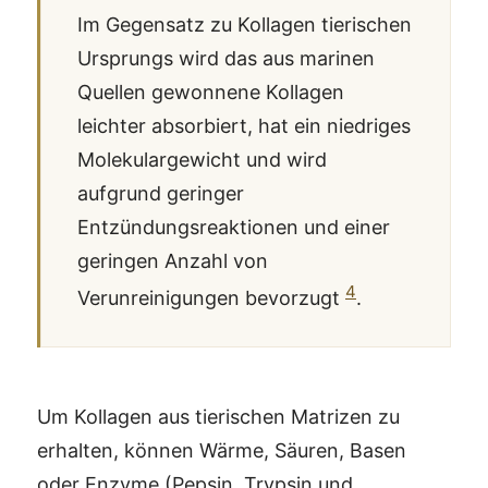
Im Gegensatz zu Kollagen tierischen
Ursprungs wird das aus marinen
Quellen gewonnene Kollagen
leichter absorbiert, hat ein niedriges
Molekulargewicht und wird
aufgrund geringer
Entzündungsreaktionen und einer
geringen Anzahl von
4
Verunreinigungen bevorzugt
.
Um Kollagen aus tierischen Matrizen zu
erhalten, können Wärme, Säuren, Basen
oder Enzyme (Pepsin, Trypsin und