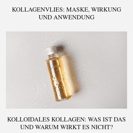
KOLLAGENVLIES: MASKE, WIRKUNG
UND ANWENDUNG
KOLLOIDALES KOLLAGEN: WAS IST DAS
UND WARUM WIRKT ES NICHT?