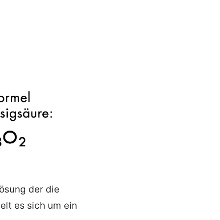
ösung der die
lt es sich um ein