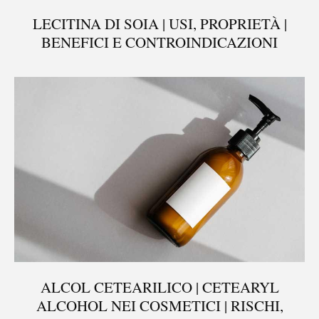
LECITINA DI SOIA | USI, PROPRIETÀ |
BENEFICI E CONTROINDICAZIONI
ALCOL CETEARILICO | CETEARYL
ALCOHOL NEI COSMETICI | RISCHI,