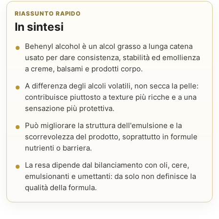
RIASSUNTO RAPIDO
In sintesi
Behenyl alcohol è un alcol grasso a lunga catena
usato per dare consistenza, stabilità ed emollienza
a creme, balsami e prodotti corpo.
A differenza degli alcoli volatili, non secca la pelle:
contribuisce piuttosto a texture più ricche e a una
sensazione più protettiva.
Può migliorare la struttura dell'emulsione e la
scorrevolezza del prodotto, soprattutto in formule
nutrienti o barriera.
La resa dipende dal bilanciamento con oli, cere,
emulsionanti e umettanti: da solo non definisce la
qualità della formula.