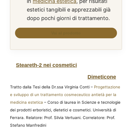
in
medicina estetica
, per risultati
estetici tangibili e apprezzabili già
dopo pochi giorni di trattamento.
Steareth-2 nei cosmetici
Dimeticone
Tratto dalla Tesi della Dr.ssa Virginia Conti –
Progettazione
e sviluppo di un trattamento cosmeceutico antietà per la
medicina estetica
– Corso di laurea in Scienze e tecnologie
dei prodotti erboristici, dietetici e cosmetici. Università di
Ferrara. Relatore: Prof. Silvia Vertuani. Correlatore: Prof.
Stefano Manfredini