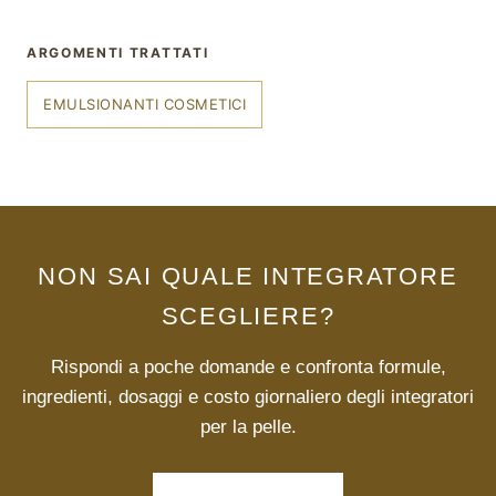
ARGOMENTI TRATTATI
EMULSIONANTI COSMETICI
NON SAI QUALE INTEGRATORE
SCEGLIERE?
Rispondi a poche domande e confronta formule,
ingredienti, dosaggi e costo giornaliero degli integratori
per la pelle.