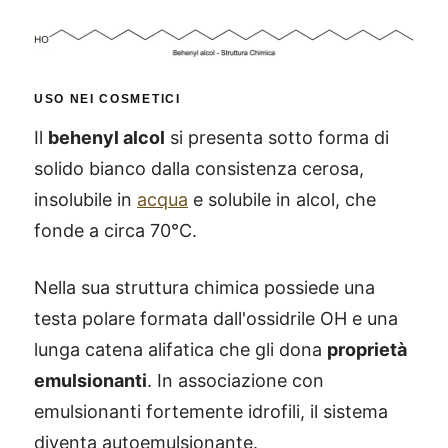
USO NEI COSMETICI
Il
behenyl alcol
si presenta sotto forma di
solido bianco dalla consistenza cerosa,
insolubile in
acqua
e solubile in alcol, che
fonde a circa 70°C.
Nella sua struttura chimica possiede una
testa polare formata dall'ossidrile OH e una
lunga catena alifatica che gli dona
proprietà
emulsionanti
. In associazione con
emulsionanti fortemente idrofili, il sistema
diventa autoemulsionante.