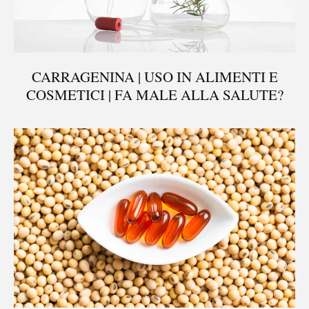
CARRAGENINA | USO IN ALIMENTI E
COSMETICI | FA MALE ALLA SALUTE?