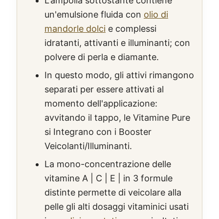
L'ampolla sottostante contiene
un'emulsione fluida con
olio di
mandorle dolci
e complessi
idratanti, attivanti e illuminanti; con
polvere di perla e diamante.
In questo modo, gli attivi rimangono
separati per essere attivati al
momento dell'applicazione:
avvitando il tappo, le Vitamine Pure
si Integrano con i Booster
Veicolanti/Illuminanti.
La mono-concentrazione delle
vitamine A | C | E | in 3 formule
distinte permette di veicolare alla
pelle gli alti dosaggi vitaminici usati