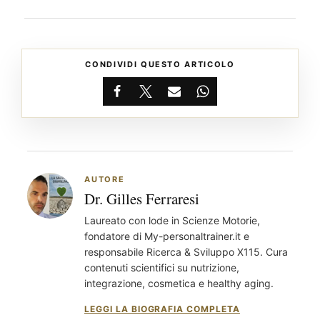
CONDIVIDI QUESTO ARTICOLO
Facebook
X
Email
WhatsApp
AUTORE
Dr. Gilles Ferraresi
Laureato con lode in Scienze Motorie,
fondatore di My-personaltrainer.it e
responsabile Ricerca & Sviluppo X115. Cura
contenuti scientifici su nutrizione,
integrazione, cosmetica e healthy aging.
LEGGI LA BIOGRAFIA COMPLETA