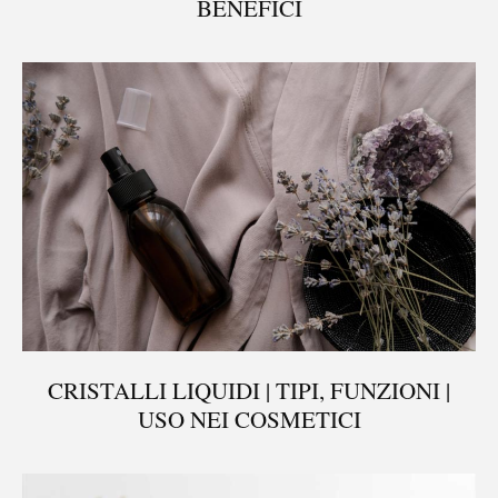
BENEFICI
CRISTALLI LIQUIDI | TIPI, FUNZIONI |
USO NEI COSMETICI