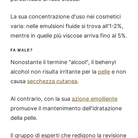
La sua concentrazione d'uso nei cosmetici
varia: nelle emulsioni fluide si trova all'1-2%,
mentre in quelle più viscose arriva fino al 5%.
FA MALE?
Nonostante il termine "alcool", il behenyl
alcohol non risulta irritante per la
pelle
e non
causa
secchezza cutanea
.
Al contrario, con la sua
azione emolliente
promuove il mantenimento dell'idratazione
della pelle.
Il gruppo di esperti che redigono la revisione