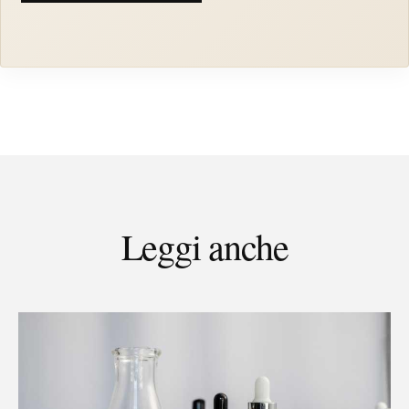
Leggi anche