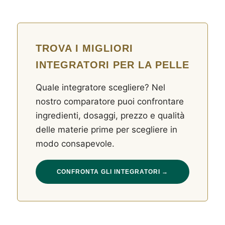
TROVA I MIGLIORI
INTEGRATORI PER LA PELLE
Quale integratore scegliere? Nel
nostro comparatore puoi confrontare
ingredienti, dosaggi, prezzo e qualità
delle materie prime per scegliere in
modo consapevole.
CONFRONTA GLI INTEGRATORI →