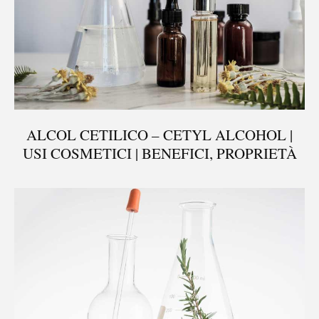
ALCOL CETILICO – CETYL ALCOHOL |
USI COSMETICI | BENEFICI, PROPRIETÀ