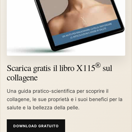
®
Scarica gratis il libro X115
sul
collagene
Una guida pratico-scientifica per scoprire il
collagene, le sue proprietà e i suoi benefici per la
salute e la bellezza della pelle.
DOWNLOAD GRATUITO