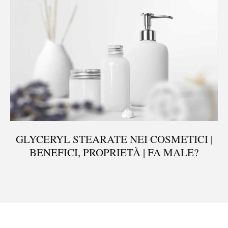
GLYCERYL STEARATE NEI COSMETICI |
BENEFICI, PROPRIETÀ | FA MALE?