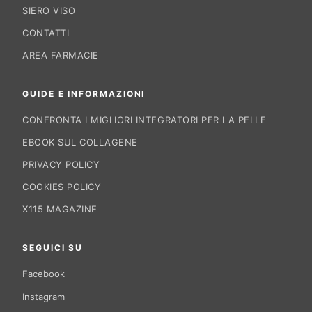
SIERO VISO
CONTATTI
AREA FARMACIE
GUIDE E INFORMAZIONI
CONFRONTA I MIGLIORI INTEGRATORI PER LA PELLE
EBOOK SUL COLLAGENE
PRIVACY POLICY
COOKIES POLICY
X115 MAGAZINE
SEGUICI SU
Facebook
Instagram