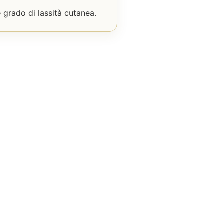
 grado di lassità cutanea.