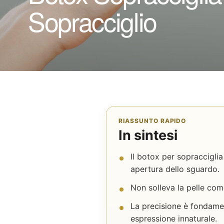
Sopracciglio
RIASSUNTO RAPIDO
In sintesi
Il botox per sopracciglia
apertura dello sguardo.
Non solleva la pelle com
La precisione è fondame
espressione innaturale.