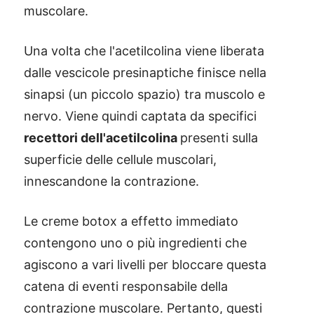
muscolare.
Una volta che l'acetilcolina viene liberata
dalle vescicole presinaptiche finisce nella
sinapsi (un piccolo spazio) tra muscolo e
nervo. Viene quindi captata da specifici
recettori dell'acetilcolina
presenti sulla
superficie delle cellule muscolari,
innescandone la contrazione.
Le creme botox a effetto immediato
contengono uno o più ingredienti che
agiscono a vari livelli per bloccare questa
catena di eventi responsabile della
contrazione muscolare. Pertanto, questi