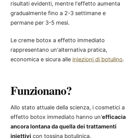
risultati evidenti, mentre l'effetto aumenta
gradualmente fino a 2-3 settimane e
permane per 3-5 mesi.
Le creme botox a effetto immediato
rappresentano un'alternativa pratica,
economica e sicura alle
iniezioni di botulino
.
Funzionano?
Allo stato attuale della scienza, i cosmetici a
effetto botox immediato hanno un'
efficacia
ancora lontana da quella dei trattamenti
iniettivi
con tossina botulinica.