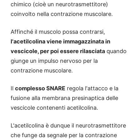
chimico (cioè un neurotrasmettitore)
coinvolto nella contrazione muscolare.
Affinché il muscolo possa contrarsi,
l'acetilcolina viene immagazzinata in
vescicole, per poi essere rilasciata
quando
giunge un impulso nervoso per la
contrazione muscolare.
Il
complesso SNARE
regola l'attacco e la
fusione alla membrana presinaptica delle
vescicole contenenti acetilcolina.
L'acetilcolina è dunque il neurotrasmettitore
che funge da segnale per la contrazione