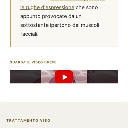
le rughe d'espressione
che sono
appunto provocate da un
sottostante ipertono dei muscoli
facciali.
GUARDA IL VIDEO BREVE
Riproduci Video YouTube
TRATTAMENTO VISO