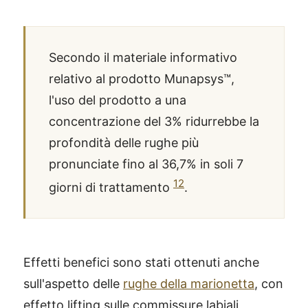
Secondo il materiale informativo
relativo al prodotto Munapsys™,
l'uso del prodotto a una
concentrazione del 3% ridurrebbe la
profondità delle rughe più
pronunciate fino al 36,7% in soli 7
12
giorni di trattamento
.
Effetti benefici sono stati ottenuti anche
sull'aspetto delle
rughe della marionetta
, con
effetto lifting sulle commissure labiali