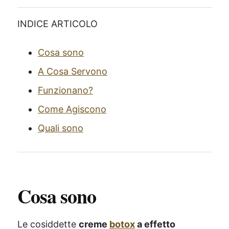
INDICE ARTICOLO
Cosa sono
A Cosa Servono
Funzionano?
Come Agiscono
Quali sono
Cosa sono
Le cosiddette
creme
botox
a effetto