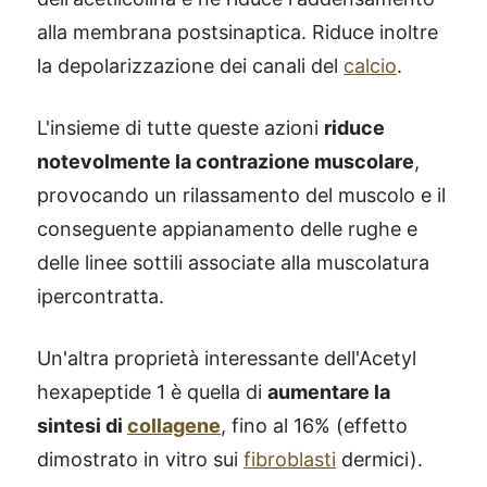
alla membrana postsinaptica. Riduce inoltre
la depolarizzazione dei canali del
calcio
.
L'insieme di tutte queste azioni
riduce
notevolmente la contrazione muscolare
,
provocando un rilassamento del muscolo e il
conseguente appianamento delle rughe e
delle linee sottili associate alla muscolatura
ipercontratta.
Un'altra proprietà interessante dell'Acetyl
hexapeptide 1 è quella di
aumentare la
sintesi di
collagene
, fino al 16% (effetto
dimostrato in vitro sui
fibroblasti
dermici).