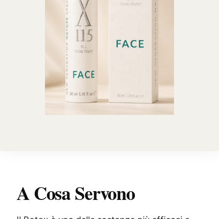
A Cosa Servono