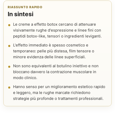
RIASSUNTO RAPIDO
In sintesi
Le creme a effetto botox cercano di attenuare
visivamente rughe d'espressione e linee fini con
peptidi botox-like, tensori o ingredienti leviganti.
L'effetto immediato è spesso cosmetico e
temporaneo: pelle più distesa, film tensore o
minore evidenza delle linee superficiali.
Non sono equivalenti al botulino iniettivo e non
bloccano davvero la contrazione muscolare in
modo clinico.
Hanno senso per un miglioramento estetico rapido
e leggero, ma le rughe marcate richiedono
strategie più profonde o trattamenti professionali.