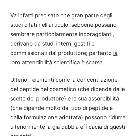
Va infatti precisato che gran parte degli
studi citati nell'articolo, sebbene possano
sembrare particolarmente incoraggianti,
derivano da studi interni gestiti e
commissionati dal produttore; pertanto
la
loro attendibilità scientifica è scarsa
.
Ulteriori elementi come la concentrazione
del peptide nel cosmetico (che dipende dalle
scelte del produttore) e la sua assorbibilità
(che dipende molto dal tipo di peptide e
dalla formulazione adottata) possono ridurre
ulteriormente la già dubbia efficacia di questi