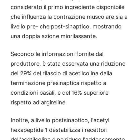
considerato il primo ingrediente disponibile
che influenza la contrazione muscolare sia a
livello pre- che post-sinaptico, mostrando
una doppia azione miorilassante.
Secondo le informazioni fornite dal
produttore, è stata osservata una riduzione
del 29% del rilascio di acetilcolina dalla
terminazione presinaptica rispetto a
condizioni basali, e del 16% superiore
rispetto ad argireline.
Inoltre, a livello postsinaptico, l'acetyl
hexapeptide 1 destabilizza i recettori
dell'acetilcolina e ne riduce l'addensamento