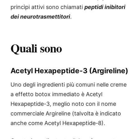
princìpi attivi sono chiamati
peptidi inibitori
dei neurotrasmettitori
.
Quali sono
Acetyl Hexapeptide-3 (Argireline)
Uno degli ingredienti più comuni nelle creme
a effetto botox immediato è Acetyl
Hexapeptide-3, meglio noto con il nome
commerciale Argireline (talvolta è indicato
anche come Acetyl Hexapeptide-8).