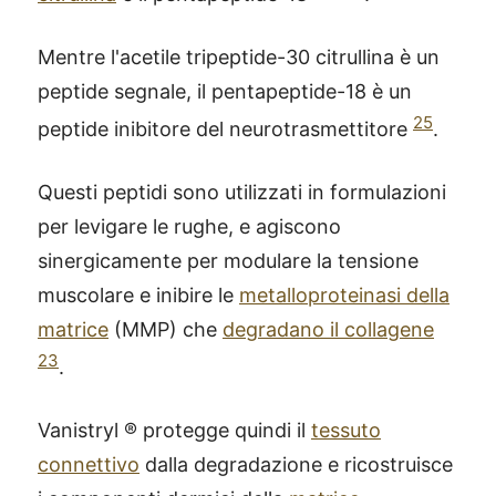
Mentre l'acetile tripeptide-30 citrullina è un
peptide segnale, il pentapeptide-18 è un
25
peptide inibitore del neurotrasmettitore
.
Questi peptidi sono utilizzati in formulazioni
per levigare le rughe, e agiscono
sinergicamente per modulare la tensione
muscolare e inibire le
metalloproteinasi della
matrice
(MMP) che
degradano il collagene
23
.
Vanistryl ® protegge quindi il
tessuto
connettivo
dalla degradazione e ricostruisce