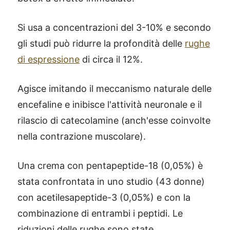
Si usa a concentrazioni del 3-10% e secondo
gli studi può ridurre la profondità delle
rughe
di espressione
di circa il 12%.
Agisce imitando il meccanismo naturale delle
encefaline e inibisce l'attività neuronale e il
rilascio di catecolamine (anch'esse coinvolte
nella contrazione muscolare).
Una crema con pentapeptide-18 (0,05%) è
stata confrontata in uno studio (43 donne)
con acetilesapeptide-3 (0,05%) e con la
combinazione di entrambi i peptidi. Le
riduzioni delle rughe sono state