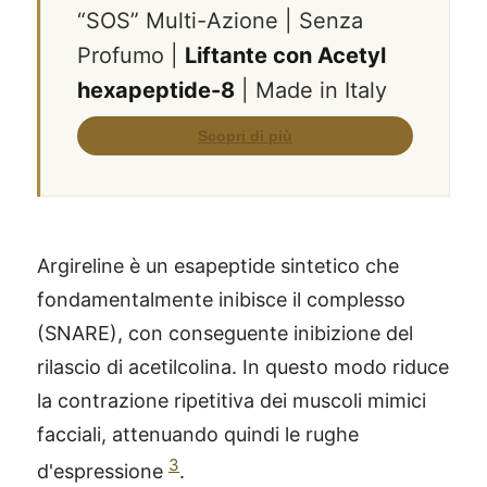
“SOS” Multi-Azione | Senza
Profumo |
Liftante con Acetyl
hexapeptide-8
| Made in Italy
Argireline è un esapeptide sintetico che
fondamentalmente inibisce il complesso
(SNARE), con conseguente inibizione del
rilascio di acetilcolina. In questo modo riduce
la contrazione ripetitiva dei muscoli mimici
facciali, attenuando quindi le rughe
3
d'espressione
.