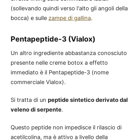
(sollevando quindi verso l'alto gli angoli della
bocca) e sulle
zampe di gallina
.
Pentapeptide-3 (Vialox)
Un altro ingrediente abbastanza conosciuto
presente nelle creme botox a effetto
immediato è il Pentapeptide-3 (nome
commerciale Vialox).
Si tratta di un
peptide sintetico derivato dal
veleno di serpente
.
Questo peptide non impedisce il rilascio di
acetilcolina, ma è attivo a livello della