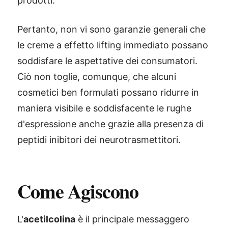
prodotti.
Pertanto, non vi sono garanzie generali che
le creme a effetto lifting immediato possano
soddisfare le aspettative dei consumatori.
Ciò non toglie, comunque, che alcuni
cosmetici ben formulati possano ridurre in
maniera visibile e soddisfacente le rughe
d'espressione anche grazie alla presenza di
peptidi inibitori dei neurotrasmettitori.
Come Agiscono
L'
acetilcolina
è il principale messaggero