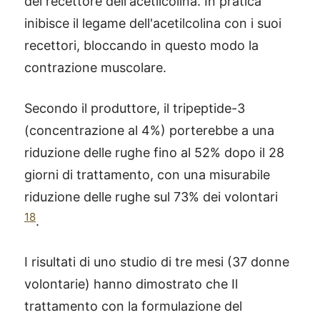
del recettore dell'acetilcolina. In pratica
inibisce il legame dell'acetilcolina con i suoi
recettori, bloccando in questo modo la
contrazione muscolare.
Secondo il produttore, il tripeptide-3
(concentrazione al 4%) porterebbe a una
riduzione delle rughe fino al 52% dopo il 28
giorni di trattamento, con una misurabile
riduzione delle rughe sul 73% dei volontari
18
.
I risultati di uno studio di tre mesi (37 donne
volontarie) hanno dimostrato che Il
trattamento con la formulazione del