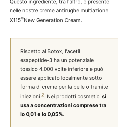
Questo ingrediente, tra l'altro, è presente
nelle nostre creme antirughe multiazione
®
X115
New Generation Cream.
Rispetto al Botox, l'acetil
esapeptide-3 ha un potenziale
tossico 4.000 volte inferiore e può
essere applicato localmente sotto
forma di creme per la pelle o tramite
2
iniezioni
. Nei prodotti cosmetici
si
usa a concentrazioni comprese tra
lo 0,01 e lo 0,05%
.