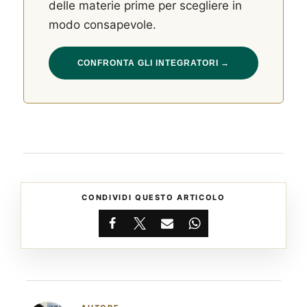
delle materie prime per scegliere in
modo consapevole.
CONFRONTA GLI INTEGRATORI →
CONDIVIDI QUESTO ARTICOLO
Facebook
X
Email
WhatsApp