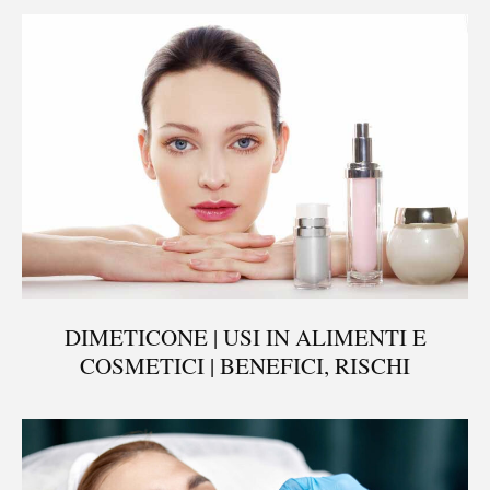
DIMETICONE | USI IN ALIMENTI E
COSMETICI | BENEFICI, RISCHI