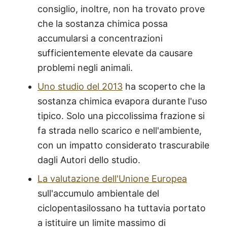
consiglio, inoltre, non ha trovato prove
che la sostanza chimica possa
accumularsi a concentrazioni
sufficientemente elevate da causare
problemi negli animali.
Uno studio del 2013
ha scoperto che la
sostanza chimica evapora durante l'uso
tipico. Solo una piccolissima frazione si
fa strada nello scarico e nell'ambiente,
con un impatto considerato trascurabile
dagli Autori dello studio.
La valutazione dell'Unione Europea
sull'accumulo ambientale del
ciclopentasilossano ha tuttavia portato
a istituire un limite massimo di