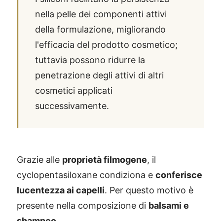
nella pelle dei componenti attivi
della formulazione, migliorando
l'efficacia del prodotto cosmetico;
tuttavia possono ridurre la
penetrazione degli attivi di altri
cosmetici applicati
successivamente.
Grazie alle
proprietà filmogene
, il
cyclopentasiloxane condiziona e
conferisce
lucentezza ai capelli
. Per questo motivo è
presente nella composizione di
balsami e
shampoo
.