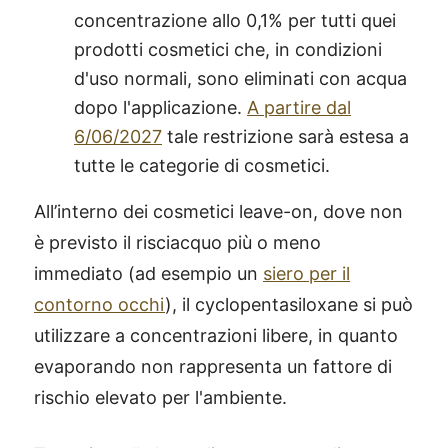
concentrazione allo 0,1% per tutti quei
prodotti cosmetici che, in condizioni
d'uso normali, sono eliminati con acqua
dopo l'applicazione.
A partire dal
6/06/2027
tale restrizione sarà estesa a
tutte le categorie di cosmetici.
All’interno dei cosmetici leave-on, dove non
è previsto il risciacquo più o meno
immediato (ad esempio un
siero per il
contorno occhi
), il cyclopentasiloxane si può
utilizzare a concentrazioni libere, in quanto
evaporando non rappresenta un fattore di
rischio elevato per l'ambiente.