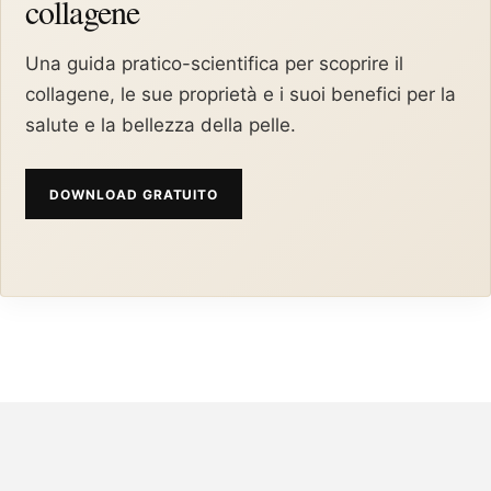
collagene
Una guida pratico-scientifica per scoprire il
collagene, le sue proprietà e i suoi benefici per la
salute e la bellezza della pelle.
DOWNLOAD GRATUITO