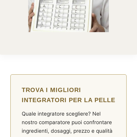
TROVA I MIGLIORI
INTEGRATORI PER LA PELLE
Quale integratore scegliere? Nel
nostro comparatore puoi confrontare
ingredienti, dosaggi, prezzo e qualità