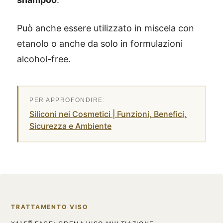
Può anche essere utilizzato in miscela con
etanolo o anche da solo in formulazioni
alcohol-free.
Siliconi nei Cosmetici | Funzioni, Benefici,
Sicurezza e Ambiente
TRATTAMENTO VISO
®