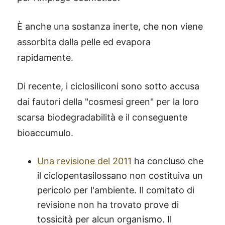
È anche una sostanza inerte, che non viene
assorbita dalla pelle ed evapora
rapidamente.
Di recente, i ciclosiliconi sono sotto accusa
dai fautori della "cosmesi green" per la loro
scarsa biodegradabilità e il conseguente
bioaccumulo.
Una revisione del 2011
ha concluso che
il ciclopentasilossano non costituiva un
pericolo per l'ambiente. Il comitato di
revisione non ha trovato prove di
tossicità per alcun organismo. Il