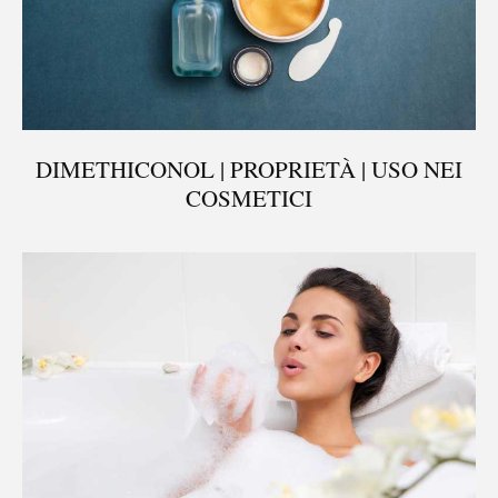
DIMETHICONOL | PROPRIETÀ | USO NEI
COSMETICI