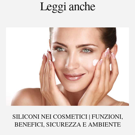
Leggi anche
SILICONI NEI COSMETICI | FUNZIONI,
BENEFICI, SICUREZZA E AMBIENTE