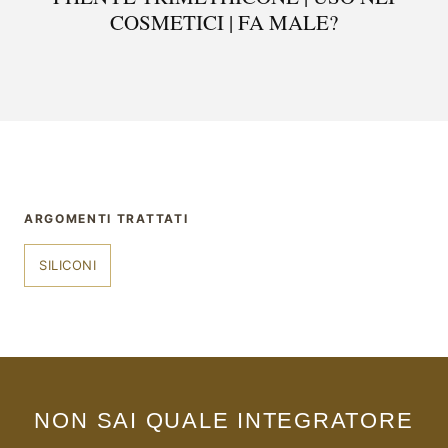
COSMETICI | FA MALE?
ARGOMENTI TRATTATI
SILICONI
NON SAI QUALE INTEGRATORE