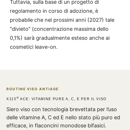
Tuttavia, sulla base di un progetto di
regolamento in corso di adozione, è
probabile che nei prossimi anni (2027) tale
"divieto" (concentrazione massima dello
0,1%) sarà gradualmente esteso anche ai
cosmetici leave-on.
ROUTINE VISO ANTIAGE
®
X115
ACE: VITAMINE PURE A, C, E PER IL VISO
Siero viso con tecnologia brevettata per l’uso
delle vitamine A, C ed E nello stato più puro ed
efficace, in flaconcini monodose bifasici.