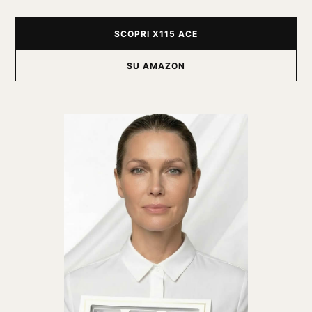
SCOPRI X115 ACE
SU AMAZON