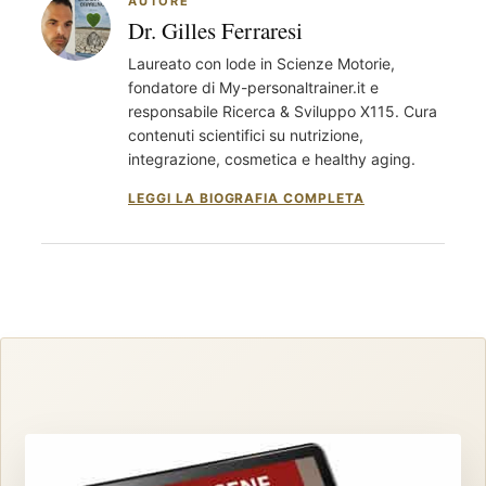
AUTORE
Dr. Gilles Ferraresi
Laureato con lode in Scienze Motorie,
fondatore di My-personaltrainer.it e
responsabile Ricerca & Sviluppo X115. Cura
contenuti scientifici su nutrizione,
integrazione, cosmetica e healthy aging.
LEGGI LA BIOGRAFIA COMPLETA