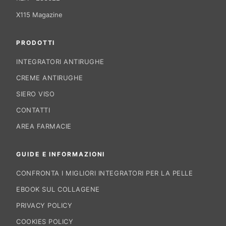
X115 Magazine
PRODOTTI
INTEGRATORI ANTIRUGHE
CREME ANTIRUGHE
SIERO VISO
CONTATTI
AREA FARMACIE
GUIDE E INFORMAZIONI
CONFRONTA I MIGLIORI INTEGRATORI PER LA PELLE
EBOOK SUL COLLAGENE
PRIVACY POLICY
COOKIES POLICY