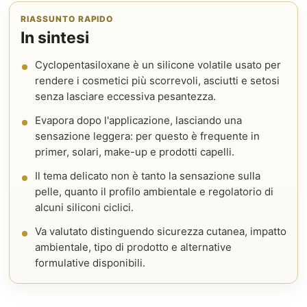
RIASSUNTO RAPIDO
In sintesi
Cyclopentasiloxane è un silicone volatile usato per
rendere i cosmetici più scorrevoli, asciutti e setosi
senza lasciare eccessiva pesantezza.
Evapora dopo l'applicazione, lasciando una
sensazione leggera: per questo è frequente in
primer, solari, make-up e prodotti capelli.
Il tema delicato non è tanto la sensazione sulla
pelle, quanto il profilo ambientale e regolatorio di
alcuni siliconi ciclici.
Va valutato distinguendo sicurezza cutanea, impatto
ambientale, tipo di prodotto e alternative
formulative disponibili.