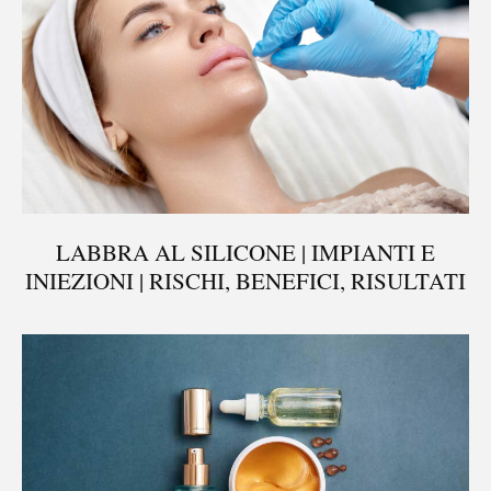
LABBRA AL SILICONE | IMPIANTI E
INIEZIONI | RISCHI, BENEFICI, RISULTATI