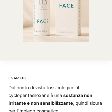
FA MALE?
Dal punto di vista tossicologico, il
cyclopentasiloxane è una
sostanza non
irritante e non sensibilizzante
, quindi sicura
per l’impiego cosmetico.