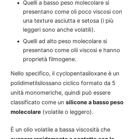
Quelli a basso peso molecolare si
presentano come oli poco viscosi con
una texture asciutta e setosa (i più
leggeri sono anche volatili).
Quelli ad alto peso molecolare si
presentano come olii viscosi e hanno
proprietà filmogene.
Nello specifico, il cyclopentasiloxane è un
polidimetilsilossano ciclico formato da 5
unità monomeriche, quindi può essere
classificato come un
silicone a basso peso
molecolare
(volatile o leggero).
È un olio volatile a bassa viscosità che