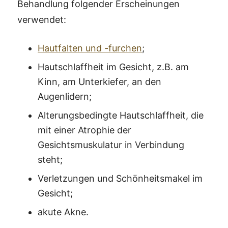
Behandlung folgender Erscheinungen
verwendet:
Hautfalten und -furchen
;
Hautschlaffheit im Gesicht, z.B. am
Kinn, am Unterkiefer, an den
Augenlidern;
Alterungsbedingte Hautschlaffheit, die
mit einer Atrophie der
Gesichtsmuskulatur in Verbindung
steht;
Verletzungen und Schönheitsmakel im
Gesicht;
akute Akne.