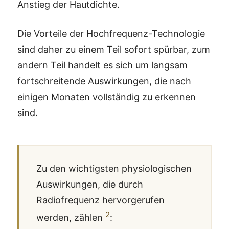
Anstieg der Hautdichte.
Die Vorteile der Hochfrequenz-Technologie
sind daher zu einem Teil sofort spürbar, zum
andern Teil handelt es sich um langsam
fortschreitende Auswirkungen, die nach
einigen Monaten vollständig zu erkennen
sind.
Zu den wichtigsten physiologischen
Auswirkungen, die durch
Radiofrequenz hervorgerufen
2
werden, zählen
: