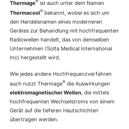
®
Thermage
ist auch unter dem Namen
®
Thermacool
bekannt, wobei es sich um
den Handelsnamen eines moderneren
Gerätes zur Behandlung mit hochfrequenten
Radiowellen handelt, das von demselben
Unternehmen (Solta Medical International
Inc) hergestellt wird.
Wie jedes andere Hochfrequenzverfahren
®
auch nutzt Thermage
die Auswirkungen
elektromagnetischer Wellen
, die mittels
hochfrequenten Wechselstroms von einem
Gerät auf die tieferen Hautschichten
übertragen werden.