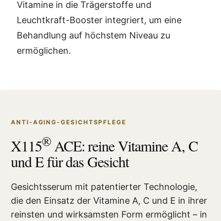
Vitamine in die Trägerstoffe und
Leuchtkraft-Booster integriert, um eine
Behandlung auf höchstem Niveau zu
ermöglichen.
ANTI-AGING-GESICHTSPFLEGE
®
X115
ACE: reine Vitamine A, C
und E für das Gesicht
Gesichtsserum mit patentierter Technologie,
die den Einsatz der Vitamine A, C und E in ihrer
reinsten und wirksamsten Form ermöglicht – in