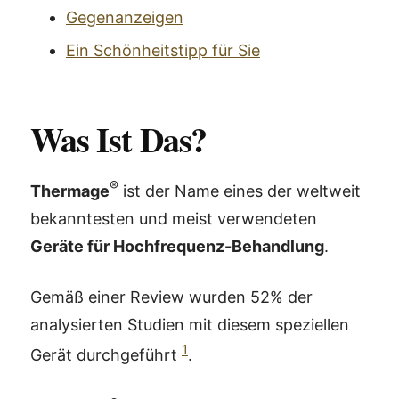
Gegenanzeigen
Ein Schönheitstipp für Sie
Was Ist Das?
®
Thermage
ist der Name eines der weltweit
bekanntesten und meist verwendeten
Geräte für Hochfrequenz-Behandlung
.
Gemäß einer Review wurden 52% der
analysierten Studien mit diesem speziellen
1
Gerät durchgeführt
.