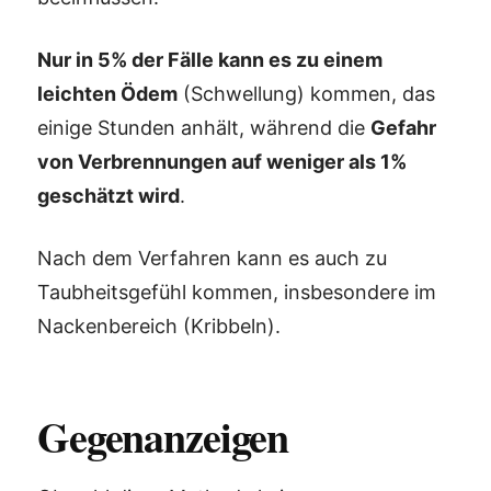
Nur in 5% der Fälle kann es zu einem
leichten Ödem
(Schwellung) kommen, das
einige Stunden anhält, während die
Gefahr
von Verbrennungen auf weniger als 1%
geschätzt wird
.
Nach dem Verfahren kann es auch zu
Taubheitsgefühl kommen, insbesondere im
Nackenbereich (Kribbeln).
Gegenanzeigen