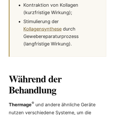
Kontraktion von Kollagen
(kurzfristige Wirkung);
Stimulierung der
Kollagensynthese
durch
Gewebereparaturprozess
(langfristige Wirkung).
Während der
Behandlung
®
Thermage
und andere ähnliche Geräte
nutzen verschiedene Systeme, um die