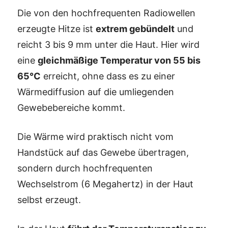
Die von den hochfrequenten Radiowellen
erzeugte Hitze ist
extrem gebündelt
und
reicht 3 bis 9 mm unter die Haut. Hier wird
eine
gleichmäßige Temperatur von 55 bis
65°C
erreicht, ohne dass es zu einer
Wärmediffusion auf die umliegenden
Gewebebereiche kommt.
Die Wärme wird praktisch nicht vom
Handstück auf das Gewebe übertragen,
sondern durch hochfrequenten
Wechselstrom (6 Megahertz) in der Haut
selbst erzeugt.