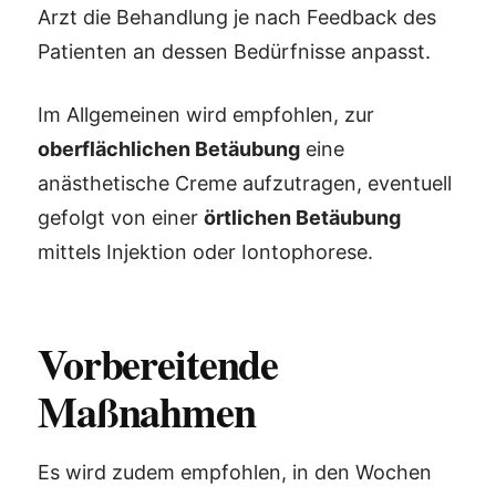
Arzt die Behandlung je nach Feedback des
Patienten an dessen Bedürfnisse anpasst.
Im Allgemeinen wird empfohlen, zur
oberflächlichen Betäubung
eine
anästhetische Creme aufzutragen, eventuell
gefolgt von einer
örtlichen Betäubung
mittels Injektion oder Iontophorese.
Vorbereitende
Maßnahmen
Es wird zudem empfohlen, in den Wochen