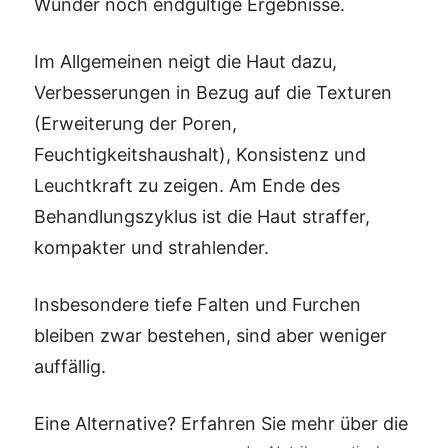
Wunder noch endgültige Ergebnisse.
Im Allgemeinen neigt die Haut dazu,
Verbesserungen in Bezug auf die Texturen
(Erweiterung der Poren,
Feuchtigkeitshaushalt), Konsistenz und
Leuchtkraft zu zeigen. Am Ende des
Behandlungszyklus ist die Haut straffer,
kompakter und strahlender.
Insbesondere tiefe Falten und Furchen
bleiben zwar bestehen, sind aber weniger
auffällig.
Eine Alternative? Erfahren Sie mehr über die