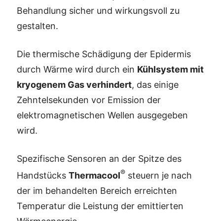
Behandlung sicher und wirkungsvoll zu
gestalten.
Die thermische Schädigung der Epidermis
durch Wärme wird durch ein
Kühlsystem mit
kryogenem Gas verhindert
, das einige
Zehntelsekunden vor Emission der
elektromagnetischen Wellen ausgegeben
wird.
Spezifische Sensoren an der Spitze des
®
Handstücks
Thermacool
steuern je nach
der im behandelten Bereich erreichten
Temperatur die Leistung der emittierten