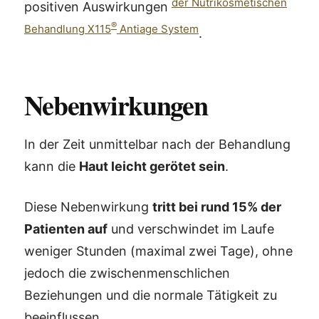
der Nutrikosmetischen
positiven Auswirkungen
®
Behandlung X115
Antiage System
.
Nebenwirkungen
In der Zeit unmittelbar nach der Behandlung
kann die
Haut leicht gerötet sein
.
Diese Nebenwirkung
tritt bei rund 15% der
Patienten auf
und verschwindet im Laufe
weniger Stunden (maximal zwei Tage), ohne
jedoch die zwischenmenschlichen
Beziehungen und die normale Tätigkeit zu
beeinflussen.