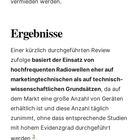
vermieden werden.
Ergebnisse
Einer kürzlich durchgeführten Review
zufolge
basiert der Einsatz von
hochfrequenten Radiowellen eher auf
marketingtechnischen als auf technisch-
wissenschaftlichen Grundsätzen
, da auf
dem Markt eine große Anzahl von Geräten
erhältlich ist und diese Anzahl täglich
zunimmt, ohne dass entsprechende Studien
mit hohem Evidenzgrad durchgeführt
3
werden
.