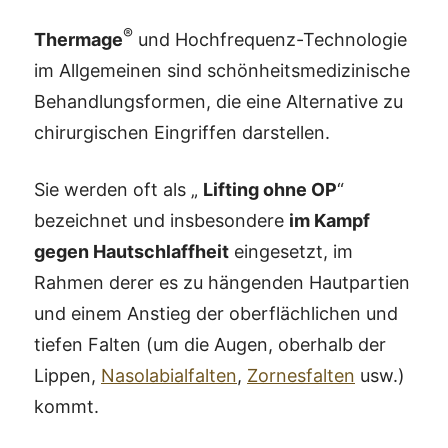
®
Thermage
und Hochfrequenz-Technologie
im Allgemeinen sind schönheitsmedizinische
Behandlungsformen, die eine Alternative zu
chirurgischen Eingriffen darstellen.
Sie werden oft als „
Lifting ohne OP
“
bezeichnet und insbesondere
im Kampf
gegen Hautschlaffheit
eingesetzt, im
Rahmen derer es zu hängenden Hautpartien
und einem Anstieg der oberflächlichen und
tiefen Falten (um die Augen, oberhalb der
Lippen,
Nasolabialfalten
,
Zornesfalten
usw.)
kommt.