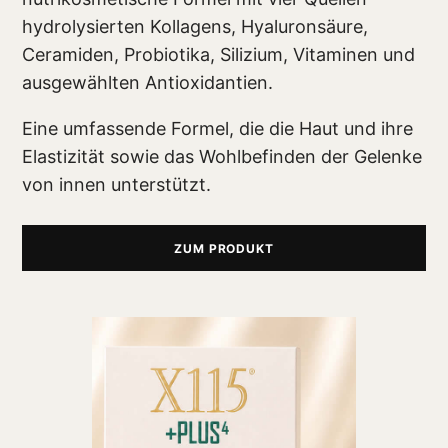
hydrolysierten Kollagens, Hyaluronsäure,
Ceramiden, Probiotika, Silizium, Vitaminen und
ausgewählten Antioxidantien.
Eine umfassende Formel, die die Haut und ihre
Elastizität sowie das Wohlbefinden der Gelenke
von innen unterstützt.
ZUM PRODUKT