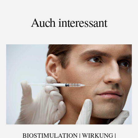
Auch interessant
BIOSTIMULATION | WIRKUNG |