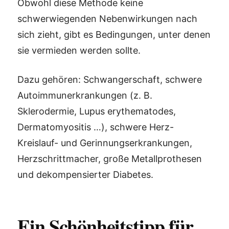
Obwohl diese Methode keine
schwerwiegenden Nebenwirkungen nach
sich zieht, gibt es Bedingungen, unter denen
sie vermieden werden sollte.
Dazu gehören: Schwangerschaft, schwere
Autoimmunerkrankungen (z. B.
Sklerodermie, Lupus erythematodes,
Dermatomyositis …), schwere Herz-
Kreislauf- und Gerinnungserkrankungen,
Herzschrittmacher, große Metallprothesen
und dekompensierter Diabetes.
Ein Schönheitstipp für