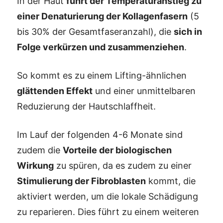
In der Haut
führt der Temperaturanstieg zu
einer Denaturierung der Kollagenfasern
(5
bis 30% der Gesamtfaseranzahl), die
sich in
Folge verkürzen und zusammenziehen
.
So kommt es zu einem Lifting-ähnlichen
glättenden Effekt
und einer unmittelbaren
Reduzierung der Hautschlaffheit.
Im Lauf der folgenden 4-6 Monate sind
zudem die
Vorteile der biologischen
Wirkung
zu spüren, da es zudem zu einer
Stimulierung der Fibroblasten
kommt, die
aktiviert werden, um die lokale Schädigung
zu reparieren. Dies führt zu einem weiteren