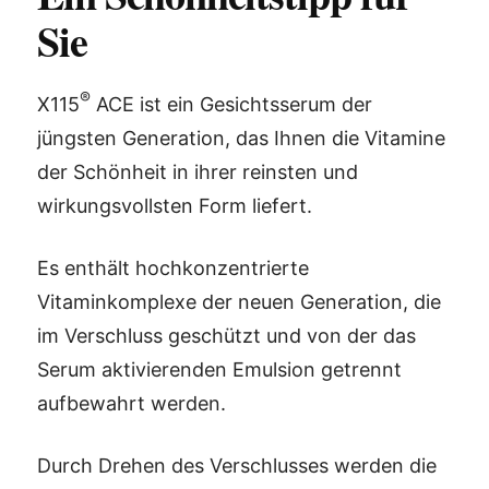
Sie
®
X115
ACE ist ein Gesichtsserum der
jüngsten Generation, das Ihnen die Vitamine
der Schönheit in ihrer reinsten und
wirkungsvollsten Form liefert.
Es enthält hochkonzentrierte
Vitaminkomplexe der neuen Generation, die
im Verschluss geschützt und von der das
Serum aktivierenden Emulsion getrennt
aufbewahrt werden.
Durch Drehen des Verschlusses werden die