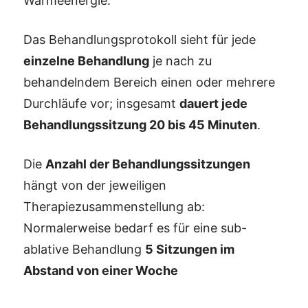
Wärmeenergie.
Das Behandlungsprotokoll sieht für jede
einzelne Behandlung
je nach zu
behandelndem Bereich einen oder mehrere
Durchläufe vor; insgesamt
dauert jede
Behandlungssitzung 20 bis 45 Minuten
.
Die
Anzahl der Behandlungssitzungen
hängt von der jeweiligen
Therapiezusammenstellung ab:
Normalerweise bedarf es für eine sub-
ablative Behandlung
5 Sitzungen im
Abstand von einer Woche