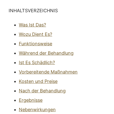
INHALTSVERZEICHNIS
Was Ist Das?
Wozu Dient Es?
Funktionsweise
Während der Behandlung
Ist Es Schädlich?
Vorbereitende Maßnahmen
Kosten und Preise
Nach der Behandlung
Ergebnisse
Nebenwirkungen