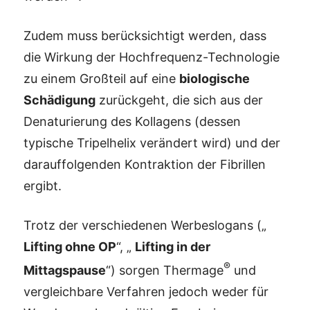
Zudem muss berücksichtigt werden, dass
die Wirkung der Hochfrequenz-Technologie
zu einem Großteil auf eine
biologische
Schädigung
zurückgeht, die sich aus der
Denaturierung des Kollagens (dessen
typische Tripelhelix verändert wird) und der
darauffolgenden Kontraktion der Fibrillen
ergibt.
Trotz der verschiedenen Werbeslogans („
Lifting ohne OP
“, „
Lifting in der
®
Mittagspause
“) sorgen Thermage
und
vergleichbare Verfahren jedoch weder für