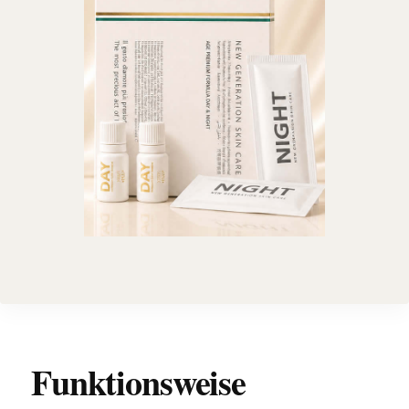
Funktionsweise