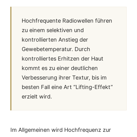
Hochfrequente Radiowellen führen
zu einem selektiven und
kontrollierten Anstieg der
Gewebetemperatur. Durch
kontrolliertes Erhitzen der Haut
kommt es zu einer deutlichen
Verbesserung ihrer Textur, bis im
besten Fall eine Art “Lifting-Effekt”
erzielt wird.
Im Allgemeinen wird Hochfrequenz zur