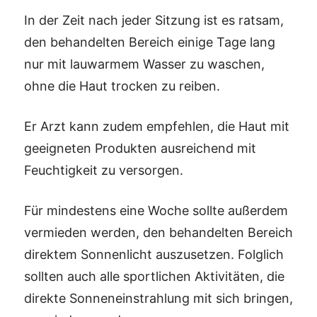
In der Zeit nach jeder Sitzung ist es ratsam,
den behandelten Bereich einige Tage lang
nur mit lauwarmem Wasser zu waschen,
ohne die Haut trocken zu reiben.
Er Arzt kann zudem empfehlen, die Haut mit
geeigneten Produkten ausreichend mit
Feuchtigkeit zu versorgen.
Für mindestens eine Woche sollte außerdem
vermieden werden, den behandelten Bereich
direktem Sonnenlicht auszusetzen. Folglich
sollten auch alle sportlichen Aktivitäten, die
direkte Sonneneinstrahlung mit sich bringen,