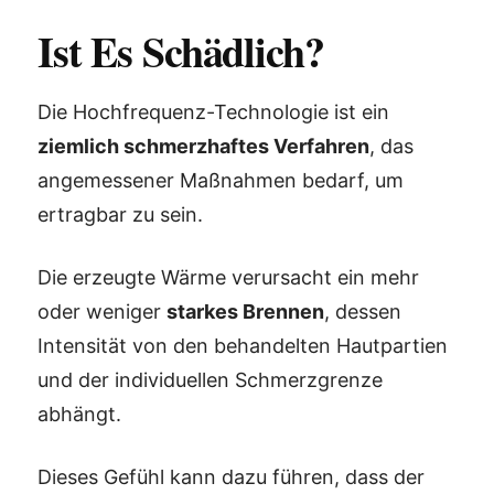
Ist Es Schädlich?
Die Hochfrequenz-Technologie ist ein
ziemlich schmerzhaftes Verfahren
, das
angemessener Maßnahmen bedarf, um
ertragbar zu sein.
Die erzeugte Wärme verursacht ein mehr
oder weniger
starkes Brennen
, dessen
Intensität von den behandelten Hautpartien
und der individuellen Schmerzgrenze
abhängt.
Dieses Gefühl kann dazu führen, dass der