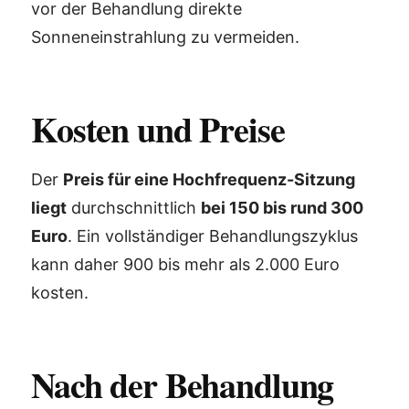
vor der Behandlung direkte
Sonneneinstrahlung zu vermeiden.
Kosten und Preise
Der
Preis für eine Hochfrequenz-Sitzung
liegt
durchschnittlich
bei 150 bis rund 300
Euro
. Ein vollständiger Behandlungszyklus
kann daher 900 bis mehr als 2.000 Euro
kosten.
Nach der Behandlung