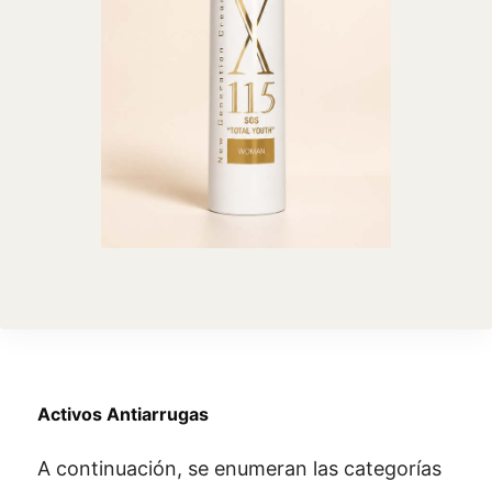
Activos Antiarrugas
A continuación, se enumeran las categorías