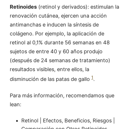
Retinoides
(retinol y derivados): estimulan la
renovación cutánea, ejercen una acción
antimanchas e inducen la síntesis de
colágeno. Por ejemplo, la aplicación de
retinol al 0,1% durante 56 semanas en 48
sujetos de entre 40 y 60 años produjo
(después de 24 semanas de tratamiento)
resultados visibles, entre ellos, la
1
disminución de las patas de gallo
.
Para más información, recomendamos que
lean:
Retinol | Efectos, Beneficios, Riesgos |
Comparación con Otros Retinoides