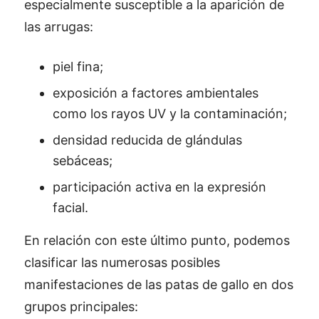
especialmente susceptible a la aparición de
las arrugas:
piel fina;
exposición a factores ambientales
como los rayos UV y la contaminación;
densidad reducida de glándulas
sebáceas;
participación activa en la expresión
facial.
En relación con este último punto, podemos
clasificar las numerosas posibles
manifestaciones de las patas de gallo en dos
grupos principales: