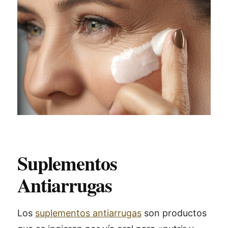
Suplementos
Antiarrugas
Los
suplementos antiarrugas
son productos