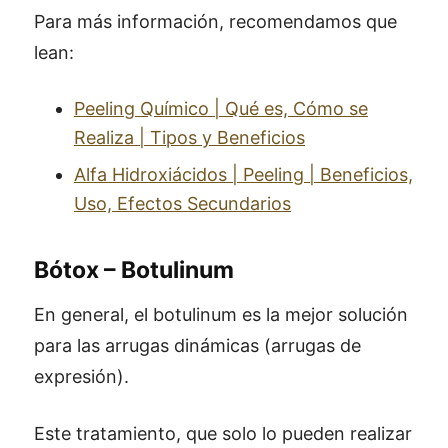
Para más información, recomendamos que
lean:
Peeling Químico | Qué es, Cómo se
Realiza | Tipos y Beneficios
Alfa Hidroxiácidos | Peeling | Beneficios,
Uso, Efectos Secundarios
Bótox – Botulinum
En general, el botulinum es la mejor solución
para las arrugas dinámicas (arrugas de
expresión).
Este tratamiento, que solo lo pueden realizar