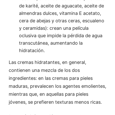
de karité, aceite de aguacate, aceite de
almendras dulces, vitamina E acetato,
cera de abejas y otras ceras, escualeno
y ceramidas): crean una película
oclusiva que impide la pérdida de agua
transcutánea, aumentando la
hidratación.
Las cremas hidratantes, en general,
contienen una mezcla de los dos
ingredientes: en las cremas para pieles
maduras, prevalecen los agentes emolientes,
mientras que, en aquellas para pieles
jóvenes, se prefieren texturas menos ricas.