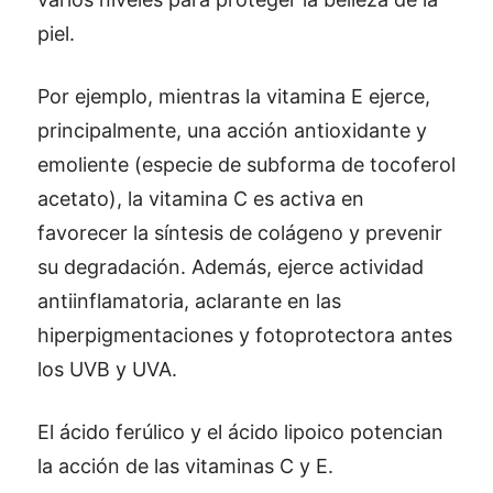
piel.
Por ejemplo, mientras la vitamina E ejerce,
principalmente, una acción antioxidante y
emoliente (especie de subforma de tocoferol
acetato), la vitamina C es activa en
favorecer la síntesis de colágeno y prevenir
su degradación. Además, ejerce actividad
antiinflamatoria, aclarante en las
hiperpigmentaciones y fotoprotectora antes
los UVB y UVA.
El ácido ferúlico y el ácido lipoico potencian
la acción de las vitaminas C y E.