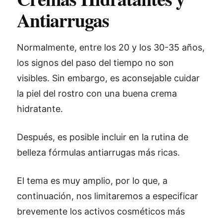
Antiarrugas
Normalmente, entre los 20 y los 30-35 años,
los signos del paso del tiempo no son
visibles. Sin embargo, es aconsejable cuidar
la piel del rostro con una buena crema
hidratante.
Después, es posible incluir en la rutina de
belleza fórmulas antiarrugas más ricas.
El tema es muy amplio, por lo que, a
continuación, nos limitaremos a especificar
brevemente los activos cosméticos más