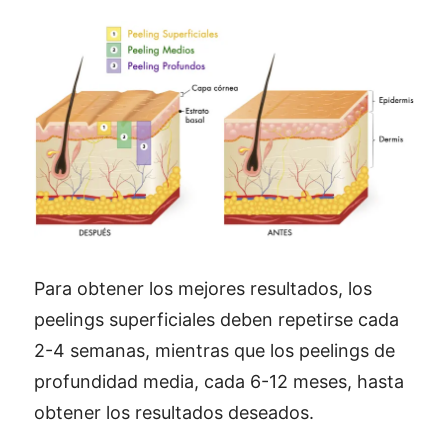
Para obtener los mejores resultados, los
peelings superficiales deben repetirse cada
2-4 semanas, mientras que los peelings de
profundidad media, cada 6-12 meses, hasta
obtener los resultados deseados.