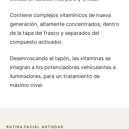
Contiene complejos vitamínicos de nueva
generación, altamente concentrados, dentro
de la tapa del frasco y separados del
compuesto activador.
Desenroscando el tapón, las vitaminas se
integran a los potenciadores vehiculantes e
iluminadores, para un tratamiento de
máximo nivel.
RUTINA FACIAL ANTIEDAD