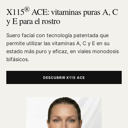
®
X115
ACE: vitaminas puras A, C
y E para el rostro
Suero facial con tecnología patentada que
permite utilizar las vitaminas A, C y E en su
estado más puro y eficaz, en viales monodosis
bifásicos.
DESCUBRIR X115 ACE