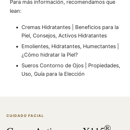
Para más información, recomendamos que
lean:
Cremas Hidratantes | Beneficios para la
Piel, Consejos, Activos Hidratantes
Emolientes, Hidratantes, Humectantes |
¿Cómo hidratar la Piel?
Sueros Contorno de Ojos | Propiedades,
Uso, Guía para la Elección
CUIDADO FACIAL
®