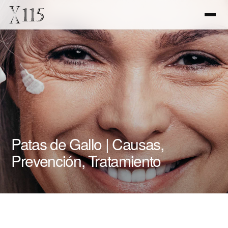
Patas de Gallo | Causas,
Prevención, Tratamiento