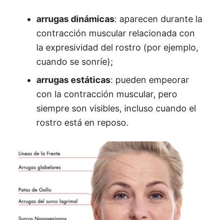
arrugas dinámicas
: aparecen durante la
contracción muscular relacionada con
la expresividad del rostro (por ejemplo,
cuando se sonríe);
arrugas estáticas
: pueden empeorar
con la contracción muscular, pero
siempre son visibles, incluso cuando el
rostro está en reposo.