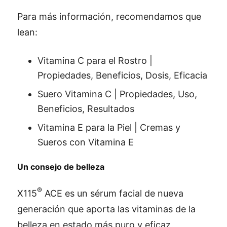
Para más información, recomendamos que
lean:
Vitamina C para el Rostro |
Propiedades, Beneficios, Dosis, Eficacia
Suero Vitamina C | Propiedades, Uso,
Beneficios, Resultados
Vitamina E para la Piel | Cremas y
Sueros con Vitamina E
Un consejo de belleza
®
X115
ACE es un sérum facial de nueva
generación que aporta las vitaminas de la
belleza en estado más puro y eficaz.