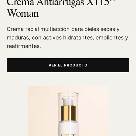
Crema Antiarrugas X115
Woman
Crema facial multiacción para pieles secas y
maduras, con activos hidratantes, emolientes y
reafirmantes.
VER EL PRODUCTO