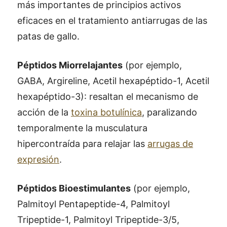
más importantes de principios activos
eficaces en el tratamiento antiarrugas de las
patas de gallo.
Péptidos Miorrelajantes
(por ejemplo,
GABA, Argireline, Acetil hexapéptido-1, Acetil
hexapéptido-3): resaltan el mecanismo de
acción de la
toxina botulínica
, paralizando
temporalmente la musculatura
hipercontraída para relajar las
arrugas de
expresión
.
Péptidos Bioestimulantes
(por ejemplo,
Palmitoyl Pentapeptide-4, Palmitoyl
Tripeptide-1, Palmitoyl Tripeptide-3/5,