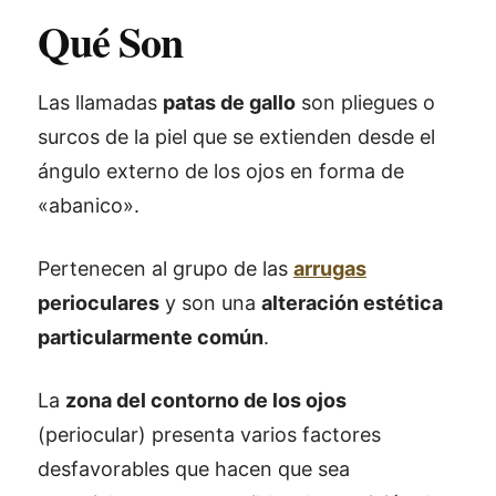
Qué Son
Las llamadas
patas de gallo
son pliegues o
surcos de la piel que se extienden desde el
ángulo externo de los ojos en forma de
«abanico».
Pertenecen al grupo de las
arrugas
perioculares
y son una
alteración estética
particularmente común
.
La
zona del contorno de los ojos
(periocular) presenta varios factores
desfavorables que hacen que sea