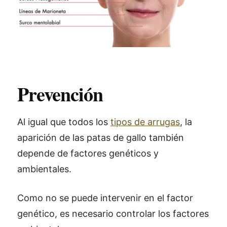
Prevención
Al igual que todos los
tipos de arrugas
, la
aparición de las patas de gallo también
depende de factores genéticos y
ambientales.
Como no se puede intervenir en el factor
genético, es necesario controlar los factores