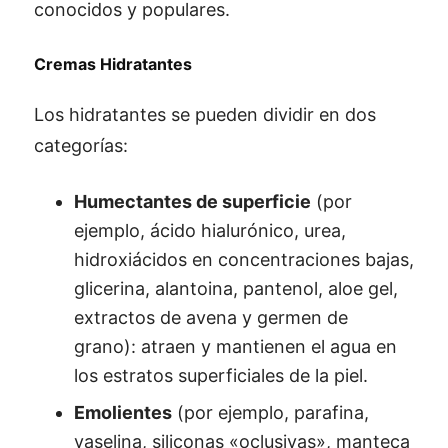
conocidos y populares.
Cremas Hidratantes
Los hidratantes se pueden dividir en dos
categorías:
Humectantes de superficie
(por
ejemplo, ácido hialurónico, urea,
hidroxiácidos en concentraciones bajas,
glicerina, alantoina, pantenol, aloe gel,
extractos de avena y germen de
grano): atraen y mantienen el agua en
los estratos superficiales de la piel.
Emolientes
(por ejemplo, parafina,
vaselina, siliconas «oclusivas», manteca