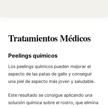
Tratamientos Médicos
Peelings químicos
Los peelings químicos pueden mejorar el
aspecto de las patas de gallo y conseguir
una piel de aspecto más joven y saludable.
Este resultado se consigue aplicando una
solución química sobre el rostro, que elimina