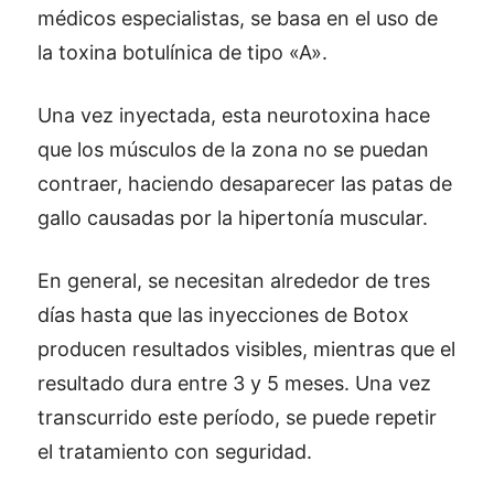
médicos especialistas, se basa en el uso de
la toxina botulínica de tipo «A».
Una vez inyectada, esta neurotoxina hace
que los músculos de la zona no se puedan
contraer, haciendo desaparecer las patas de
gallo causadas por la hipertonía muscular.
En general, se necesitan alrededor de tres
días hasta que las inyecciones de Botox
producen resultados visibles, mientras que el
resultado dura entre 3 y 5 meses. Una vez
transcurrido este período, se puede repetir
el tratamiento con seguridad.