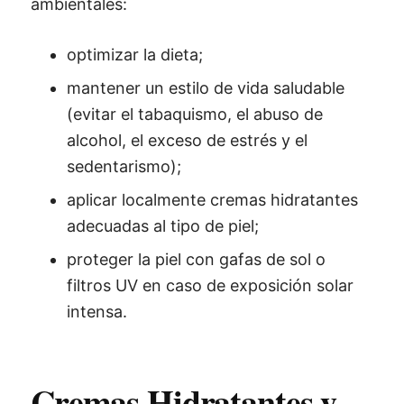
ambientales:
optimizar la dieta;
mantener un estilo de vida saludable
(evitar el tabaquismo, el abuso de
alcohol, el exceso de estrés y el
sedentarismo);
aplicar localmente cremas hidratantes
adecuadas al tipo de piel;
proteger la piel con gafas de sol o
filtros UV en caso de exposición solar
intensa.
Cremas Hidratantes y