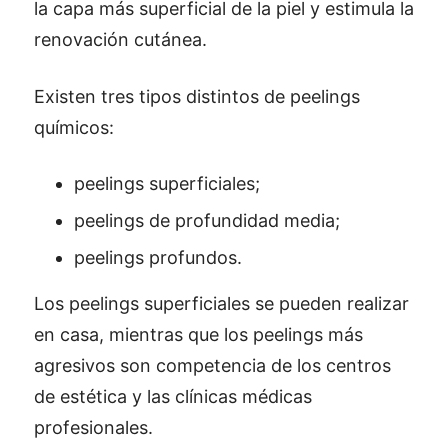
la capa más superficial de la piel y estimula la
renovación cutánea.
Existen tres tipos distintos de peelings
químicos:
peelings superficiales;
peelings de profundidad media;
peelings profundos.
Los peelings superficiales se pueden realizar
en casa, mientras que los peelings más
agresivos son competencia de los centros
de estética y las clínicas médicas
profesionales.