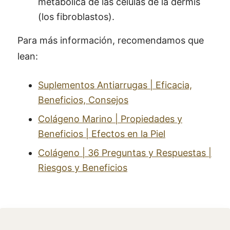
metabólica de las células de la dermis
(los fibroblastos).
Para más información, recomendamos que
lean:
Suplementos Antiarrugas | Eficacia,
Beneficios, Consejos
Colágeno Marino | Propiedades y
Beneficios | Efectos en la Piel
Colágeno | 36 Preguntas y Respuestas |
Riesgos y Beneficios