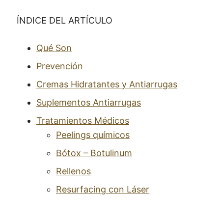
ÍNDICE DEL ARTÍCULO
Qué Son
Prevención
Cremas Hidratantes y Antiarrugas
Suplementos Antiarrugas
Tratamientos Médicos
Peelings químicos
Bótox – Botulinum
Rellenos
Resurfacing con Láser