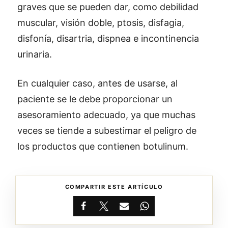
graves que se pueden dar, como debilidad
muscular, visión doble, ptosis, disfagia,
disfonía, disartria, dispnea e incontinencia
urinaria.
En cualquier caso, antes de usarse, al
paciente se le debe proporcionar un
asesoramiento adecuado, ya que muchas
veces se tiende a subestimar el peligro de
los productos que contienen botulinum.
COMPARTIR ESTE ARTÍCULO
Facebook
X
Email
WhatsApp