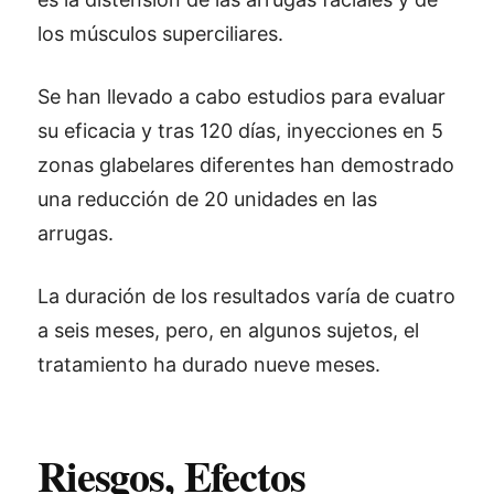
los músculos superciliares.
Se han llevado a cabo estudios para evaluar
su eficacia y tras 120 días, inyecciones en 5
zonas glabelares diferentes han demostrado
una reducción de 20 unidades en las
arrugas.
La duración de los resultados varía de cuatro
a seis meses, pero, en algunos sujetos, el
tratamiento ha durado nueve meses.
Riesgos, Efectos