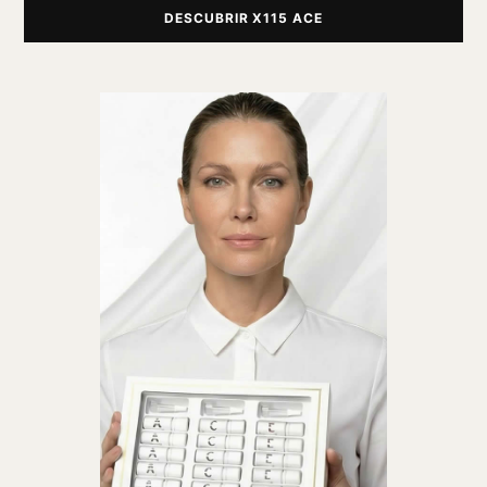
DESCUBRIR X115 ACE