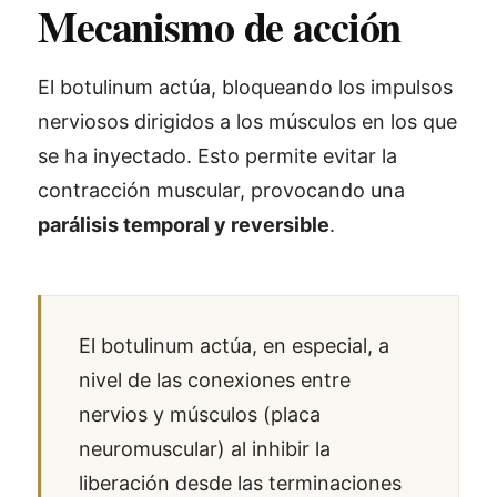
Mecanismo de acción
El botulinum actúa, bloqueando los impulsos
nerviosos dirigidos a los músculos en los que
se ha inyectado. Esto permite evitar la
contracción muscular, provocando una
parálisis temporal y reversible
.
El botulinum actúa, en especial, a
nivel de las conexiones entre
nervios y músculos (placa
neuromuscular) al inhibir la
liberación desde las terminaciones