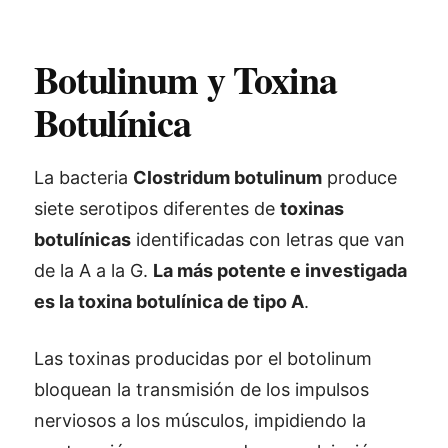
Botulinum y Toxina
Botulínica
La bacteria
Clostridum botulinum
produce
siete serotipos diferentes de
toxinas
botulínicas
identificadas con letras que van
de la A a la G.
La más potente e investigada
es la toxina botulínica de tipo A
.
Las toxinas producidas por el botolinum
bloquean la transmisión de los impulsos
nerviosos a los músculos, impidiendo la