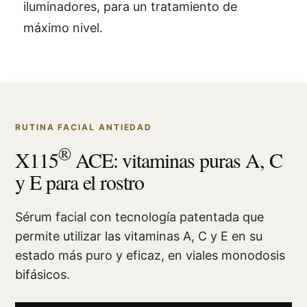
iluminadores, para un tratamiento de
máximo nivel.
RUTINA FACIAL ANTIEDAD
®
X115
ACE: vitaminas puras A, C
y E para el rostro
Sérum facial con tecnología patentada que
permite utilizar las vitaminas A, C y E en su
estado más puro y eficaz, en viales monodosis
bifásicos.