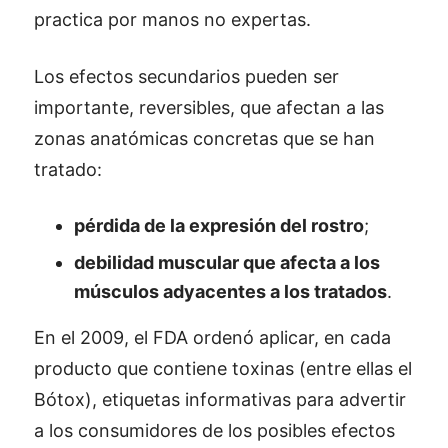
practica por manos no expertas.
Los efectos secundarios pueden ser
importante, reversibles, que afectan a las
zonas anatómicas concretas que se han
tratado:
pérdida de la expresión del rostro
;
debilidad muscular que afecta a los
músculos adyacentes a los tratados
.
En el 2009, el FDA ordenó aplicar, en cada
producto que contiene toxinas (entre ellas el
Bótox), etiquetas informativas para advertir
a los consumidores de los posibles efectos