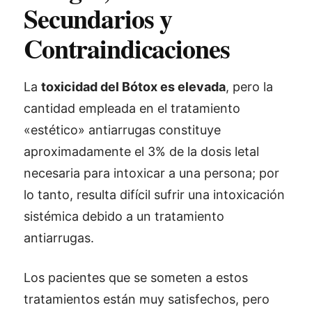
Secundarios y
Contraindicaciones
La
toxicidad del Bótox es elevada
, pero la
cantidad empleada en el tratamiento
«estético» antiarrugas constituye
aproximadamente el 3% de la dosis letal
necesaria para intoxicar a una persona; por
lo tanto, resulta difícil sufrir una intoxicación
sistémica debido a un tratamiento
antiarrugas.
Los pacientes que se someten a estos
tratamientos están muy satisfechos, pero