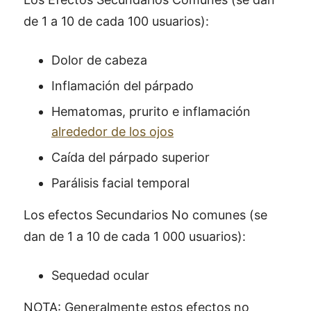
de 1 a 10 de cada 100 usuarios):
Dolor de cabeza
Inflamación del párpado
Hematomas, prurito e inflamación
alrededor de los ojos
Caída del párpado superior
Parálisis facial temporal
Los efectos Secundarios No comunes (se
dan de 1 a 10 de cada 1 000 usuarios):
Sequedad ocular
NOTA: Generalmente estos efectos no