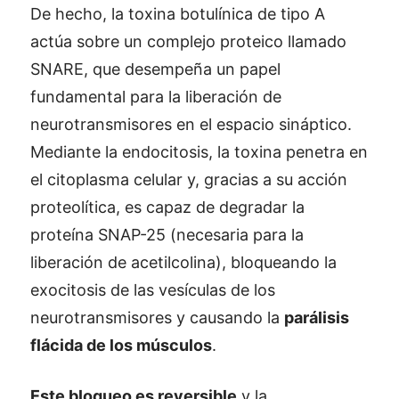
De hecho, la toxina botulínica de tipo A
actúa sobre un complejo proteico llamado
SNARE, que desempeña un papel
fundamental para la liberación de
neurotransmisores en el espacio sináptico.
Mediante la endocitosis, la toxina penetra en
el citoplasma celular y, gracias a su acción
proteolítica, es capaz de degradar la
proteína SNAP-25 (necesaria para la
liberación de acetilcolina), bloqueando la
exocitosis de las vesículas de los
neurotransmisores y causando la
parálisis
flácida de los músculos
.
Este bloqueo es reversible
y la