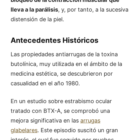
lleva a la parálisis
, y, por tanto, a la sucesiva
distensión de la piel.
Antecedentes Históricos
Las propiedades antiarrugas de la toxina
butolínica, muy utilizada en el ámbito de la
medicina estética, se descubrieron por
casualidad en el año 1980.
En un estudio sobre estrabismo ocular
tratado con BTX-A, se comprobó una
mejora significativa en las
arrugas
glabelares
. Este episodio suscitó un gran
interés, el cual fue seguido por muchos