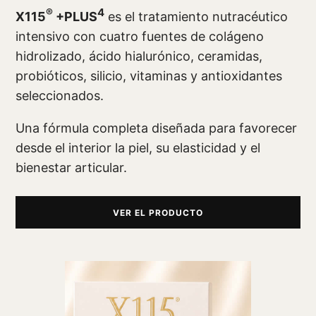
®
4
X115
+PLUS
es el tratamiento nutracéutico
intensivo con cuatro fuentes de colágeno
hidrolizado, ácido hialurónico, ceramidas,
probióticos, silicio, vitaminas y antioxidantes
seleccionados.
Una fórmula completa diseñada para favorecer
desde el interior la piel, su elasticidad y el
bienestar articular.
VER EL PRODUCTO