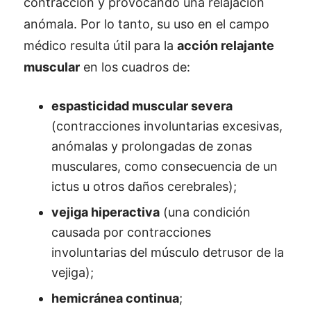
contracción y provocando una relajación
anómala. Por lo tanto, su uso en el campo
médico resulta útil para la
acción relajante
muscular
en los cuadros de:
espasticidad muscular severa
(contracciones involuntarias excesivas,
anómalas y prolongadas de zonas
musculares, como consecuencia de un
ictus u otros daños cerebrales);
vejiga hiperactiva
(una condición
causada por contracciones
involuntarias del músculo detrusor de la
vejiga);
hemicránea continua
;