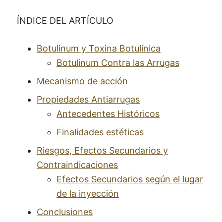
ÍNDICE DEL ARTÍCULO
Botulinum y Toxina Botulínica
Botulinum Contra las Arrugas
Mecanismo de acción
Propiedades Antiarrugas
Antecedentes Históricos
Finalidades estéticas
Riesgos, Efectos Secundarios y
Contraindicaciones
Efectos Secundarios según el lugar
de la inyección
Conclusiones