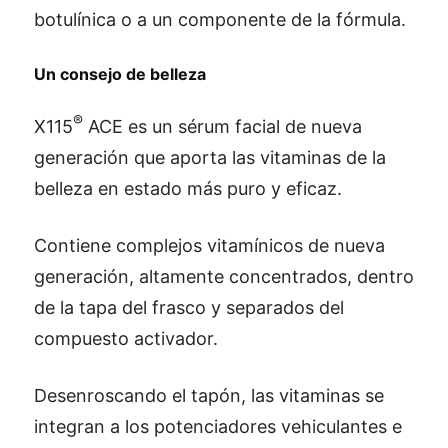
botulínica o a un componente de la fórmula.
Un consejo de belleza
®
X115
ACE es un sérum facial de nueva
generación que aporta las vitaminas de la
belleza en estado más puro y eficaz.
Contiene complejos vitamínicos de nueva
generación, altamente concentrados, dentro
de la tapa del frasco y separados del
compuesto activador.
Desenroscando el tapón, las vitaminas se
integran a los potenciadores vehiculantes e