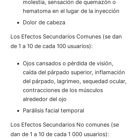
molestia, sensación de quemazón o
hematoma en el lugar de la inyección
Dolor de cabeza
Los Efectos Secundarios Comunes (se dan
de 1 a 10 de cada 100 usuarios):
Ojos cansados o pérdida de visión,
caída del párpado superior, inflamación
del párpado, lagrimeo, sequedad ocular,
contracciones de los músculos
alrededor del ojo
Parálisis facial temporal
Los Efectos Secundarios No comunes (se
dan de 1 a 10 de cada 1 000 usuarios):