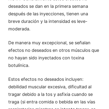
deseados se dan en la primera semana
después de las inyecciones, tienen una
breve duración y la intensidad es leve-
moderada.
De manera muy excepcional, se señalan
efectos no deseados en otros músculos que
no hayan sido inyectados con toxina
botulínica.
Estos efectos no deseados incluyen:
debilidad muscular excesiva, dificultad al
tragar debido a la tos y asfixia cuando se
traga (si entra comida o bebida en las vías