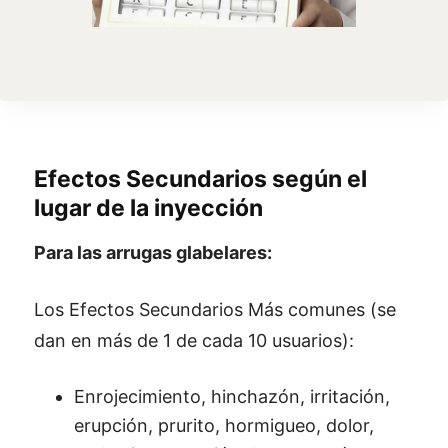
Efectos Secundarios según el
lugar de la inyección
Para las arrugas glabelares:
Los Efectos Secundarios Más comunes (se
dan en más de 1 de cada 10 usuarios):
Enrojecimiento, hinchazón, irritación,
erupción, prurito, hormigueo, dolor,