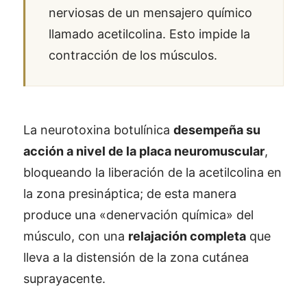
nerviosas de un mensajero químico
llamado acetilcolina. Esto impide la
contracción de los músculos.
La neurotoxina botulínica
desempeña su
acción a nivel de la placa neuromuscular
,
bloqueando la liberación de la acetilcolina en
la zona presináptica; de esta manera
produce una «denervación química» del
músculo, con una
relajación completa
que
lleva a la distensión de la zona cutánea
suprayacente.