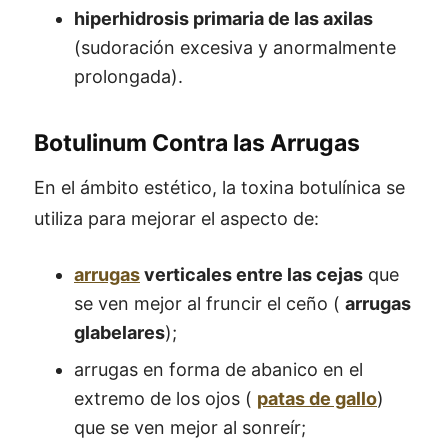
hiperhidrosis primaria de las axilas
(sudoración excesiva y anormalmente
prolongada).
Botulinum Contra las Arrugas
En el ámbito estético, la toxina botulínica se
utiliza para mejorar el aspecto de:
arrugas
verticales entre las cejas
que
se ven mejor al fruncir el ceño (
arrugas
glabelares
);
arrugas en forma de abanico en el
extremo de los ojos (
patas de gallo
)
que se ven mejor al sonreír;