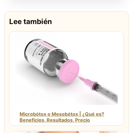
Lee también
Microbótox o Mesobótox | ¿Qué es?
Beneficios, Resultados, Precio