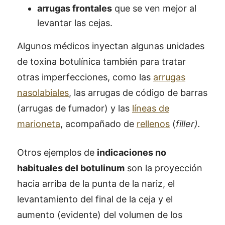
arrugas frontales
que se ven mejor al
levantar las cejas.
Algunos médicos inyectan algunas unidades
de toxina botulínica también para tratar
otras imperfecciones, como las
arrugas
nasolabiales
, las arrugas de código de barras
(arrugas de fumador) y las
líneas de
marioneta
, acompañado de
rellenos
(
filler).
Otros ejemplos de
indicaciones no
habituales del botulinum
son la proyección
hacia arriba de la punta de la nariz, el
levantamiento del final de la ceja y el
aumento (evidente) del volumen de los