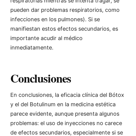
respiratorias mientras se intenta tragar, se
pueden dar problemas respiratorios, como
infecciones en los pulmones). Si se
manifiestan estos efectos secundarios, es
importante acudir al médico
inmediatamente.
Conclusiones
En conclusiones, la eficacia clínica del Bótox
y el del Botulinum en la medicina estética
parece evidente, aunque presenta algunos
problemas: el uso de inyecciones no carece
de efectos secundarios, especialmente si se