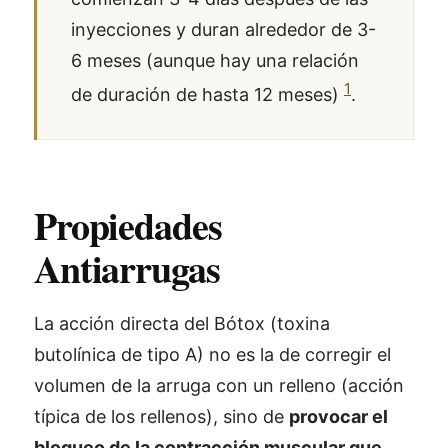
inyecciones y duran alrededor de 3-
6 meses (aunque hay una relación
1
de duración de hasta 12 meses)
.
Propiedades
Antiarrugas
La acción directa del Bótox (toxina
butolínica de tipo A) no es la de corregir el
volumen de la arruga con un relleno (acción
típica de los rellenos), sino de
provocar el
bloqueo de la contracción muscular que