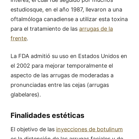
estudiosque, en el año 1987, llevaron a una
oftalmóloga canadiense a utilizar esta toxina
para el tratamiento de las
arrugas de la
frente
.
La FDA admitió su uso en Estados Unidos en
el 2002 para mejorar temporalmente el
aspecto de las arrugas de moderadas a
pronunciadas entre las cejas (arrugas
glabelares).
Finalidades estéticas
El objetivo de las
inyecciones de botulinum
es la distensión de las arrugas faciales y de