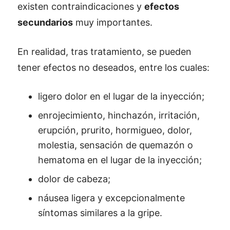
existen contraindicaciones y
efectos
secundarios
muy importantes.
En realidad, tras tratamiento, se pueden
tener efectos no deseados, entre los cuales:
ligero dolor en el lugar de la inyección;
enrojecimiento, hinchazón, irritación,
erupción, prurito, hormigueo, dolor,
molestia, sensación de quemazón o
hematoma en el lugar de la inyección;
dolor de cabeza;
náusea ligera y excepcionalmente
síntomas similares a la gripe.