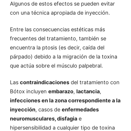
Algunos de estos efectos se pueden evitar
con una técnica apropiada de inyección.
Entre las consecuencias estéticas más
frecuentes del tratamiento, también se
encuentra la ptosis (es decir, caída del
párpado) debido a la migración de la toxina
que actúa sobre el músculo palpebral.
Las
contraindicaciones
del tratamiento con
Bótox incluyen
embarazo
,
lactancia
,
infecciones en la zona correspondiente a la
inyección
, casos de
enfermedades
neuromusculares, disfagia
e
hipersensibilidad a cualquier tipo de toxina