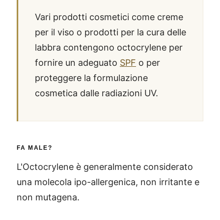
Vari prodotti cosmetici come creme
per il viso o prodotti per la cura delle
labbra contengono octocrylene per
fornire un adeguato
SPF
o per
proteggere la formulazione
cosmetica dalle radiazioni UV.
FA MALE?
L'Octocrylene è generalmente considerato
una molecola ipo-allergenica, non irritante e
non mutagena.