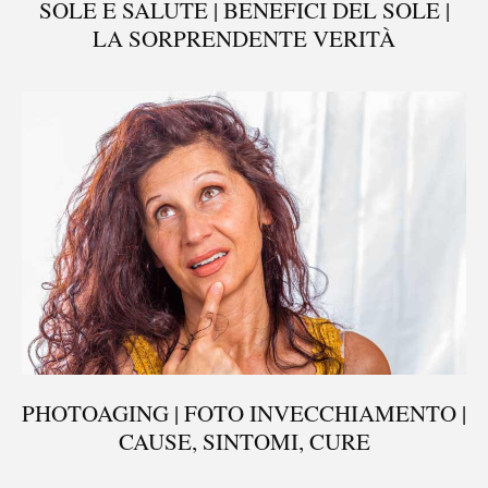
SOLE E SALUTE | BENEFICI DEL SOLE |
LA SORPRENDENTE VERITÀ
PHOTOAGING | FOTO INVECCHIAMENTO |
CAUSE, SINTOMI, CURE