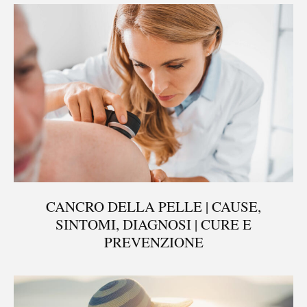
CANCRO DELLA PELLE | CAUSE,
SINTOMI, DIAGNOSI | CURE E
PREVENZIONE