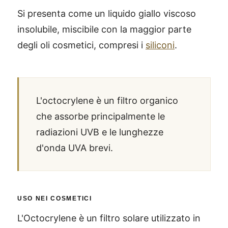
Si presenta come un liquido giallo viscoso
insolubile, miscibile con la maggior parte
degli oli cosmetici, compresi i
siliconi
.
L'octocrylene è un filtro organico
che assorbe principalmente le
radiazioni UVB e le lunghezze
d'onda UVA brevi.
USO NEI COSMETICI
L'Octocrylene è un filtro solare utilizzato in