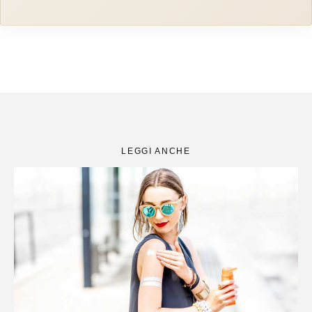
LEGGI ANCHE