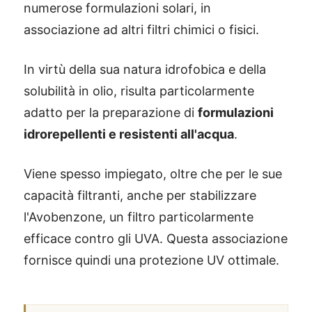
numerose formulazioni solari, in
associazione ad altri filtri chimici o fisici.
In virtù della sua natura idrofobica e della
solubilità in olio, risulta particolarmente
adatto per la preparazione di
formulazioni
idrorepellenti e resistenti all'acqua
.
Viene spesso impiegato, oltre che per le sue
capacità filtranti, anche per stabilizzare
l'Avobenzone, un filtro particolarmente
efficace contro gli UVA. Questa associazione
fornisce quindi una protezione UV ottimale.