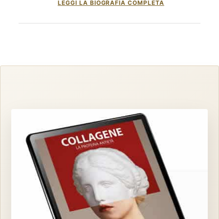
LEGGI LA BIOGRAFIA COMPLETA