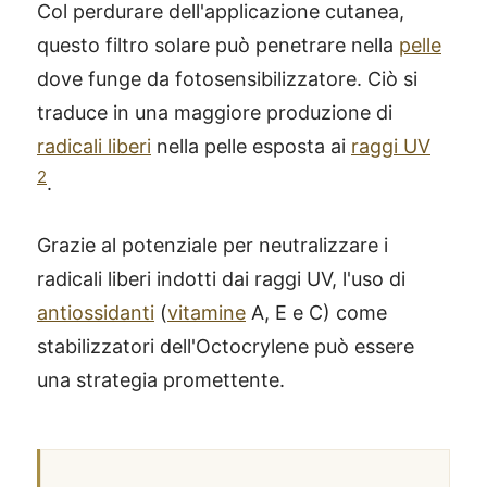
Col perdurare dell'applicazione cutanea,
questo filtro solare può penetrare nella
pelle
dove funge da fotosensibilizzatore. Ciò si
traduce in una maggiore produzione di
radicali liberi
nella pelle esposta ai
raggi UV
2
.
Grazie al potenziale per neutralizzare i
radicali liberi indotti dai raggi UV, l'uso di
antiossidanti
(
vitamine
A, E e C) come
stabilizzatori dell'Octocrylene può essere
una strategia promettente.