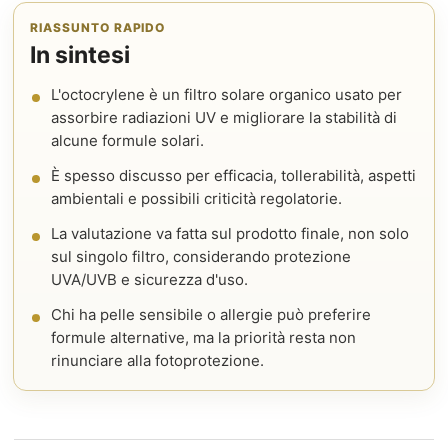
RIASSUNTO RAPIDO
In sintesi
L'octocrylene è un filtro solare organico usato per
assorbire radiazioni UV e migliorare la stabilità di
alcune formule solari.
È spesso discusso per efficacia, tollerabilità, aspetti
ambientali e possibili criticità regolatorie.
La valutazione va fatta sul prodotto finale, non solo
sul singolo filtro, considerando protezione
UVA/UVB e sicurezza d'uso.
Chi ha pelle sensibile o allergie può preferire
formule alternative, ma la priorità resta non
rinunciare alla fotoprotezione.