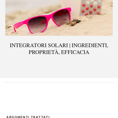
INTEGRATORI SOLARI | INGREDIENTI,
PROPRIETÀ, EFFICACIA
ARGOMENTI TRATTATI