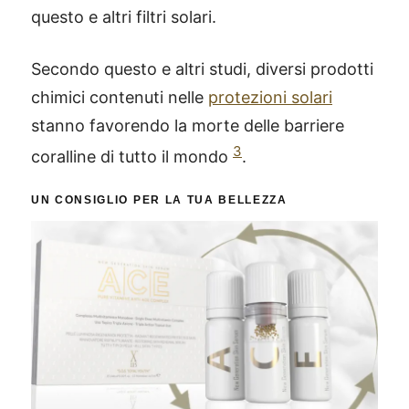
questo e altri filtri solari.
Secondo questo e altri studi, diversi prodotti
chimici contenuti nelle
protezioni solari
stanno favorendo la morte delle barriere
3
coralline di tutto il mondo
.
UN CONSIGLIO PER LA TUA BELLEZZA