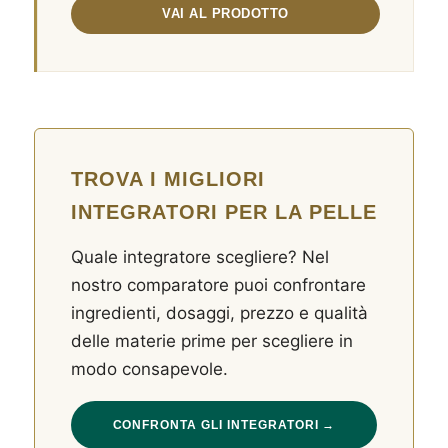
TROVA I MIGLIORI
INTEGRATORI PER LA PELLE
Quale integratore scegliere? Nel
nostro comparatore puoi confrontare
ingredienti, dosaggi, prezzo e qualità
delle materie prime per scegliere in
modo consapevole.
CONFRONTA GLI INTEGRATORI →