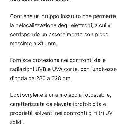
Contiene un gruppo insaturo che permette
la delocalizzazione degli elettroni, a cui vi
corrisponde un assorbimento con picco
massimo a 310 nm.
Fornisce protezione nei confronti delle
radiazioni UVB e UVA corte, con lunghezze
d'onda da 280 a 320 nm.
L'octocrylene è una molecola fotostabile,
caratterizzata da elevata idrofobicità e
proprietà solventi nei confronti di filtri UV
solidi.