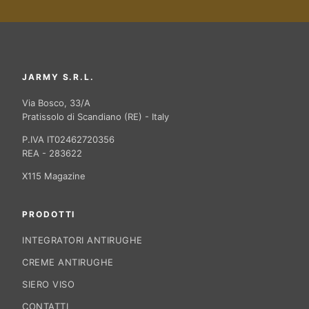
JARMY S.R.L.
Via Bosco, 33/A
Pratissolo di Scandiano (RE) - Italy
P.IVA IT02462720356
REA - 283622
X115 Magazine
PRODOTTI
INTEGRATORI ANTIRUGHE
CREME ANTIRUGHE
SIERO VISO
CONTATTI