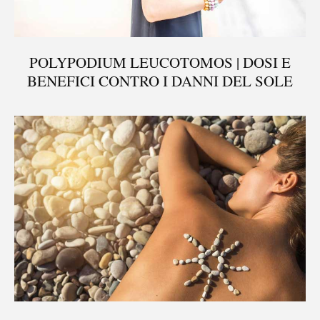
POLYPODIUM LEUCOTOMOS | DOSI E
BENEFICI CONTRO I DANNI DEL SOLE