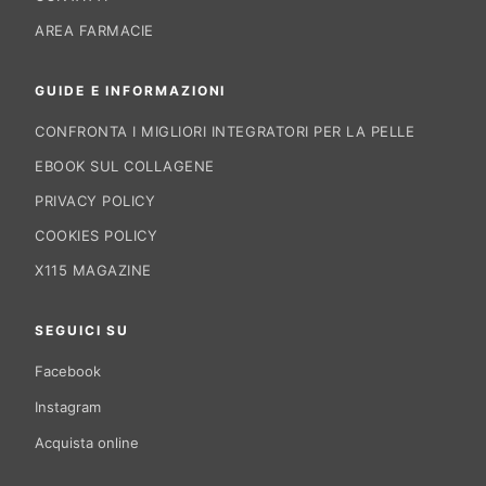
AREA FARMACIE
GUIDE E INFORMAZIONI
CONFRONTA I MIGLIORI INTEGRATORI PER LA PELLE
EBOOK SUL COLLAGENE
PRIVACY POLICY
COOKIES POLICY
X115 MAGAZINE
SEGUICI SU
Facebook
Instagram
Acquista online