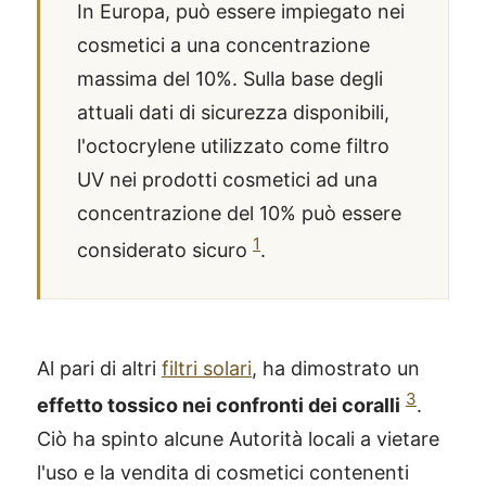
In Europa, può essere impiegato nei
cosmetici a una concentrazione
massima del 10%. Sulla base degli
attuali dati di sicurezza disponibili,
l'octocrylene utilizzato come filtro
UV nei prodotti cosmetici ad una
concentrazione del 10% può essere
1
considerato sicuro
.
Al pari di altri
filtri solari
, ha dimostrato un
3
effetto tossico nei confronti dei coralli
.
Ciò ha spinto alcune Autorità locali a vietare
l'uso e la vendita di cosmetici contenenti