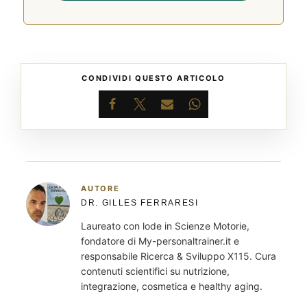
CONDIVIDI QUESTO ARTICOLO
Facebook
X
Email
WhatsApp
AUTORE
DR. GILLES FERRARESI
Laureato con lode in Scienze Motorie,
fondatore di My-personaltrainer.it e
responsabile Ricerca & Sviluppo X115. Cura
contenuti scientifici su nutrizione,
integrazione, cosmetica e healthy aging.