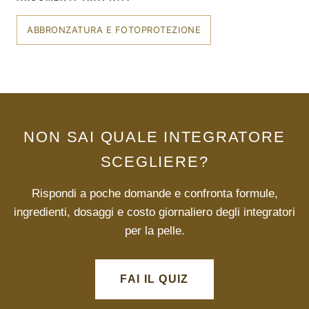
ABBRONZATURA E FOTOPROTEZIONE
NON SAI QUALE INTEGRATORE
SCEGLIERE?
Rispondi a poche domande e confronta formule,
ingredienti, dosaggi e costo giornaliero degli integratori
per la pelle.
FAI IL QUIZ