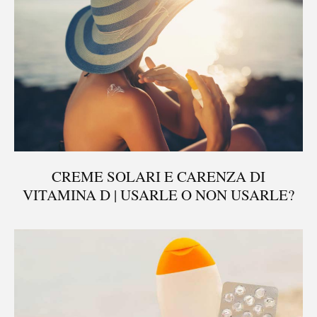
CREME SOLARI E CARENZA DI
VITAMINA D | USARLE O NON USARLE?