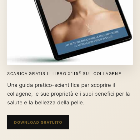
®
SCARICA GRATIS IL LIBRO X115
SUL COLLAGENE
Una guida pratico-scientifica per scoprire il
collagene, le sue proprietà e i suoi benefici per la
salute e la bellezza della pelle.
DOWNLOAD GRATUITO