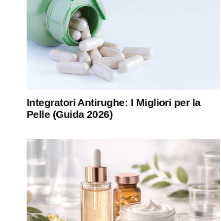
Integratori Antirughe: I Migliori per la
Pelle (Guida 2026)