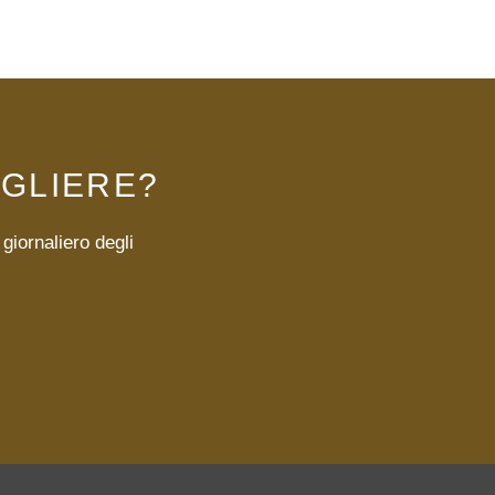
EGLIERE?
giornaliero degli