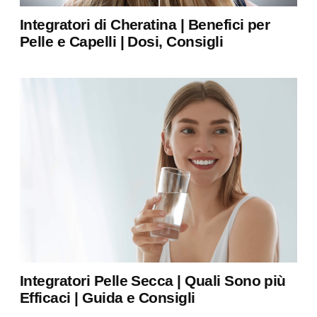
Integratori di Cheratina | Benefici per
Pelle e Capelli | Dosi, Consigli
Integratori Pelle Secca | Quali Sono più
Efficaci | Guida e Consigli