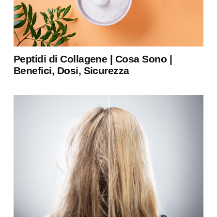
Peptidi di Collagene | Cosa Sono |
Benefici, Dosi, Sicurezza