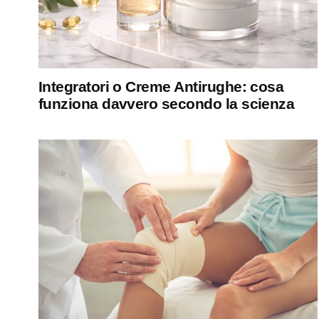
Integratori o Creme Antirughe: cosa
funziona davvero secondo la scienza