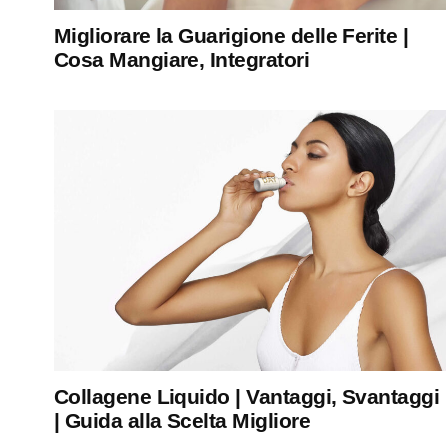
Migliorare la Guarigione delle Ferite |
Cosa Mangiare, Integratori
Collagene Liquido | Vantaggi, Svantaggi
| Guida alla Scelta Migliore