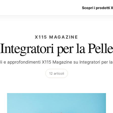
Scopri i prodotti 
X115 MAGAZINE
Integratori per la Pelle
li e approfondimenti X115 Magazine su Integratori per la
12 articoli