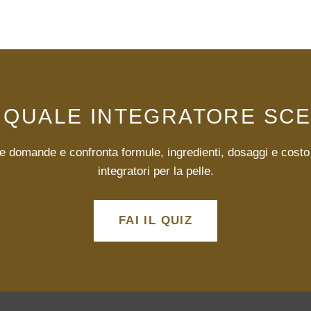
 QUALE INTEGRATORE SC
 domande e confronta formule, ingredienti, dosaggi e costo 
integratori per la pelle.
FAI IL QUIZ