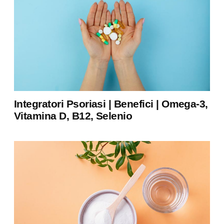
Integratori Psoriasi | Benefici | Omega-3,
Vitamina D, B12, Selenio