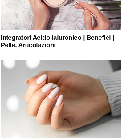
Integratori Acido Ialuronico | Benefici |
Pelle, Articolazioni