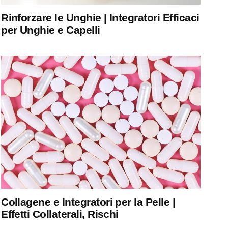
Rinforzare le Unghie | Integratori Efficaci
per Unghie e Capelli
Collagene e Integratori per la Pelle |
Effetti Collaterali, Rischi