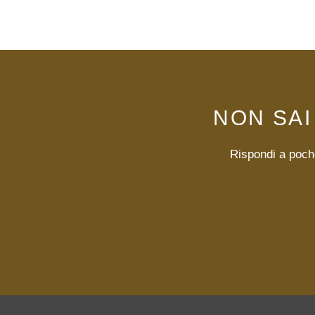
NON SAI
Rispondi a poche