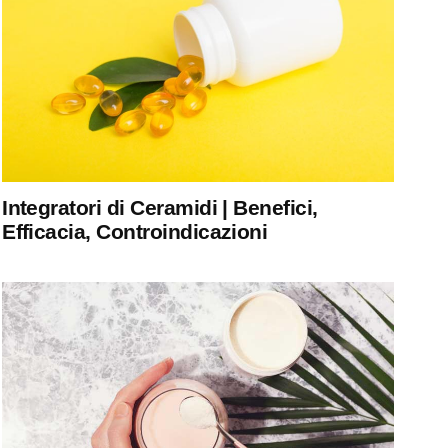
Integratori di Ceramidi | Benefici,
Efficacia, Controindicazioni