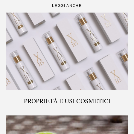
LEGGI ANCHE
PROPRIETÀ E USI COSMETICI