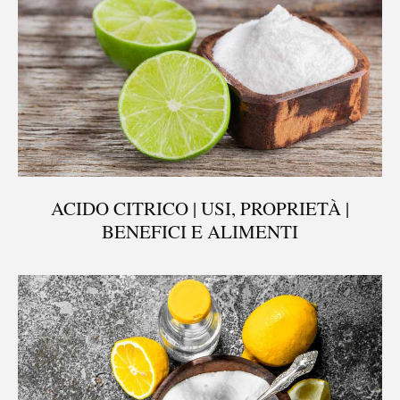
ACIDO CITRICO | USI, PROPRIETÀ |
BENEFICI E ALIMENTI