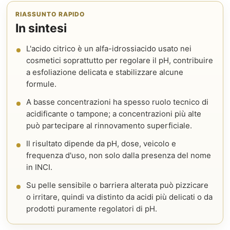
RIASSUNTO RAPIDO
In sintesi
L'acido citrico è un alfa-idrossiacido usato nei
cosmetici soprattutto per regolare il pH, contribuire
a esfoliazione delicata e stabilizzare alcune
formule.
A basse concentrazioni ha spesso ruolo tecnico di
acidificante o tampone; a concentrazioni più alte
può partecipare al rinnovamento superficiale.
Il risultato dipende da pH, dose, veicolo e
frequenza d'uso, non solo dalla presenza del nome
in INCI.
Su pelle sensibile o barriera alterata può pizzicare
o irritare, quindi va distinto da acidi più delicati o da
prodotti puramente regolatori di pH.