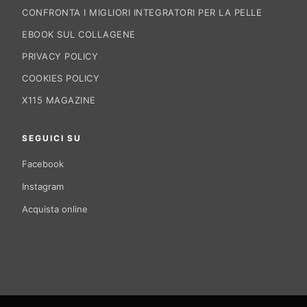
CONFRONTA I MIGLIORI INTEGRATORI PER LA PELLE
EBOOK SUL COLLAGENE
PRIVACY POLICY
COOKIES POLICY
X115 MAGAZINE
SEGUICI SU
Facebook
Instagram
Acquista online