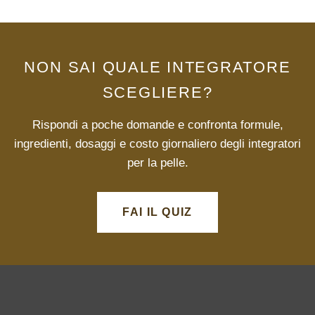
NON SAI QUALE INTEGRATORE
SCEGLIERE?
Rispondi a poche domande e confronta formule,
ingredienti, dosaggi e costo giornaliero degli integratori
per la pelle.
FAI IL QUIZ