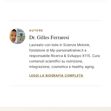
AUTORE
Dr. Gilles Ferraresi
Laureato con lode in Scienze Motorie,
fondatore di My-personaltrainer.it e
responsabile Ricerca & Sviluppo X115. Cura
contenuti scientifici su nutrizione,
integrazione, cosmetica e healthy aging.
LEGGI LA BIOGRAFIA COMPLETA