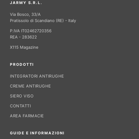
JARMY S.R.L.
Via Bosco, 33/A
Pratissolo di Scandiano (RE) - Italy
P.IVA IT02462720356
REA - 283622
X115 Magazine
PRODOTTI
INTEGRATORI ANTIRUGHE
CREME ANTIRUGHE
SIERO VISO
CONTATTI
AREA FARMACIE
GUIDE E INFORMAZIONI