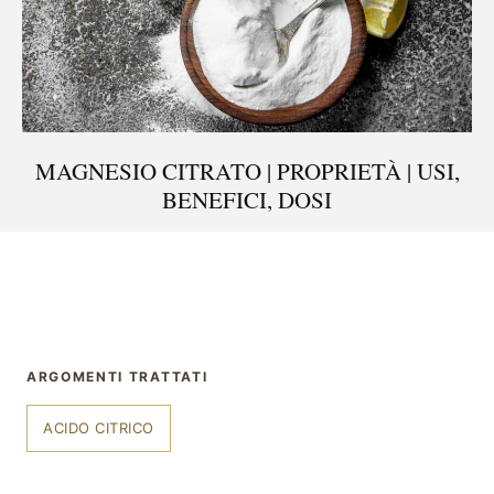
MAGNESIO CITRATO | PROPRIETÀ | USI,
BENEFICI, DOSI
ARGOMENTI TRATTATI
ACIDO CITRICO