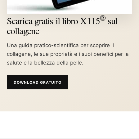
®
Scarica gratis il libro X115
sul
collagene
Una guida pratico-scientifica per scoprire il
collagene, le sue proprietà e i suoi benefici per la
salute e la bellezza della pelle.
DOWNLOAD GRATUITO