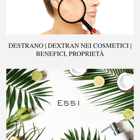
DESTRANO | DEXTRAN NEI COSMETICI |
BENEFICI, PROPRIETÀ