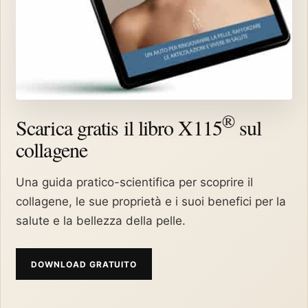
®
Scarica gratis il libro X115
sul
collagene
Una guida pratico-scientifica per scoprire il
collagene, le sue proprietà e i suoi benefici per la
salute e la bellezza della pelle.
DOWNLOAD GRATUITO