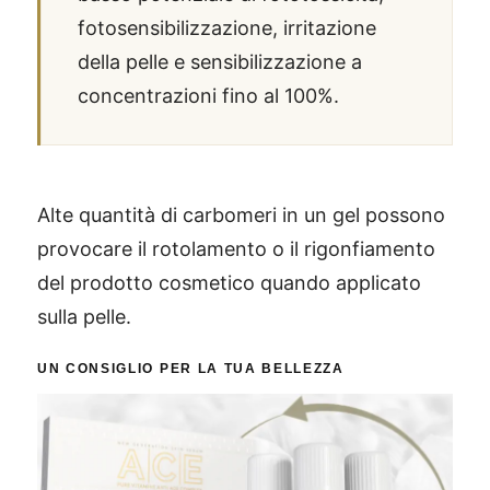
fotosensibilizzazione, irritazione
della pelle e sensibilizzazione a
concentrazioni fino al 100%.
Alte quantità di carbomeri in un gel possono
provocare il rotolamento o il rigonfiamento
del prodotto cosmetico quando applicato
sulla pelle.
UN CONSIGLIO PER LA TUA BELLEZZA