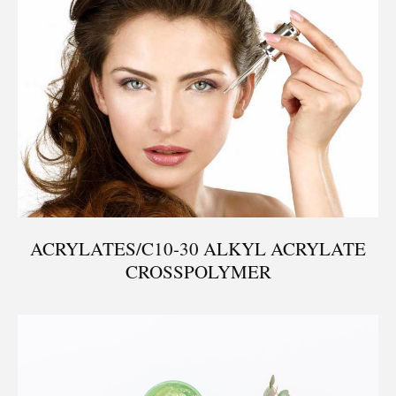
ACRYLATES/C10-30 ALKYL ACRYLATE
CROSSPOLYMER