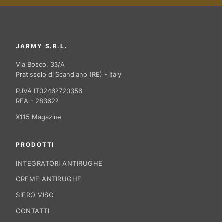
JARMY S.R.L.
Via Bosco, 33/A
Pratissolo di Scandiano (RE) - Italy
P.IVA IT02462720356
REA - 283622
X115 Magazine
PRODOTTI
INTEGRATORI ANTIRUGHE
CREME ANTIRUGHE
SIERO VISO
CONTATTI