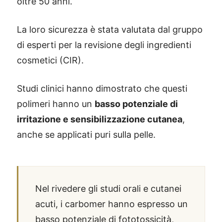
oltre 50 anni.
La loro sicurezza è stata valutata dal gruppo
di esperti per la revisione degli ingredienti
cosmetici (CIR).
Studi clinici hanno dimostrato che questi
polimeri hanno un
basso potenziale di
irritazione e sensibilizzazione cutanea
,
anche se applicati puri sulla pelle.
Nel rivedere gli studi orali e cutanei
acuti, i carbomer hanno espresso un
basso potenziale di fototossicità,