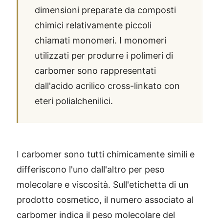
dimensioni preparate da composti
chimici relativamente piccoli
chiamati monomeri. I monomeri
utilizzati per produrre i polimeri di
carbomer sono rappresentati
dall'acido acrilico cross-linkato con
eteri polialchenilici.
I carbomer sono tutti chimicamente simili e
differiscono l'uno dall'altro per peso
molecolare e viscosità. Sull'etichetta di un
prodotto cosmetico, il numero associato al
carbomer indica il peso molecolare del