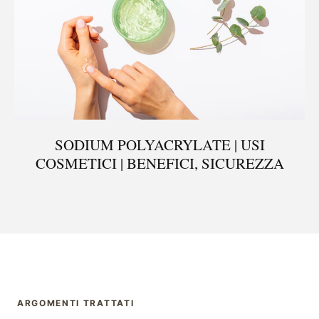
SODIUM POLYACRYLATE | USI
COSMETICI | BENEFICI, SICUREZZA
ARGOMENTI TRATTATI