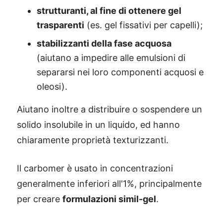
strutturanti, al fine di ottenere gel
trasparenti
(es. gel fissativi per capelli);
stabilizzanti della fase acquosa
(aiutano a impedire alle emulsioni di
separarsi nei loro componenti acquosi e
oleosi).
Aiutano inoltre a distribuire o sospendere un
solido insolubile in un liquido, ed hanno
chiaramente proprietà texturizzanti.
Il carbomer è usato in concentrazioni
generalmente inferiori all'1%, principalmente
per creare
formulazioni simil-gel
.