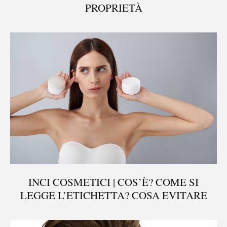
PROPRIETÀ
INCI COSMETICI | COS’È? COME SI
LEGGE L’ETICHETTA? COSA EVITARE