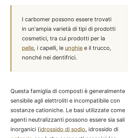
I carbomer possono essere trovati
in un'ampia varietà di tipi di prodotti
cosmetici, tra cui prodotti per la
pelle
, i capelli, le
unghie
e il trucco,
nonché nei dentifrici.
Questa famiglia di composti è generalmente
sensibile agli elettroliti e incompatibile con
sostanze cationiche. Le basi utilizzate come
agenti neutralizzanti possono essere sia sali
inorganici (
idrossido di sodio
, idrossido di