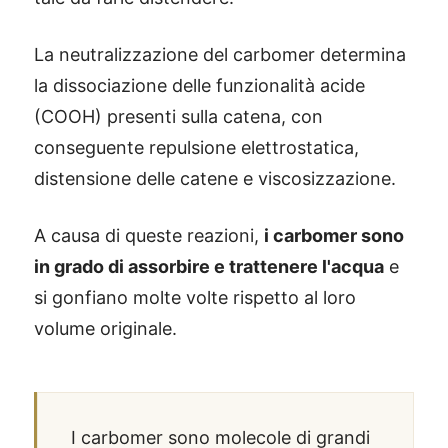
La neutralizzazione del carbomer determina
la dissociazione delle funzionalità acide
(COOH) presenti sulla catena, con
conseguente repulsione elettrostatica,
distensione delle catene e viscosizzazione.
A causa di queste reazioni,
i carbomer sono
in grado di assorbire e trattenere l'acqua
e
si gonfiano molte volte rispetto al loro
volume originale.
I carbomer sono molecole di grandi