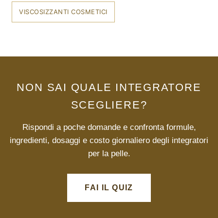
VISCOSIZZANTI COSMETICI
NON SAI QUALE INTEGRATORE
SCEGLIERE?
Rispondi a poche domande e confronta formule,
ingredienti, dosaggi e costo giornaliero degli integratori
per la pelle.
FAI IL QUIZ