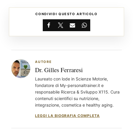
CONDIVIDI QUESTO ARTICOLO
Facebook
X
Email
WhatsApp
AUTORE
Dr. Gilles Ferraresi
Laureato con lode in Scienze Motorie,
fondatore di My-personaltrainer.it e
responsabile Ricerca & Sviluppo X115. Cura
contenuti scientifici su nutrizione,
integrazione, cosmetica e healthy aging.
LEGGI LA BIOGRAFIA COMPLETA