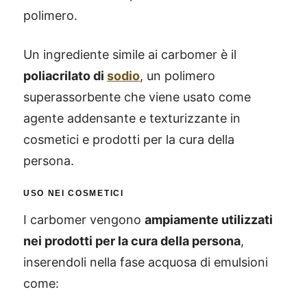
polimero.
Un ingrediente simile ai carbomer è il
poliacrilato di
sodio
, un polimero
superassorbente che viene usato come
agente addensante e texturizzante in
cosmetici e prodotti per la cura della
persona.
USO NEI COSMETICI
I carbomer vengono
ampiamente utilizzati
nei prodotti per la cura della persona
,
inserendoli nella fase acquosa di emulsioni
come: