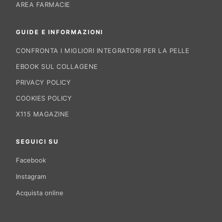
AREA FARMACIE
GUIDE E INFORMAZIONI
CONFRONTA I MIGLIORI INTEGRATORI PER LA PELLE
EBOOK SUL COLLAGENE
PRIVACY POLICY
COOKIES POLICY
X115 MAGAZINE
SEGUICI SU
Facebook
Instagram
Acquista online