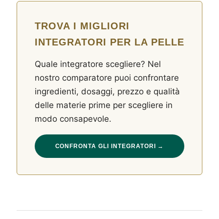
TROVA I MIGLIORI
INTEGRATORI PER LA PELLE
Quale integratore scegliere? Nel
nostro comparatore puoi confrontare
ingredienti, dosaggi, prezzo e qualità
delle materie prime per scegliere in
modo consapevole.
CONFRONTA GLI INTEGRATORI →