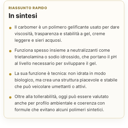
RIASSUNTO RAPIDO
In sintesi
Il carbomer è un polimero gelificante usato per dare
viscosità, trasparenza e stabilità a gel, creme
leggere e sieri acquosi.
Funziona spesso insieme a neutralizzanti come
trietanolamina o sodio idrossido, che portano il pH
al livello necessario per sviluppare il gel.
La sua funzione è tecnica: non idrata in modo
biologico, ma crea una struttura piacevole e stabile
che può veicolare umettanti o attivi.
Oltre alla tollerabilità, oggi può essere valutato
anche per profilo ambientale e coerenza con
formule che evitano alcuni polimeri sintetici.