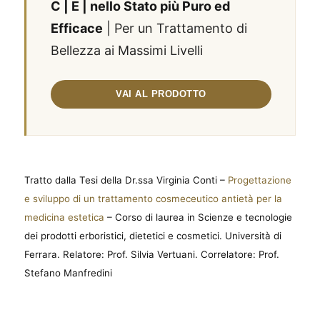
C | E | nello Stato più Puro ed
Efficace
| Per un Trattamento di
Bellezza ai Massimi Livelli
Tratto dalla Tesi della Dr.ssa Virginia Conti –
Progettazione
e sviluppo di un trattamento cosmeceutico antietà per la
medicina estetica
– Corso di laurea in Scienze e tecnologie
dei prodotti erboristici, dietetici e cosmetici. Università di
Ferrara. Relatore: Prof. Silvia Vertuani. Correlatore: Prof.
Stefano Manfredini