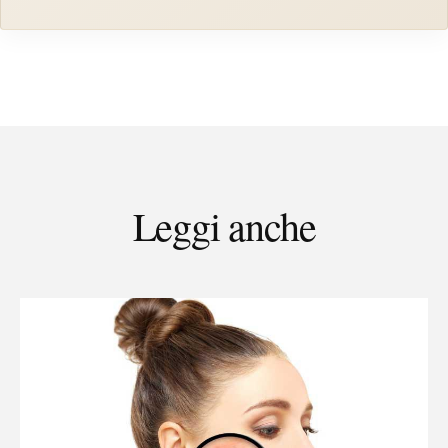
Leggi anche