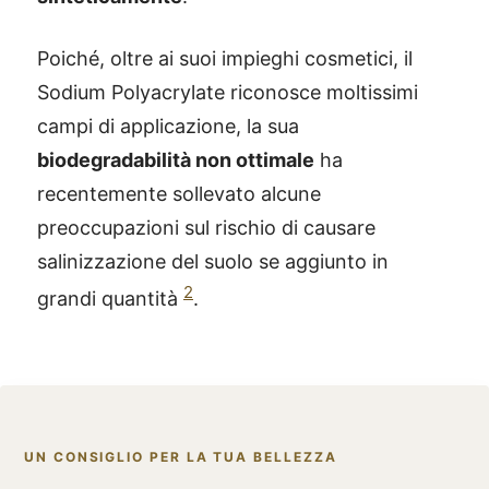
Poiché, oltre ai suoi impieghi cosmetici, il
Sodium Polyacrylate riconosce moltissimi
campi di applicazione, la sua
biodegradabilità non ottimale
ha
recentemente sollevato alcune
preoccupazioni sul rischio di causare
salinizzazione del suolo se aggiunto in
2
grandi quantità
.
UN CONSIGLIO PER LA TUA BELLEZZA