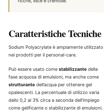
ricche, lisce e cremose.
Caratteristiche Tecniche
Sodium Polyacrylate è ampiamente utilizzato
nei prodotti per il personal-care.
Può essere usato come
stabilizzante
della
fase acquosa di emulsioni, ma anche come
strutturante
dell’acqua per ottenere gel
opalescenti. La percentuale di utilizzo varia
dallo 0,2 al 3% circa a seconda dell’impiego
come gelificante o stabilizzante di emulsioni.