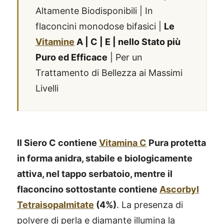
Altamente Biodisponibili | In
flaconcini monodose bifasici |
Le
Vitamine
A | C | E | nello Stato più
Puro ed Efficace
| Per un
Trattamento di Bellezza ai Massimi
Livelli
Il Siero C contiene
Vitamina C
Pura protetta
in forma anidra, stabile e biologicamente
attiva, nel tappo serbatoio, mentre il
flaconcino sottostante contiene
Ascorbyl
Tetraisopalmitate
(4%)
. La presenza di
polvere di perla e diamante illumina la