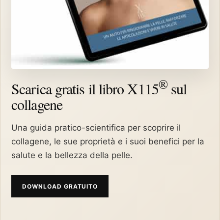
®
Scarica gratis il libro X115
sul
collagene
Una guida pratico-scientifica per scoprire il
collagene, le sue proprietà e i suoi benefici per la
salute e la bellezza della pelle.
DOWNLOAD GRATUITO