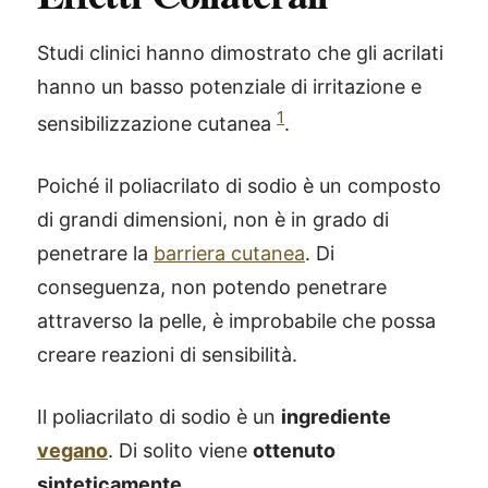
Studi clinici hanno dimostrato che gli acrilati
hanno un basso potenziale di irritazione e
1
sensibilizzazione cutanea
.
Poiché il poliacrilato di sodio è un composto
di grandi dimensioni, non è in grado di
penetrare la
barriera cutanea
. Di
conseguenza, non potendo penetrare
attraverso la pelle, è improbabile che possa
creare reazioni di sensibilità.
Il poliacrilato di sodio è un
ingrediente
vegano
. Di solito viene
ottenuto
sinteticamente
.