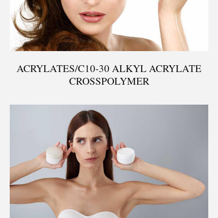
ACRYLATES/C10-30 ALKYL ACRYLATE
CROSSPOLYMER