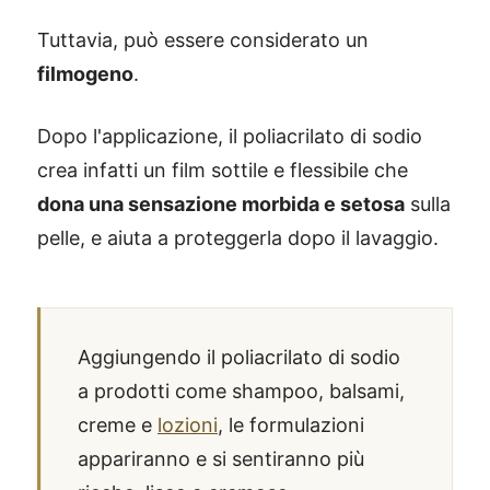
Tuttavia, può essere considerato un
filmogeno
.
Dopo l'applicazione, il poliacrilato di sodio
crea infatti un film sottile e flessibile che
dona una sensazione morbida e setosa
sulla
pelle, e aiuta a proteggerla dopo il lavaggio.
Aggiungendo il poliacrilato di sodio
a prodotti come shampoo, balsami,
creme e
lozioni
, le formulazioni
appariranno e si sentiranno più