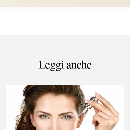
Leggi anche