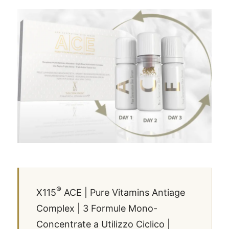
®
X115
ACE | Pure Vitamins Antiage
Complex | 3 Formule Mono-
Concentrate a Utilizzo Ciclico |