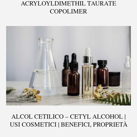
ACRYLOYLDIMETHIL TAURATE
COPOLIMER
ALCOL CETILICO – CETYL ALCOHOL |
USI COSMETICI | BENEFICI, PROPRIETÀ