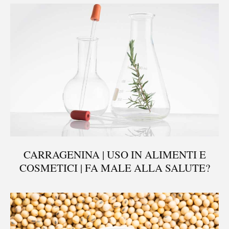
CARRAGENINA | USO IN ALIMENTI E
COSMETICI | FA MALE ALLA SALUTE?