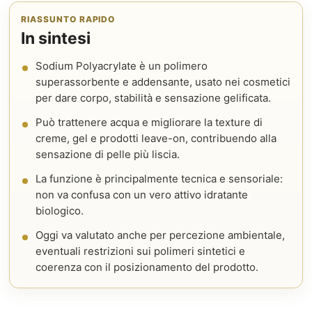
RIASSUNTO RAPIDO
In sintesi
Sodium Polyacrylate è un polimero
superassorbente e addensante, usato nei cosmetici
per dare corpo, stabilità e sensazione gelificata.
Può trattenere acqua e migliorare la texture di
creme, gel e prodotti leave-on, contribuendo alla
sensazione di pelle più liscia.
La funzione è principalmente tecnica e sensoriale:
non va confusa con un vero attivo idratante
biologico.
Oggi va valutato anche per percezione ambientale,
eventuali restrizioni sui polimeri sintetici e
coerenza con il posizionamento del prodotto.