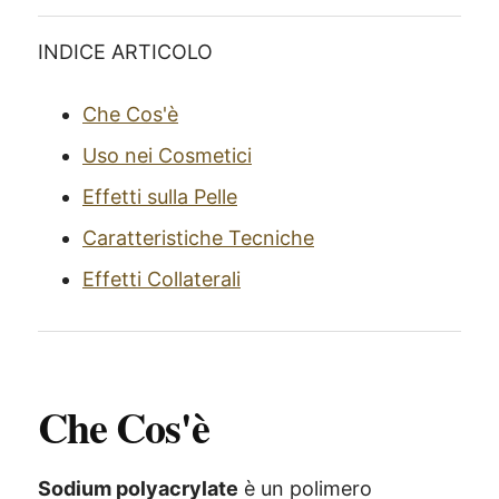
INDICE ARTICOLO
Che Cos'è
Uso nei Cosmetici
Effetti sulla Pelle
Caratteristiche Tecniche
Effetti Collaterali
Che Cos'è
Sodium polyacrylate
è un polimero