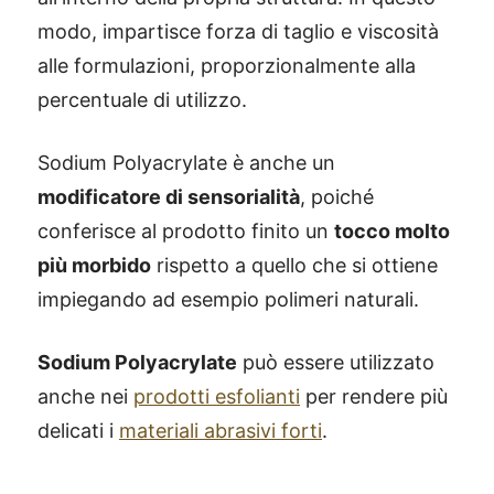
modo, impartisce forza di taglio e viscosità
alle formulazioni, proporzionalmente alla
percentuale di utilizzo.
Sodium Polyacrylate è anche un
modificatore di sensorialità
, poiché
conferisce al prodotto finito un
tocco molto
più morbido
rispetto a quello che si ottiene
impiegando ad esempio polimeri naturali.
Sodium Polyacrylate
può essere utilizzato
anche nei
prodotti esfolianti
per rendere più
delicati i
materiali abrasivi forti
.