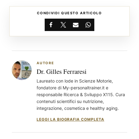
CONDIVIDI QUESTO ARTICOLO
Facebook
X
Email
WhatsApp
AUTORE
Dr. Gilles Ferraresi
Laureato con lode in Scienze Motorie,
fondatore di My-personaltrainer.it e
responsabile Ricerca & Sviluppo X115. Cura
contenuti scientifici su nutrizione,
integrazione, cosmetica e healthy aging.
LEGGI LA BIOGRAFIA COMPLETA