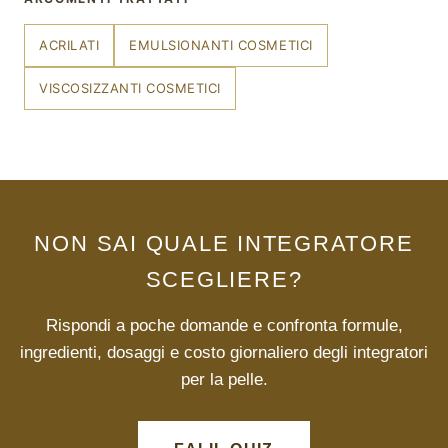
ACRILATI
EMULSIONANTI COSMETICI
VISCOSIZZANTI COSMETICI
NON SAI QUALE INTEGRATORE
SCEGLIERE?
Rispondi a poche domande e confronta formule,
ingredienti, dosaggi e costo giornaliero degli integratori
per la pelle.