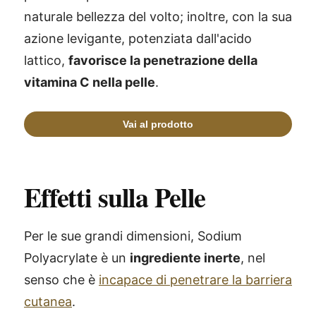
naturale bellezza del volto; inoltre, con la sua
azione levigante, potenziata dall'acido
lattico,
favorisce la penetrazione della
vitamina C nella pelle
.
Effetti sulla Pelle
Per le sue grandi dimensioni, Sodium
Polyacrylate è un
ingrediente inerte
, nel
senso che è
incapace di penetrare la barriera
cutanea
.