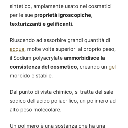
sintetico, ampiamente usato nei cosmetici
per le sue
proprietà igroscopiche,
texturizzanti e gelificanti
.
Riuscendo ad assorbire grandi quantità di
acqua
, molte volte superiori al proprio peso,
il Sodium polyacrylate
ammorbidisce la
consistenza del cosmetico,
creando un
gel
morbido e stabile.
Dal punto di vista chimico, si tratta del sale
sodico dell'acido poliacrilico, un polimero ad
alto peso molecolare.
Un polimero è una sostanza che ha una