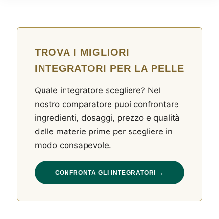
TROVA I MIGLIORI
INTEGRATORI PER LA PELLE
Quale integratore scegliere? Nel
nostro comparatore puoi confrontare
ingredienti, dosaggi, prezzo e qualità
delle materie prime per scegliere in
modo consapevole.
CONFRONTA GLI INTEGRATORI →