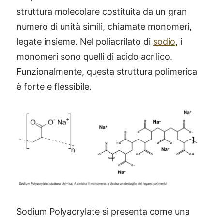
struttura molecolare costituita da un gran
numero di unità simili, chiamate monomeri,
legate insieme. Nel poliacrilato di
sodio
, i
monomeri sono quelli di acido acrilico.
Funzionalmente, questa struttura polimerica
è forte e flessibile.
Sodium Polyacrylate si presenta come una