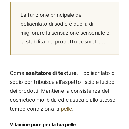
La funzione principale del
poliacrilato di sodio è quella di
migliorare la sensazione sensoriale e
la stabilità del prodotto cosmetico.
Come
esaltatore di texture
, il poliacrilato di
sodio contribuisce all'aspetto liscio e lucido
dei prodotti. Mantiene la consistenza del
cosmetico morbida ed elastica e allo stesso
tempo condiziona la
pelle
.
Vitamine pure per la tua pelle