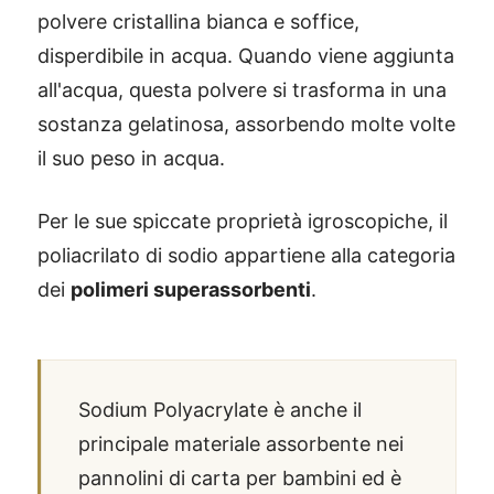
polvere cristallina bianca e soffice,
disperdibile in acqua. Quando viene aggiunta
all'acqua, questa polvere si trasforma in una
sostanza gelatinosa, assorbendo molte volte
il suo peso in acqua.
Per le sue spiccate proprietà igroscopiche, il
poliacrilato di sodio appartiene alla categoria
dei
polimeri superassorbenti
.
Sodium Polyacrylate è anche il
principale materiale assorbente nei
pannolini di carta per bambini ed è