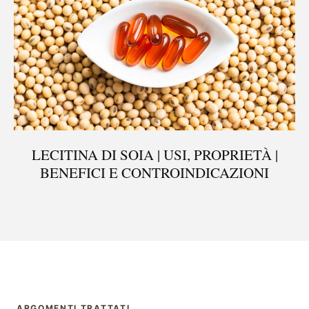
LECITINA DI SOIA | USI, PROPRIETÀ |
BENEFICI E CONTROINDICAZIONI
ARGOMENTI TRATTATI