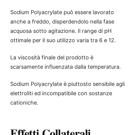
Sodium Polyacrylate può essere lavorato
anche a freddo, disperdendolo nella fase
acquosa sotto agitazione. Il range di pH
ottimale per il suo utilizzo varia tra 6 e 12.
La viscosità finale del prodotto è
scarsamente influenzata dalla temperatura.
Sodium Polyacrylate è piuttosto sensibile agli
elettroliti ed incompatibile con sostanze
cationiche.
Effetti Collaterali