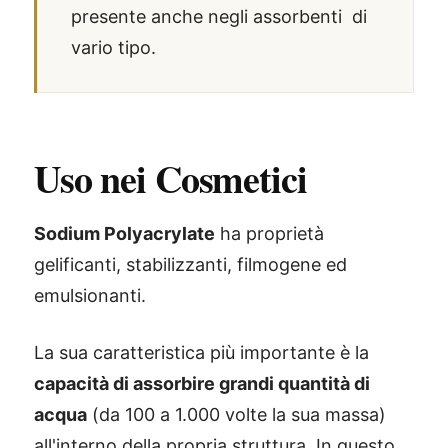
presente anche negli assorbenti di
vario tipo.
Uso nei Cosmetici
Sodium Polyacrylate
ha proprietà
gelificanti, stabilizzanti, filmogene ed
emulsionanti.
La sua caratteristica più importante è la
capacità di assorbire grandi quantità di
acqua
(da 100 a 1.000 volte la sua massa)
all'interno della propria struttura. In questo