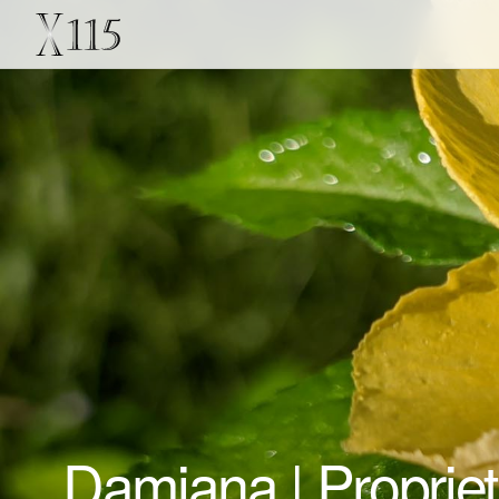
Damiana | Proprietà