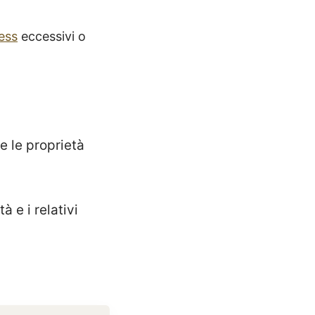
ess
eccessivi o
e le proprietà
 e i relativi