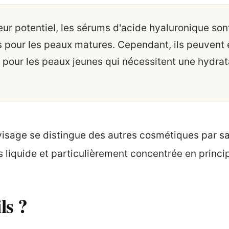
eur potentiel, les sérums d'acide hyaluronique son
pour les peaux matures. Cependant, ils peuvent
s pour les peaux jeunes qui nécessitent une hydrat
visage se distingue des autres cosmétiques par sa
 liquide et particulièrement concentrée en princi
ls ?