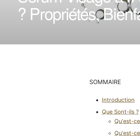
? Propriétés, Bienf
SOMMAIRE
Introduction
Que Sont-ils ?
Qu'est-ce
Qu'est-ce