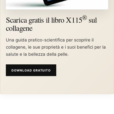
®
Scarica gratis il libro X115
sul
collagene
Una guida pratico-scientifica per scoprire il
collagene, le sue proprietà e i suoi benefici per la
salute e la bellezza della pelle.
DOWNLOAD GRATUITO