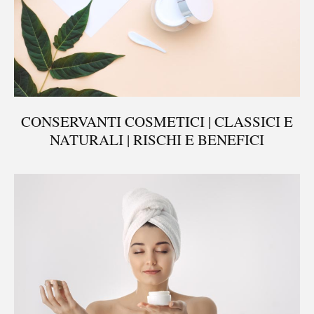
CONSERVANTI COSMETICI | CLASSICI E
NATURALI | RISCHI E BENEFICI