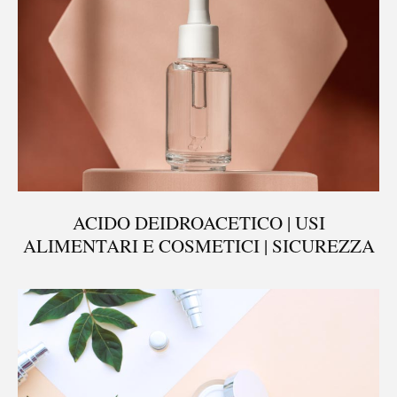
ACIDO DEIDROACETICO | USI
ALIMENTARI E COSMETICI | SICUREZZA