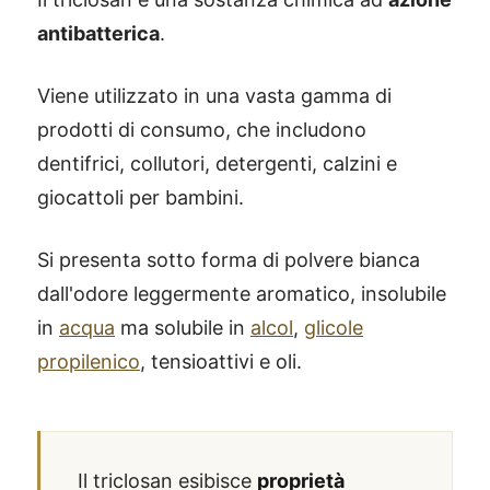
antibatterica
.
Viene utilizzato in una vasta gamma di
prodotti di consumo, che includono
dentifrici, collutori, detergenti, calzini e
giocattoli per bambini.
Si presenta sotto forma di polvere bianca
dall'odore leggermente aromatico, insolubile
in
acqua
ma solubile in
alcol
,
glicole
propilenico
, tensioattivi e oli.
Il triclosan esibisce
proprietà