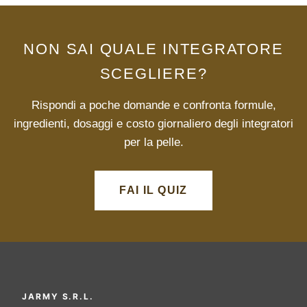
NON SAI QUALE INTEGRATORE
SCEGLIERE?
Rispondi a poche domande e confronta formule,
ingredienti, dosaggi e costo giornaliero degli integratori
per la pelle.
FAI IL QUIZ
JARMY S.R.L.