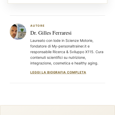
AUTORE
Dr. Gilles Ferraresi
Laureato con lode in Scienze Motorie,
fondatore di My-personaltrainer.it e
responsabile Ricerca & Sviluppo X115. Cura
contenuti scientifici su nutrizione,
integrazione, cosmetica e healthy aging.
LEGGI LA BIOGRAFIA COMPLETA