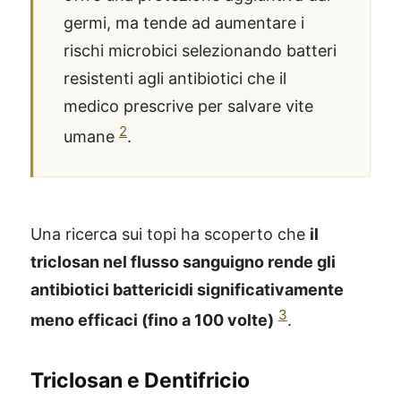
germi, ma tende ad aumentare i
rischi microbici selezionando batteri
resistenti agli antibiotici che il
medico prescrive per salvare vite
2
umane
.
Una ricerca sui topi ha scoperto che
il
triclosan nel flusso sanguigno rende gli
antibiotici battericidi significativamente
3
meno efficaci (fino a 100 volte)
.
Triclosan e Dentifricio