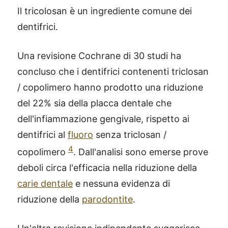
Il tricolosan è un ingrediente comune dei
dentifrici.
Una revisione Cochrane di 30 studi ha
concluso che i dentifrici contenenti triclosan
/ copolimero hanno prodotto una riduzione
del 22% sia della placca dentale che
dell'infiammazione gengivale, rispetto ai
dentifrici al
fluoro
senza triclosan /
4
copolimero
. Dall'analisi sono emerse prove
deboli circa l'efficacia nella riduzione della
carie dentale
e nessuna evidenza di
riduzione della
parodontite
.