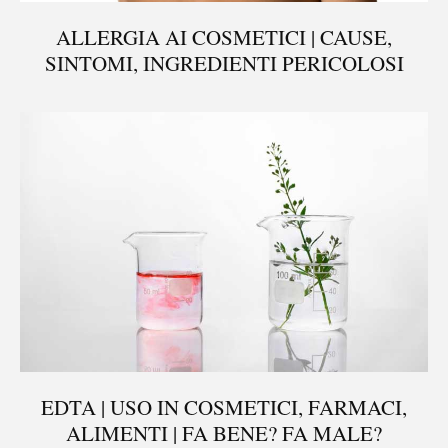
ALLERGIA AI COSMETICI | CAUSE,
SINTOMI, INGREDIENTI PERICOLOSI
EDTA | USO IN COSMETICI, FARMACI,
ALIMENTI | FA BENE? FA MALE?