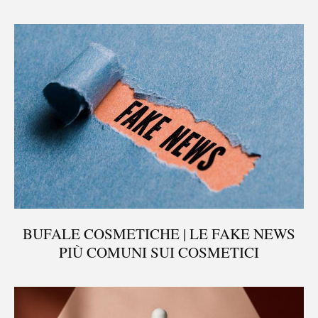
BUFALE COSMETICHE | LE FAKE NEWS
PIÙ COMUNI SUI COSMETICI