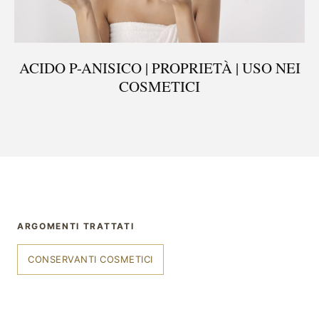
ACIDO P-ANISICO | PROPRIETÀ | USO NEI
COSMETICI
ARGOMENTI TRATTATI
CONSERVANTI COSMETICI