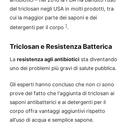
del triclosan negli USA in molti prodotti, tra
cui la maggior parte dei saponi e dei
1
detergenti per il corpo
.
Triclosan e Resistenza Batterica
La
resistenza agli antibiotici
sta diventando
uno dei problemi più gravi di salute pubblica.
Gli esperti hanno concluso che non ci sono
prove del fatto che l'aggiunta di triclosan ai
saponi antibatterici e ai detergenti per il
corpo offra vantaggi aggiuntivi rispetto
all'uso di acqua e semplice sapone.