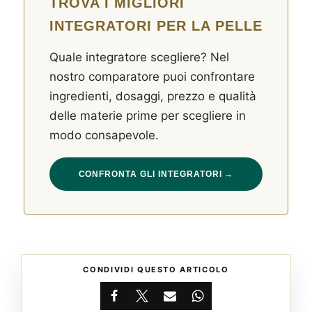
TROVA I MIGLIORI
INTEGRATORI PER LA PELLE
Quale integratore scegliere? Nel
nostro comparatore puoi confrontare
ingredienti, dosaggi, prezzo e qualità
delle materie prime per scegliere in
modo consapevole.
CONFRONTA GLI INTEGRATORI →
CONDIVIDI QUESTO ARTICOLO
Facebook
X
Email
WhatsApp