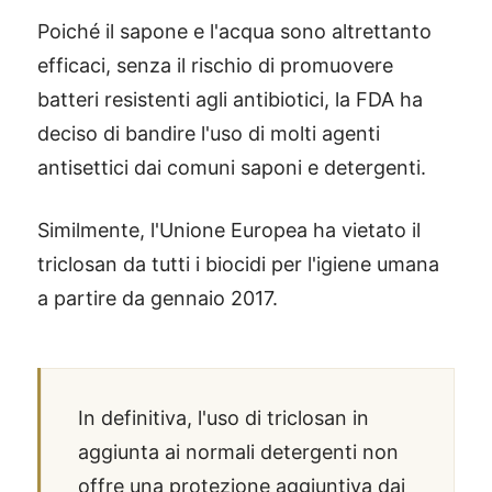
Poiché il sapone e l'acqua sono altrettanto
efficaci, senza il rischio di promuovere
batteri resistenti agli antibiotici, la FDA ha
deciso di bandire l'uso di molti agenti
antisettici dai comuni saponi e detergenti.
Similmente, l'Unione Europea ha vietato il
triclosan da tutti i biocidi per l'igiene umana
a partire da gennaio 2017.
In definitiva, l'uso di triclosan in
aggiunta ai normali detergenti non
offre una protezione aggiuntiva dai