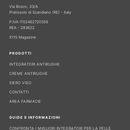
Via Bosco, 33/A
Pratissolo di Scandiano (RE) - Italy
P.IVA IT02462720356
REA - 283622
X115 Magazine
PRODOTTI
INTEGRATORI ANTIRUGHE
CREME ANTIRUGHE
SIERO VISO
CONTATTI
AREA FARMACIE
GUIDE E INFORMAZIONI
CONFRONTA I MIGLIORI INTEGRATORI PER LA PELLE