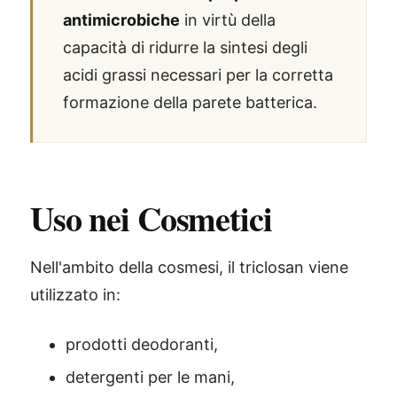
antimicrobiche
in virtù della
capacità di ridurre la sintesi degli
acidi grassi necessari per la corretta
formazione della parete batterica.
Uso nei Cosmetici
Nell'ambito della cosmesi, il triclosan viene
utilizzato in:
prodotti deodoranti,
detergenti per le mani,