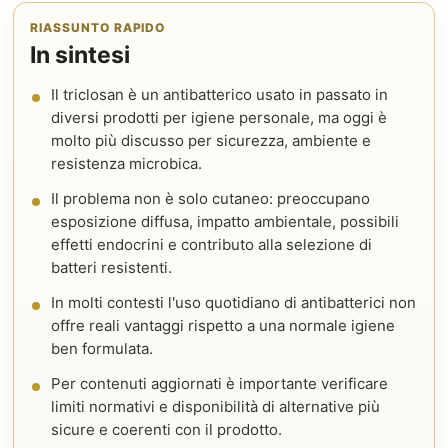
RIASSUNTO RAPIDO
In sintesi
Il triclosan è un antibatterico usato in passato in
diversi prodotti per igiene personale, ma oggi è
molto più discusso per sicurezza, ambiente e
resistenza microbica.
Il problema non è solo cutaneo: preoccupano
esposizione diffusa, impatto ambientale, possibili
effetti endocrini e contributo alla selezione di
batteri resistenti.
In molti contesti l'uso quotidiano di antibatterici non
offre reali vantaggi rispetto a una normale igiene
ben formulata.
Per contenuti aggiornati è importante verificare
limiti normativi e disponibilità di alternative più
sicure e coerenti con il prodotto.