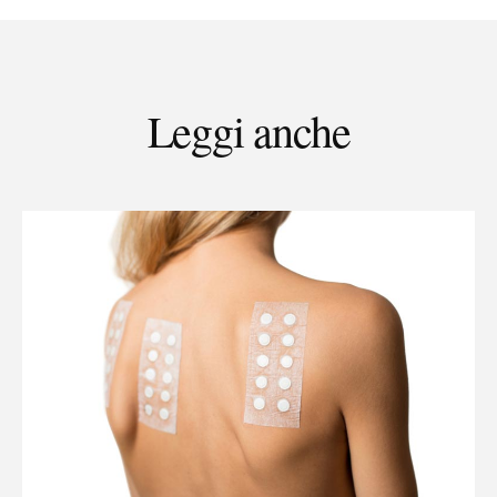
Leggi anche