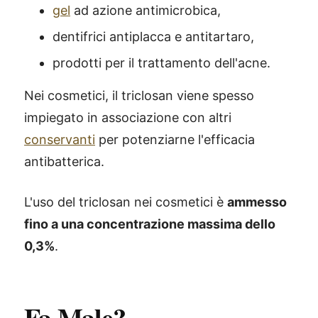
gel
ad azione antimicrobica,
dentifrici antiplacca e antitartaro,
prodotti per il trattamento dell'acne.
Nei cosmetici, il triclosan viene spesso
impiegato in associazione con altri
conservanti
per potenziarne l'efficacia
antibatterica.
L'uso del triclosan nei cosmetici è
ammesso
fino a una concentrazione massima dello
0,3%
.
Fa Male?