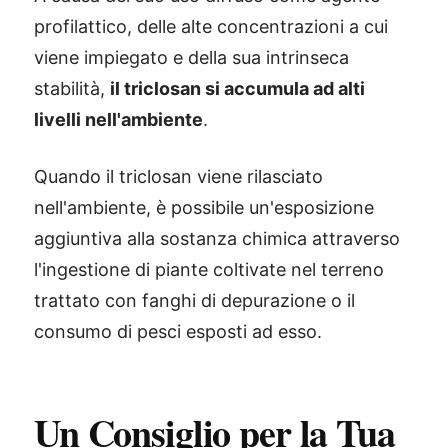
profilattico, delle alte concentrazioni a cui
viene impiegato e della sua intrinseca
stabilità,
il triclosan si accumula ad alti
livelli nell'ambiente
.
Quando il triclosan viene rilasciato
nell'ambiente, è possibile un'esposizione
aggiuntiva alla sostanza chimica attraverso
l'ingestione di piante coltivate nel terreno
trattato con fanghi di depurazione o il
consumo di pesci esposti ad esso.
Un Consiglio per la Tua