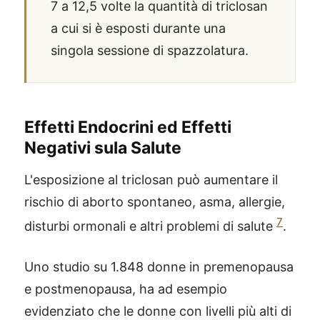
7 a 12,5 volte la quantità di triclosan
a cui si è esposti durante una
singola sessione di spazzolatura.
Effetti Endocrini ed Effetti
Negativi sula Salute
L'esposizione al triclosan può aumentare il
rischio di aborto spontaneo, asma, allergie,
7
disturbi ormonali e altri problemi di salute
.
Uno studio su 1.848 donne in premenopausa
e postmenopausa, ha ad esempio
evidenziato che le donne con livelli più alti di