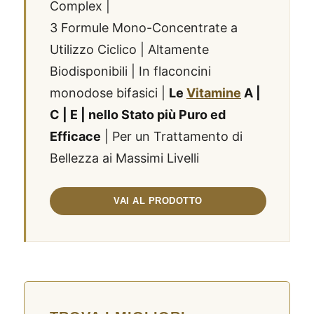
Complex |
3 Formule Mono-Concentrate a
Utilizzo Ciclico | Altamente
Biodisponibili | In flaconcini
monodose bifasici |
Le
Vitamine
A |
C | E | nello Stato più Puro ed
Efficace
| Per un Trattamento di
Bellezza ai Massimi Livelli