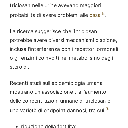
triclosan nelle urine avevano maggiori
8
probabilità di avere problemi alle
ossa
.
La ricerca suggerisce che il triclosan
potrebbe avere diversi meccanismi d'azione,
inclusa l'interferenza con i recettori ormonali
o gli enzimi coinvolti nel metabolismo degli
steroidi.
Recenti studi sull'epidemiologia umana
mostrano un'associazione tra l'aumento
delle concentrazioni urinarie di triclosan e
9
una varietà di endpoint dannosi, tra cui
:
riduzione della fertilità;