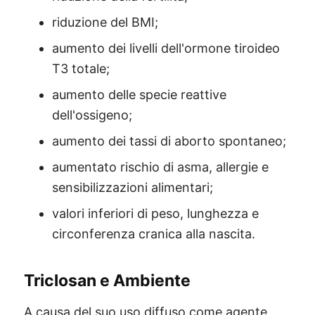
riduzione del BMI;
aumento dei livelli dell'ormone tiroideo
T3 totale;
aumento delle specie reattive
dell'ossigeno;
aumento dei tassi di aborto spontaneo;
aumentato rischio di asma, allergie e
sensibilizzazioni alimentari;
valori inferiori di peso, lunghezza e
circonferenza cranica alla nascita.
Triclosan e Ambiente
A causa del suo uso diffuso come agente