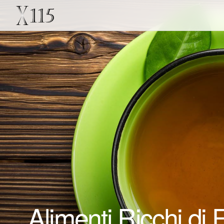
Alimenti Ricchi di 