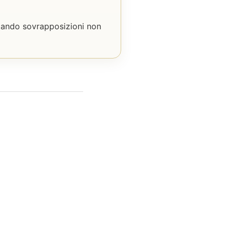
itando sovrapposizioni non