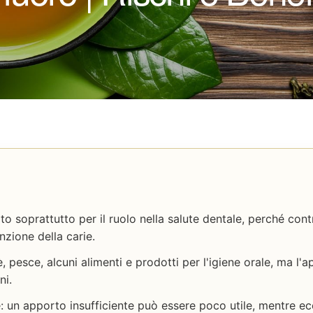
oto soprattutto per il ruolo nella salute dentale, perché cont
nzione della carie.
, pesce, alcuni alimenti e prodotti per l'igiene orale, ma l'
ni.
: un apporto insufficiente può essere poco utile, mentre e