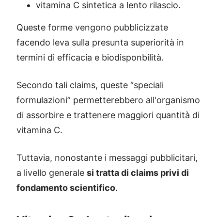
vitamina C sintetica a lento rilascio.
Queste forme vengono pubblicizzate
facendo leva sulla presunta superiorità in
termini di efficacia e biodisponbilità.
Secondo tali claims, queste “speciali
formulazioni” permetterebbero all'organismo
di assorbire e trattenere maggiori quantità di
vitamina C.
Tuttavia, nonostante i messaggi pubblicitari,
a livello generale
si tratta di claims privi di
fondamento scientifico
.