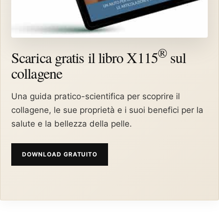
®
Scarica gratis il libro X115
sul
collagene
Una guida pratico-scientifica per scoprire il
collagene, le sue proprietà e i suoi benefici per la
salute e la bellezza della pelle.
DOWNLOAD GRATUITO