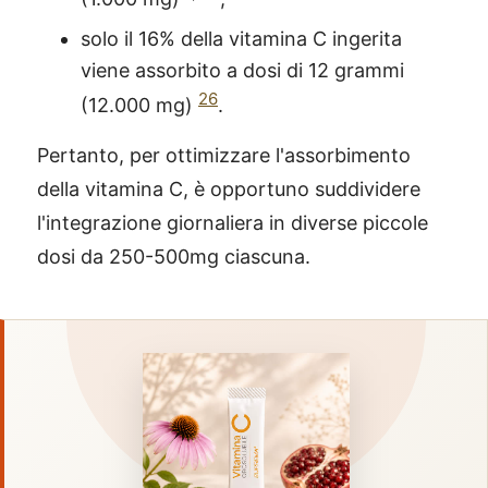
solo il 16% della vitamina C ingerita
viene assorbito a dosi di 12 grammi
26
(12.000 mg)
.
Pertanto, per ottimizzare l'assorbimento
della vitamina C, è opportuno suddividere
l'integrazione giornaliera in diverse piccole
dosi da 250-500mg ciascuna.