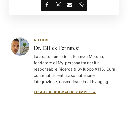
Facebook
X
Email
WhatsApp
AUTORE
Dr. Gilles Ferraresi
Laureato con lode in Scienze Motorie,
fondatore di My-personaltrainer.it e
responsabile Ricerca & Sviluppo X115. Cura
contenuti scientifici su nutrizione,
integrazione, cosmetica e healthy aging.
LEGGI LA BIOGRAFIA COMPLETA