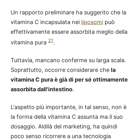
Un rapporto preliminare ha suggerito che la
vitamina C incapsulata nei
liposomi
può
effettivamente essere assorbita meglio della
21
vitamina pura
.
Tuttavia, mancano conferme su larga scala.
Soprattutto, occorre considerare che
la
vitamina C pura è già di per sé ottimamente
assorbita dall'intestino
.
L'aspetto più importante, in tal senso, non è
la forma della vitamina C assunta ma il suo
dosaggio. Aldilà del marketing, ha quindi
poco senso ricorrere a una tecnologia