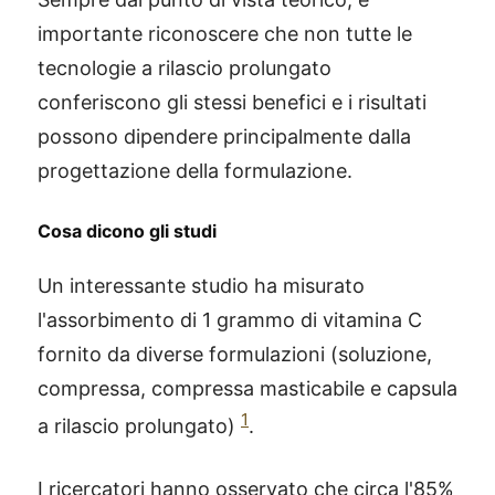
importante riconoscere che non tutte le
tecnologie a rilascio prolungato
conferiscono gli stessi benefici e i risultati
possono dipendere principalmente dalla
progettazione della formulazione.
Cosa dicono gli studi
Un interessante studio ha misurato
l'assorbimento di 1 grammo di vitamina C
fornito da diverse formulazioni (soluzione,
compressa, compressa masticabile e capsula
1
a rilascio prolungato)
.
I ricercatori hanno osservato che circa l'85%