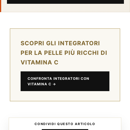
SCOPRI GLI INTEGRATORI
PER LA PELLE PIÙ RICCHI DI
VITAMINA C
CONFRONTA INTEGRATORI CON
VITAMINA C →
CONDIVIDI QUESTO ARTICOLO