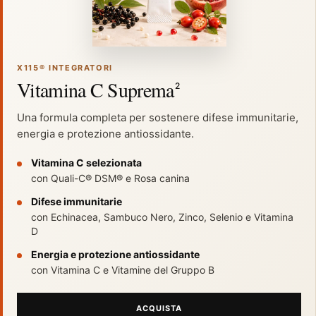
X115® INTEGRATORI
Vitamina C Suprema
2
Una formula completa per sostenere difese immunitarie,
energia e protezione antiossidante.
Vitamina C selezionata
con Quali-C® DSM® e Rosa canina
Difese immunitarie
con Echinacea, Sambuco Nero, Zinco, Selenio e Vitamina
D
Energia e protezione antiossidante
con Vitamina C e Vitamine del Gruppo B
ACQUISTA