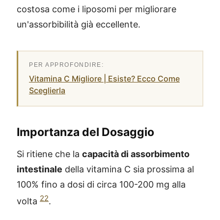
costosa come i liposomi per migliorare
un'assorbibilità già eccellente.
Vitamina C Migliore | Esiste? Ecco Come
Sceglierla
Importanza del Dosaggio
Si ritiene che la
capacità di assorbimento
intestinale
della vitamina C sia prossima al
100% fino a dosi di circa 100-200 mg alla
22
volta
.