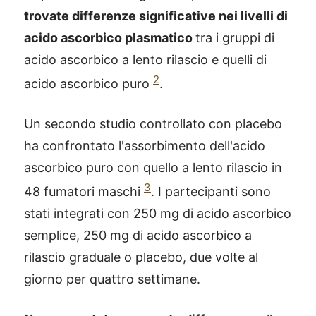
trovate differenze significative nei livelli di
acido ascorbico plasmatico
tra i gruppi di
acido ascorbico a lento rilascio e quelli di
2
acido ascorbico puro
.
Un secondo studio controllato con placebo
ha confrontato l'assorbimento dell'acido
ascorbico puro con quello a lento rilascio in
3
48 fumatori maschi
. I partecipanti sono
stati integrati con 250 mg di acido ascorbico
semplice, 250 mg di acido ascorbico a
rilascio graduale o placebo, due volte al
giorno per quattro settimane.