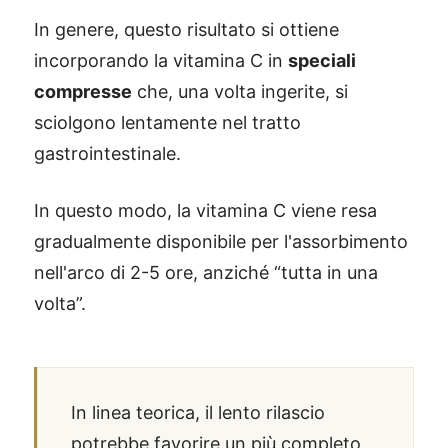
In genere, questo risultato si ottiene
incorporando la vitamina C in
speciali
compresse
che, una volta ingerite, si
sciolgono lentamente nel tratto
gastrointestinale.
In questo modo, la vitamina C viene resa
gradualmente disponibile per l'assorbimento
nell'arco di 2-5 ore, anziché “tutta in una
volta”.
In linea teorica, il lento rilascio
potrebbe favorire un più completo