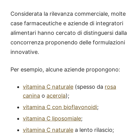
Considerata la rilevanza commerciale, molte
case farmaceutiche e aziende di integratori
alimentari hanno cercato di distinguersi dalla
concorrenza proponendo delle formulazioni
innovative.
Per esempio, alcune aziende propongono:
vitamina C naturale
(spesso da
rosa
canina
o
acerola
);
vitamina C con bioflavonoidi
;
vitamina C liposomiale
;
vitamina C naturale
a lento rilascio;