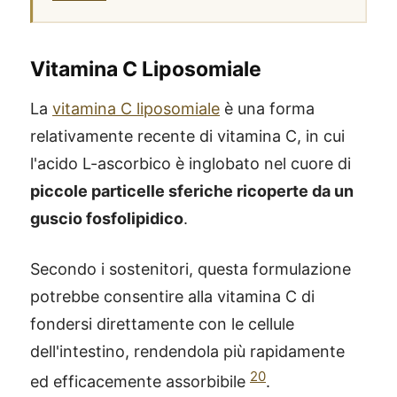
Vitamina C Liposomiale
La
vitamina C liposomiale
è una forma
relativamente recente di vitamina C, in cui
l'acido L-ascorbico è inglobato nel cuore di
piccole particelle sferiche ricoperte da un
guscio fosfolipidico
.
Secondo i sostenitori, questa formulazione
potrebbe consentire alla vitamina C di
fondersi direttamente con le cellule
dell'intestino, rendendola più rapidamente
20
ed efficacemente assorbibile
.