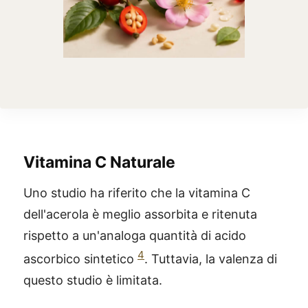
Vitamina C Naturale
Uno studio ha riferito che la vitamina C
dell'acerola è meglio assorbita e ritenuta
rispetto a un'analoga quantità di acido
4
ascorbico sintetico
. Tuttavia, la valenza di
questo studio è limitata.