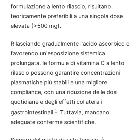
formulazione a lento rilascio, risultano
teoricamente preferibili a una singola dose
elevata (>500 mg).
Rilasciando gradualmente l'acido ascorbico e
favorendo un'esposizione sistemica
prolungata, le formule di vitamina C a lento
rilascio possono garantire concentrazioni
plasmatiche più stabili e una migliore
compliance, con una riduzione delle dosi
quotidiane e degli effetti collaterali
1
gastrointestinali
. Tuttavia, mancano
adeguate conferme scientifiche.
Sempre dal punto di vista teorico, è