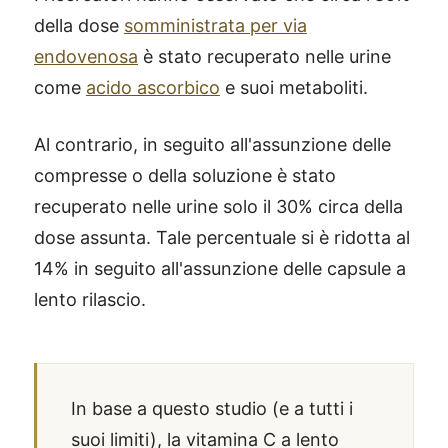
della dose
somministrata per via
endovenosa
è stato recuperato nelle urine
come
acido ascorbico
e suoi metaboliti.
Al contrario, in seguito all'assunzione delle
compresse o della soluzione è stato
recuperato nelle urine solo il 30% circa della
dose assunta. Tale percentuale si è ridotta al
14% in seguito all'assunzione delle capsule a
lento rilascio.
In base a questo studio (e a tutti i
suoi limiti), la vitamina C a lento