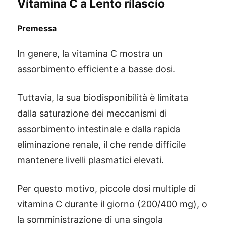
Vitamina C a Lento rilascio
Premessa
In genere, la vitamina C mostra un
assorbimento efficiente a basse dosi.
Tuttavia, la sua biodisponibilità è limitata
dalla saturazione dei meccanismi di
assorbimento intestinale e dalla rapida
eliminazione renale, il che rende difficile
mantenere livelli plasmatici elevati.
Per questo motivo, piccole dosi multiple di
vitamina C durante il giorno (200/400 mg), o
la somministrazione di una singola