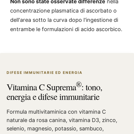
Non sono state osservate differenze
nella
concentrazione plasmatica di ascorbato o
dell'area sotto la curva dopo l'ingestione di
entrambe le formulazioni di acido ascorbico.
DIFESE IMMUNITARIE ED ENERGIA
®
Vitamina C Suprema
: tono,
energia e difese immunitarie
Formula multivitaminica con vitamina C
naturale da rosa canina, vitamina D3, zinco,
selenio, magnesio, potassio, sambuco,