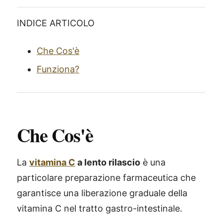
INDICE ARTICOLO
Che Cos'è
Funziona?
Che Cos'è
La
vitamina C
a lento rilascio
è una
particolare preparazione farmaceutica che
garantisce una liberazione graduale della
vitamina C nel tratto gastro-intestinale.