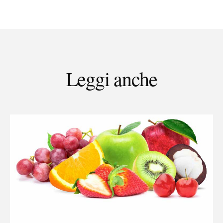
Leggi anche