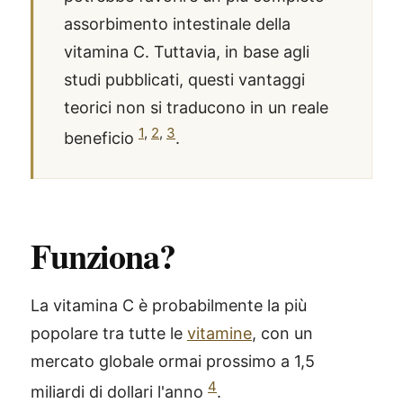
assorbimento intestinale della
vitamina C. Tuttavia, in base agli
studi pubblicati, questi vantaggi
teorici non si traducono in un reale
1
,
2
,
3
beneficio
.
Funziona?
La vitamina C è probabilmente la più
popolare tra tutte le
vitamine
, con un
mercato globale ormai prossimo a 1,5
4
miliardi di dollari l'anno
.