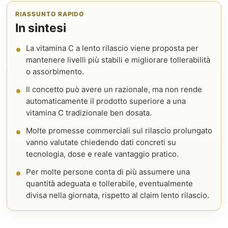
RIASSUNTO RAPIDO
In sintesi
La vitamina C a lento rilascio viene proposta per
mantenere livelli più stabili e migliorare tollerabilità
o assorbimento.
Il concetto può avere un razionale, ma non rende
automaticamente il prodotto superiore a una
vitamina C tradizionale ben dosata.
Molte promesse commerciali sul rilascio prolungato
vanno valutate chiedendo dati concreti su
tecnologia, dose e reale vantaggio pratico.
Per molte persone conta di più assumere una
quantità adeguata e tollerabile, eventualmente
divisa nella giornata, rispetto al claim lento rilascio.