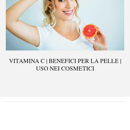
VITAMINA C | BENEFICI PER LA PELLE |
USO NEI COSMETICI