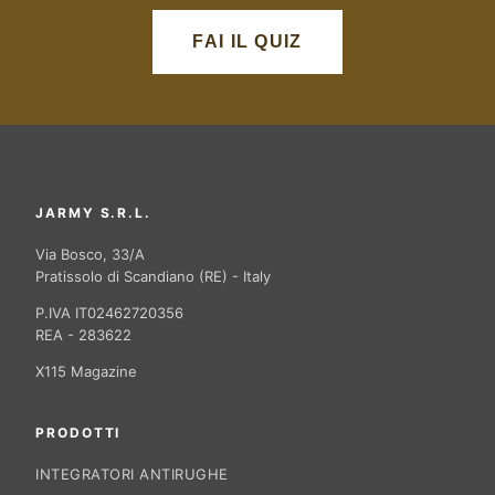
FAI IL QUIZ
JARMY S.R.L.
Via Bosco, 33/A
Pratissolo di Scandiano (RE) - Italy
P.IVA IT02462720356
REA - 283622
X115 Magazine
PRODOTTI
INTEGRATORI ANTIRUGHE