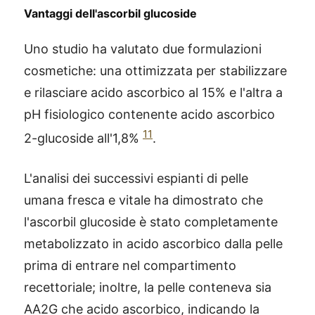
Vantaggi dell'ascorbil glucoside
Uno studio ha valutato due formulazioni
cosmetiche: una ottimizzata per stabilizzare
e rilasciare acido ascorbico al 15% e l'altra a
pH fisiologico contenente acido ascorbico
11
2-glucoside all'1,8%
.
L'analisi dei successivi espianti di pelle
umana fresca e vitale ha dimostrato che
l'ascorbil glucoside è stato completamente
metabolizzato in acido ascorbico dalla pelle
prima di entrare nel compartimento
recettoriale; inoltre, la pelle conteneva sia
AA2G che acido ascorbico, indicando la