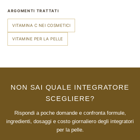
ARGOMENTI TRATTATI
VITAMINA C NEI COSMETICI
VITAMINE PER LA PELLE
NON SAI QUALE INTEGRATORE
SCEGLIERE?
Rispondi a poche domande e confronta formule,
ingredienti, dosaggi e costo giornaliero degli integratori
per la pelle.