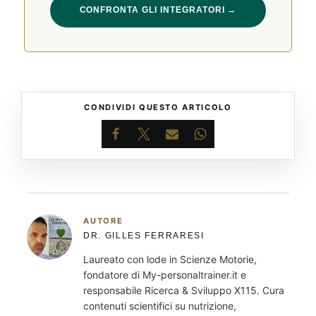
CONFRONTA GLI INTEGRATORI →
CONDIVIDI QUESTO ARTICOLO
Facebook
X
Email
WhatsApp
AUTORE
DR. GILLES FERRARESI
Laureato con lode in Scienze Motorie,
fondatore di My-personaltrainer.it e
responsabile Ricerca & Sviluppo X115. Cura
contenuti scientifici su nutrizione,