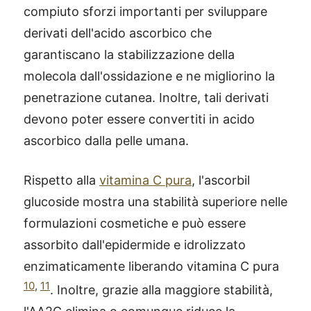
compiuto sforzi importanti per sviluppare
derivati ​​dell'acido ascorbico che
garantiscano la stabilizzazione della
molecola dall'ossidazione e ne migliorino la
penetrazione cutanea. Inoltre, tali derivati
devono poter essere convertiti in acido
ascorbico dalla pelle umana.
Rispetto alla
vitamina C pura
, l'ascorbil
glucoside mostra una stabilità superiore nelle
formulazioni cosmetiche e può essere
assorbito dall'epidermide e idrolizzato
enzimaticamente liberando vitamina C pura
10
,
11
. Inoltre, grazie alla maggiore stabilità,