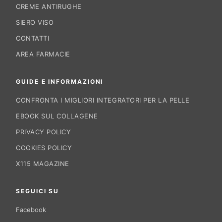
CREME ANTIRUGHE
SIERO VISO
CONTATTI
AREA FARMACIE
GUIDE E INFORMAZIONI
CONFRONTA I MIGLIORI INTEGRATORI PER LA PELLE
EBOOK SUL COLLAGENE
PRIVACY POLICY
COOKIES POLICY
X115 MAGAZINE
SEGUICI SU
Facebook