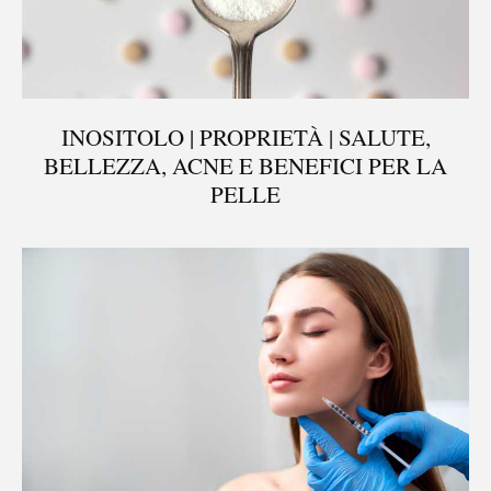
INOSITOLO | PROPRIETÀ | SALUTE,
BELLEZZA, ACNE E BENEFICI PER LA
PELLE