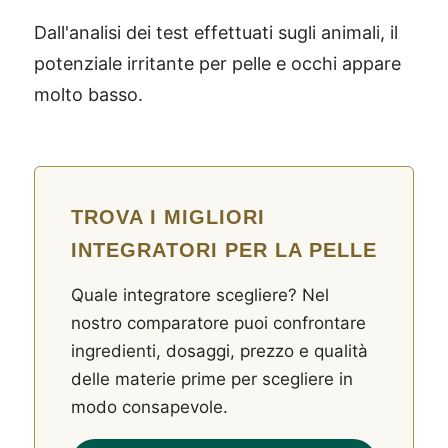
Dall'analisi dei test effettuati sugli animali, il
potenziale irritante per pelle e occhi appare
molto basso.
TROVA I MIGLIORI
INTEGRATORI PER LA PELLE
Quale integratore scegliere? Nel
nostro comparatore puoi confrontare
ingredienti, dosaggi, prezzo e qualità
delle materie prime per scegliere in
modo consapevole.