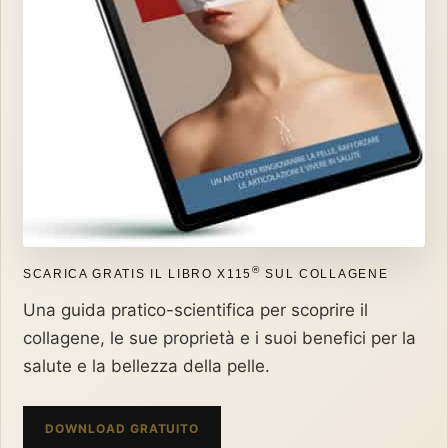
®
SCARICA GRATIS IL LIBRO X115
SUL COLLAGENE
Una guida pratico-scientifica per scoprire il
collagene, le sue proprietà e i suoi benefici per la
salute e la bellezza della pelle.
DOWNLOAD GRATUITO