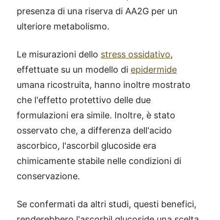
presenza di una riserva di AA2G per un
ulteriore metabolismo.
Le misurazioni dello
stress ossidativo
,
effettuate su un modello di
epidermide
umana ricostruita, hanno inoltre mostrato
che l'effetto protettivo delle due
formulazioni era simile. Inoltre, è stato
osservato che, a differenza dell'acido
ascorbico, l'ascorbil glucoside era
chimicamente stabile nelle condizioni di
conservazione.
Se confermati da altri studi, questi benefici,
renderebbero l'ascorbil glucoside una scelta