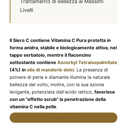
Trattamento di Bellezza ai Massimi
Livelli
Il Siero C contiene Vitamina C Pura protetta in
forma anidra, stabile e biologicamente attiva, nel
tappo serbatoio, mentre il flaconcino
sottostante contiene
Ascorbyl Tetraisopalmitate
(4%) in
olio di mandorle dolci
. La presenza di
polvere di perla e diamante illumina la naturale
bellezza del volto; inoltre, con la sua azione
levigante, potenziata dall'acido lattico,
favorisce
con un "effetto scrub" la penetrazione della
vitamina C nella pelle
.