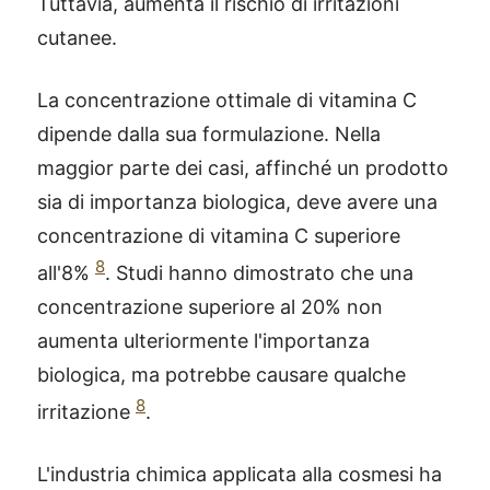
Tuttavia, aumenta il rischio di irritazioni
cutanee.
La concentrazione ottimale di vitamina C
dipende dalla sua formulazione. Nella
maggior parte dei casi, affinché un prodotto
sia di importanza biologica, deve avere una
concentrazione di vitamina C superiore
8
all'8%
. Studi hanno dimostrato che una
concentrazione superiore al 20% non
aumenta ulteriormente l'importanza
biologica, ma potrebbe causare qualche
8
irritazione
.
L'industria chimica applicata alla cosmesi ha