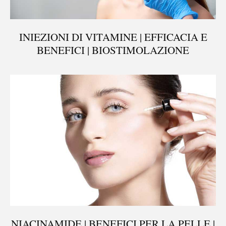
INIEZIONI DI VITAMINE | EFFICACIA E
BENEFICI | BIOSTIMOLAZIONE
NIACINAMIDE | BENEFICI PER LA PELLE |