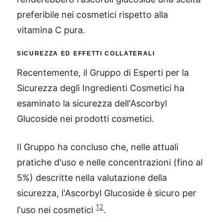
preferibile nei cosmetici rispetto alla
vitamina C pura.
SICUREZZA ED EFFETTI COLLATERALI
Recentemente, il Gruppo di Esperti per la
Sicurezza degli Ingredienti Cosmetici ha
esaminato la sicurezza dell'Ascorbyl
Glucoside nei prodotti cosmetici.
Il Gruppo ha concluso che, nelle attuali
pratiche d'uso e nelle concentrazioni (fino al
5%) descritte nella valutazione della
sicurezza, l'Ascorbyl Glucoside è sicuro per
12
l'uso nei cosmetici
.