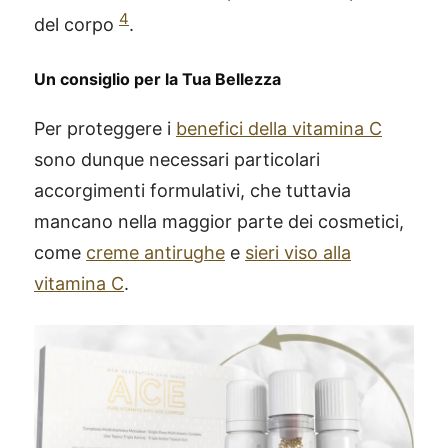
4
del corpo
.
Un consiglio per la Tua Bellezza
Per proteggere i
benefici della vitamina C
sono dunque necessari particolari
accorgimenti formulativi, che tuttavia
mancano nella maggior parte dei cosmetici,
come
creme antirughe
e
sieri viso alla
vitamina C
.