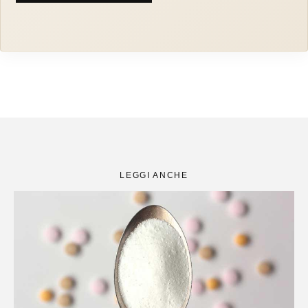
LEGGI ANCHE