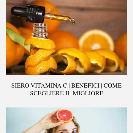
SIERO VITAMINA C | BENEFICI | COME
SCEGLIERE IL MIGLIORE