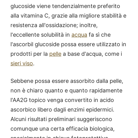
glucoside viene tendenzialmente preferito
alla vitamina C, grazie alla migliore stabilità e
resistenza all'ossidazione; inoltre,
l'eccellente solubilità in
acqua
fa sì che
l'ascorbil glucoside possa essere utilizzato in
prodotti per la
pelle
a base d'acqua, come i
sieri viso
.
Sebbene possa essere assorbito dalla pelle,
non è chiaro quanto e quanto rapidamente
l'AA2G topico venga convertito in acido
ascorbico libero dagli enzimi epidermici.
Alcuni risultati preliminari suggeriscono
comunque una certa efficacia biologica,