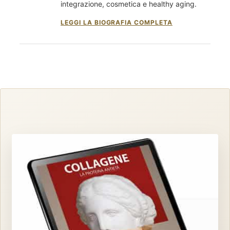
integrazione, cosmetica e healthy aging.
LEGGI LA BIOGRAFIA COMPLETA