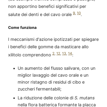
non apportino benefici significativi per
9
,
10
salute dei denti e del cavo orale
.
Come funziona
I meccanismi d'azione ipotizzati per spiegare
i benefici delle gomme da masticare allo
2
,
12
,
13
,
14
xilitolo comprendono
:
Un aumento del flusso salivare, con un
miglior lavaggio del cavo orale e un
minor ristagno di residui di cibo e
zuccheri fermentabili;
La riduzione delle colonie di
S. mutans
nella flora batterica formante la placca