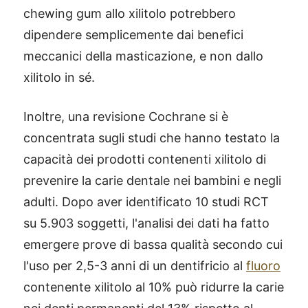
chewing gum allo xilitolo potrebbero
dipendere semplicemente dai benefici
meccanici della masticazione, e non dallo
xilitolo in sé.
Inoltre, una revisione Cochrane si è
concentrata sugli studi che hanno testato la
capacità dei prodotti contenenti xilitolo di
prevenire la carie dentale nei bambini e negli
adulti. Dopo aver identificato 10 studi RCT
su 5.903 soggetti, l'analisi dei dati ha fatto
emergere prove di bassa qualità secondo cui
l'uso per 2,5-3 anni di un dentifricio al
fluoro
contenente xilitolo al 10% può ridurre la carie