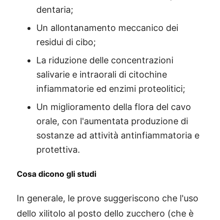
dentaria;
Un allontanamento meccanico dei
residui di cibo;
La riduzione delle concentrazioni
salivarie e intraorali di citochine
infiammatorie ed enzimi proteolitici;
Un miglioramento della flora del cavo
orale, con l'aumentata produzione di
sostanze ad attività antinfiammatoria e
protettiva.
Cosa dicono gli studi
In generale, le prove suggeriscono che l'uso
dello xilitolo al posto dello zucchero (che è