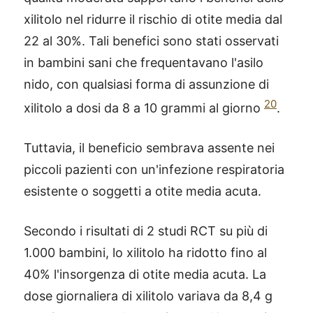
xilitolo nel ridurre il rischio di otite media dal
22 al 30%. Tali benefici sono stati osservati
in bambini sani che frequentavano l'asilo
nido, con qualsiasi forma di assunzione di
20
xilitolo a dosi da 8 a 10 grammi al giorno
.
Tuttavia, il beneficio sembrava assente nei
piccoli pazienti con un'infezione respiratoria
esistente o soggetti a otite media acuta.
Secondo i risultati di 2 studi RCT su più di
1.000 bambini, lo xilitolo ha ridotto fino al
40% l'insorgenza di otite media acuta. La
dose giornaliera di xilitolo variava da 8,4 g