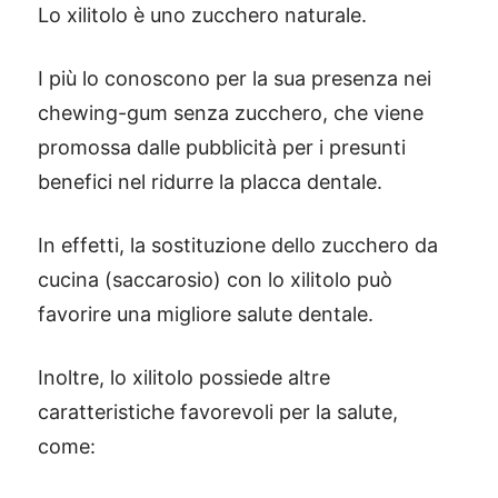
Lo xilitolo è uno zucchero naturale.
I più lo conoscono per la sua presenza nei
chewing-gum senza zucchero, che viene
promossa dalle pubblicità per i presunti
benefici nel ridurre la placca dentale.
In effetti, la sostituzione dello zucchero da
cucina (saccarosio) con lo xilitolo può
favorire una migliore salute dentale.
Inoltre, lo xilitolo possiede altre
caratteristiche favorevoli per la salute,
come: