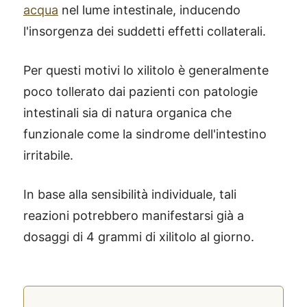
acqua
nel lume intestinale, inducendo
l'insorgenza dei suddetti effetti collaterali.
Per questi motivi lo xilitolo è generalmente
poco tollerato dai pazienti con patologie
intestinali sia di natura organica che
funzionale come la sindrome dell'intestino
irritabile.
In base alla sensibilità individuale, tali
reazioni potrebbero manifestarsi già a
dosaggi di 4 grammi di xilitolo al giorno.