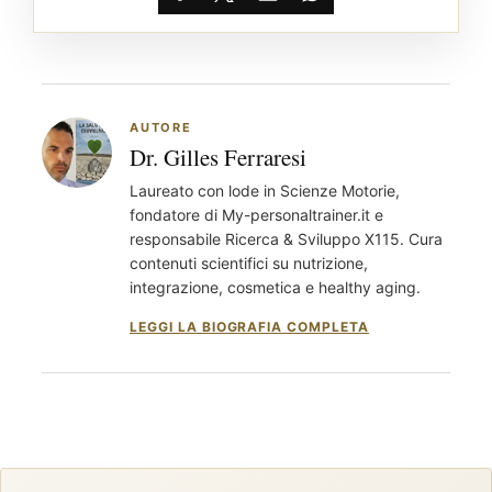
Facebook
X
Email
WhatsApp
AUTORE
Dr. Gilles Ferraresi
Laureato con lode in Scienze Motorie,
fondatore di My-personaltrainer.it e
responsabile Ricerca & Sviluppo X115. Cura
contenuti scientifici su nutrizione,
integrazione, cosmetica e healthy aging.
LEGGI LA BIOGRAFIA COMPLETA