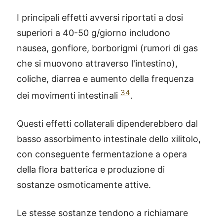
I principali effetti avversi riportati a dosi
superiori a 40-50 g/giorno includono
nausea, gonfiore, borborigmi (rumori di gas
che si muovono attraverso l'intestino),
coliche, diarrea e aumento della frequenza
34
dei movimenti intestinali
.
Questi effetti collaterali dipenderebbero dal
basso assorbimento intestinale dello xilitolo,
con conseguente fermentazione a opera
della flora batterica e produzione di
sostanze osmoticamente attive.
Le stesse sostanze tendono a richiamare