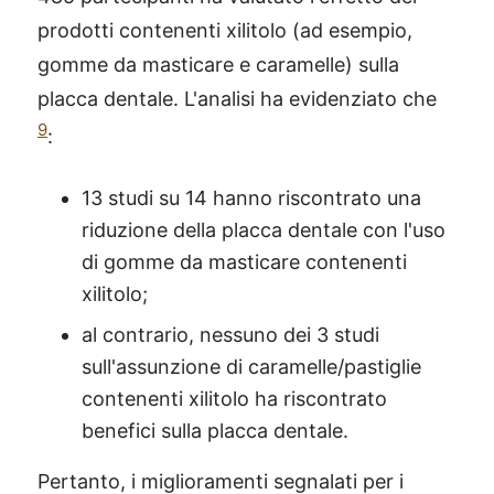
prodotti contenenti xilitolo (ad esempio,
gomme da masticare e caramelle) sulla
placca dentale. L'analisi ha evidenziato che
9
:
13 studi su 14 hanno riscontrato una
riduzione della placca dentale con l'uso
di gomme da masticare contenenti
xilitolo;
al contrario, nessuno dei 3 studi
sull'assunzione di caramelle/pastiglie
contenenti xilitolo ha riscontrato
benefici sulla placca dentale.
Pertanto, i miglioramenti segnalati per i