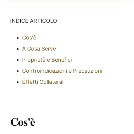
INDICE ARTICOLO
Cos'è
A Cosa Serve
Proprietà e Benefici
Controindicazioni e Precauzioni
Effetti Collaterali
Cos'è