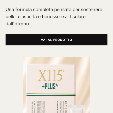
Una formula completa pensata per sostenere
pelle, elasticità e benessere articolare
dall’interno.
VAI AL PRODOTTO