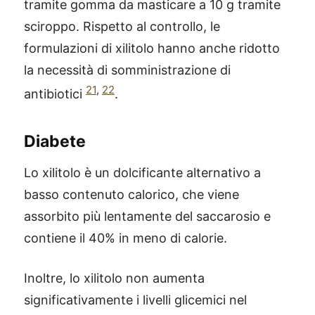
tramite gomma da masticare a 10 g tramite
sciroppo. Rispetto al controllo, le
formulazioni di xilitolo hanno anche ridotto
la necessità di somministrazione di
21
,
22
antibiotici
.
Diabete
Lo xilitolo è un dolcificante alternativo a
basso contenuto calorico, che viene
assorbito più lentamente del saccarosio e
contiene il 40% in meno di calorie.
Inoltre, lo xilitolo non aumenta
significativamente i livelli glicemici nel