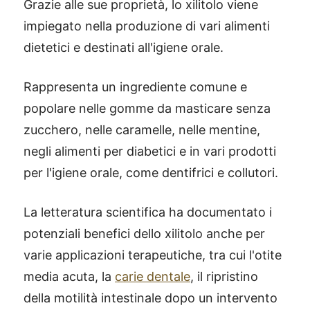
Grazie alle sue proprietà, lo xilitolo viene
impiegato nella produzione di vari alimenti
dietetici e destinati all'igiene orale.
Rappresenta un ingrediente comune e
popolare nelle gomme da masticare senza
zucchero, nelle caramelle, nelle mentine,
negli alimenti per diabetici e in vari prodotti
per l'igiene orale, come dentifrici e collutori.
La letteratura scientifica ha documentato i
potenziali benefici dello xilitolo anche per
varie applicazioni terapeutiche, tra cui l'otite
media acuta, la
carie dentale
, il ripristino
della motilità intestinale dopo un intervento