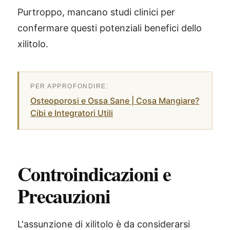
Purtroppo, mancano studi clinici per
confermare questi potenziali benefici dello
xilitolo.
Osteoporosi e Ossa Sane | Cosa Mangiare?
Cibi e Integratori Utili
Controindicazioni e
Precauzioni
L'assunzione di xilitolo è da considerarsi