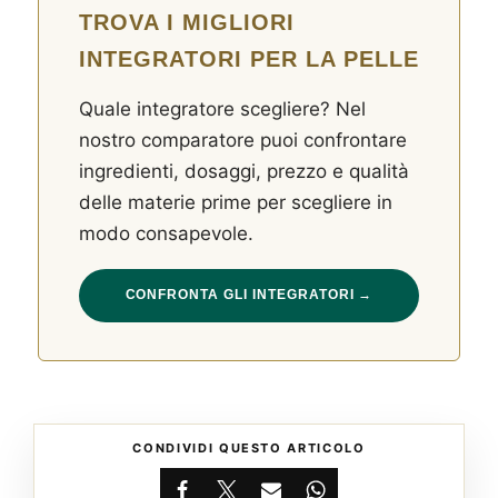
TROVA I MIGLIORI
INTEGRATORI PER LA PELLE
Quale integratore scegliere? Nel
nostro comparatore puoi confrontare
ingredienti, dosaggi, prezzo e qualità
delle materie prime per scegliere in
modo consapevole.
CONFRONTA GLI INTEGRATORI →
CONDIVIDI QUESTO ARTICOLO