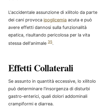
L'accidentale assunzione di xilitolo da parte
dei cani provoca
ipoglicemia
acuta e può
avere effetti dannosi sulla funzionalità
epatica, risultando pericolosa per la vita
35
stessa dell'animale
.
Effetti Collaterali
Se assunto in quantità eccessive, lo xilitolo
può determinare l'insorgenza di disturbi
gastro-enterici, quali dolori addominali
crampiformi e diarrea.