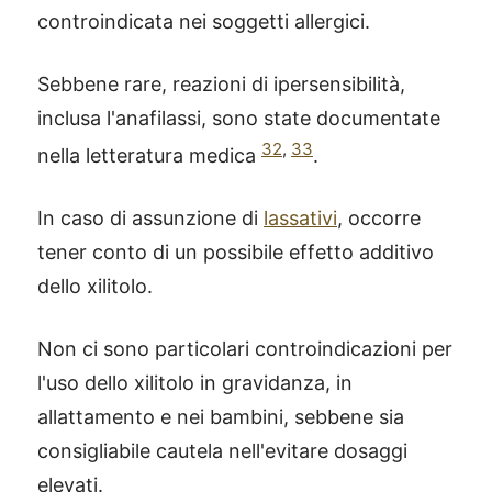
controindicata nei soggetti allergici.
Sebbene rare, reazioni di ipersensibilità,
inclusa l'anafilassi, sono state documentate
32
,
33
nella letteratura medica
.
In caso di assunzione di
lassativi
, occorre
tener conto di un possibile effetto additivo
dello xilitolo.
Non ci sono particolari controindicazioni per
l'uso dello xilitolo in gravidanza, in
allattamento e nei bambini, sebbene sia
consigliabile cautela nell'evitare dosaggi
elevati.