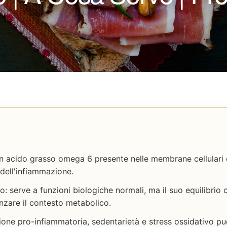
n acido grasso omega 6 presente nelle membrane cellulari e
dell'infiammazione.
: serve a funzioni biologiche normali, ma il suo equilibrio
nzare il contesto metabolico.
ione pro-infiammatoria, sedentarietà e stress ossidativo 