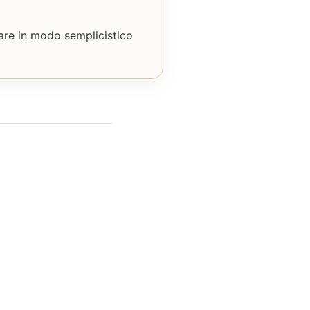
inare in modo semplicistico