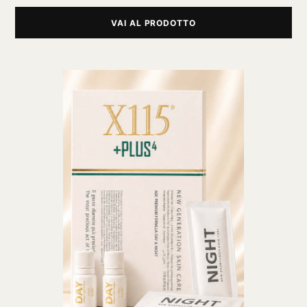
VAI AL PRODOTTO