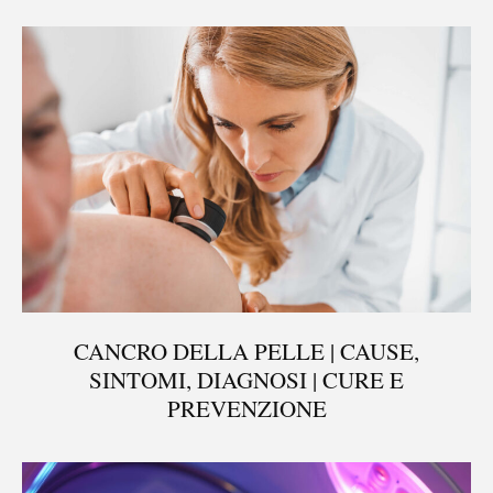
CANCRO DELLA PELLE | CAUSE,
SINTOMI, DIAGNOSI | CURE E
PREVENZIONE