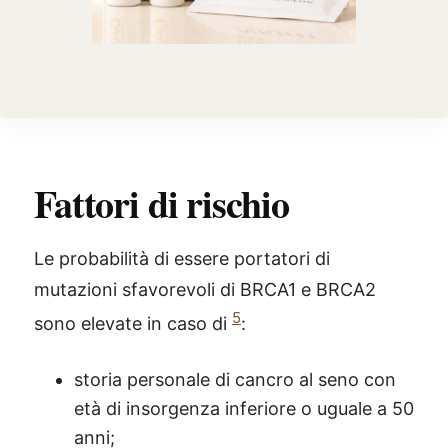
Fattori di rischio
Le probabilità di essere portatori di
mutazioni sfavorevoli di BRCA1 e BRCA2
5
sono elevate in caso di
:
storia personale di cancro al seno con
età di insorgenza inferiore o uguale a 50
anni;