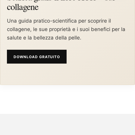
collagene
Una guida pratico-scientifica per scoprire il
collagene, le sue proprietà e i suoi benefici per la
salute e la bellezza della pelle.
DOWNLOAD GRATUITO