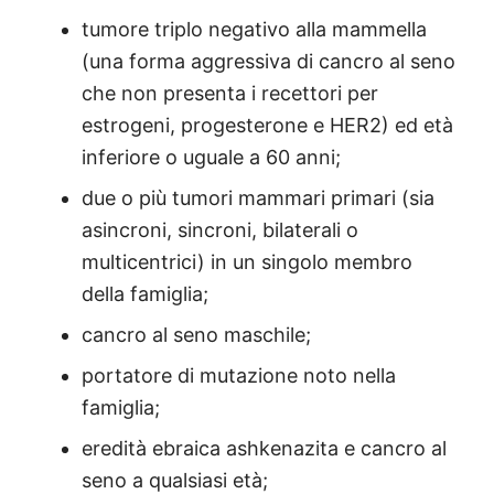
tumore triplo negativo alla mammella
(una forma aggressiva di cancro al seno
che non presenta i recettori per
estrogeni, progesterone e HER2) ed età
inferiore o uguale a 60 anni;
due o più tumori mammari primari (sia
asincroni, sincroni, bilaterali o
multicentrici) in un singolo membro
della famiglia;
cancro al seno maschile;
portatore di mutazione noto nella
famiglia;
eredità ebraica ashkenazita e cancro al
seno a qualsiasi età;