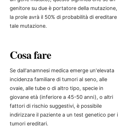
genitore su due è portatore della mutazione,
la prole avrà il 50% di probabilità di ereditare
tale mutazione.
Cosa fare
Se dall'anamnesi medica emerge un'elevata
incidenza familiare di tumori al seno, alle
ovaie, alle tube o di altro tipo, specie in
giovane età (inferiore a 45-50 anni), o altri
fattori di rischio suggestivi, è possibile
indirizzare il paziente a un test genetico per i
tumori ereditari.