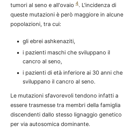
4
tumori al seno e all'ovaio
. L'incidenza di
queste mutazioni è però maggiore in alcune
popolazioni, tra cui:
gli ebrei ashkenaziti,
i pazienti maschi che sviluppano il
cancro al seno,
i pazienti di età inferiore ai 30 anni che
sviluppano il cancro al seno.
Le mutazioni sfavorevoli tendono infatti a
essere trasmesse tra membri della famiglia
discendenti dallo stesso lignaggio genetico
per via autosomica dominante.