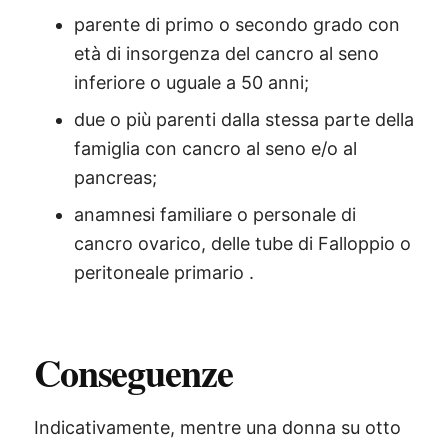
parente di primo o secondo grado con
età di insorgenza del cancro al seno
inferiore o uguale a 50 anni;
due o più parenti dalla stessa parte della
famiglia con cancro al seno e/o al
pancreas;
anamnesi familiare o personale di
cancro ovarico, delle tube di Falloppio o
peritoneale primario .
Conseguenze
Indicativamente, mentre una donna su otto