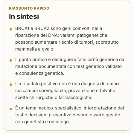
RIASSUNTO RAPIDO
In sintesi
BRCA1 e BRCA2 sono geni coinvolti nella
riparazione del DNA; varianti patogenetiche
possono aumentare rischio di tumori, soprattutto
mammella e ovaio.
Il punto pratico è distinguere familiarità generica da
mutazione documentata con test genetico validato
e consulenza genetica.
Un risultato positivo non è una diagnosi di tumore,
ma cambia sorveglianza, prevenzione e talvolta
scelte chirurgiche o farmacologiche.
È un tema medico-specialistico: interpretazione dei
test e decisioni preventive devono essere gestite
con genetista e oncologo.