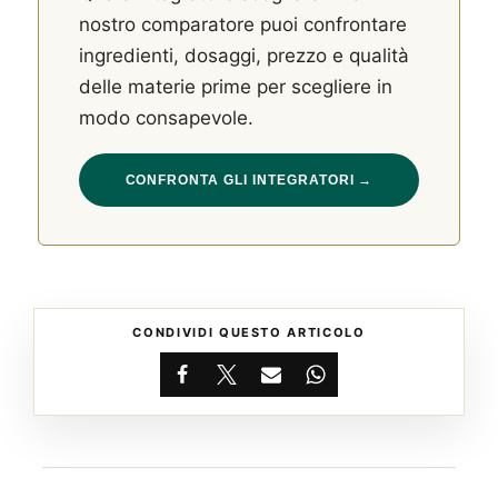
nostro comparatore puoi confrontare
ingredienti, dosaggi, prezzo e qualità
delle materie prime per scegliere in
modo consapevole.
CONFRONTA GLI INTEGRATORI →
CONDIVIDI QUESTO ARTICOLO
Facebook
X
Email
WhatsApp