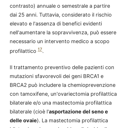
contrasto) annuale o semestrale a partire
dai 25 anni. Tuttavia, considerato il rischio
elevato e l'assenza di benefici evidenti
nell'aumentare la sopravvivenza, può essere
necessario un intervento medico a scopo
17
profilattico
.
Il trattamento preventivo delle pazienti con
mutazioni sfavorevoli dei geni BRCA1 e
BRCA2 può includere la chemioprevenzione
con tamoxifene, un'ovariectomia profilattica
bilaterale e/o una mastectomia profilattica
bilaterale (cioè l'
asportazione del seno e
delle ovaie
). La mastectomia profilattica