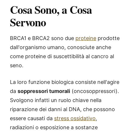
Cosa Sono, a Cosa
Servono
BRCA1 e BRCA2 sono due
proteine
prodotte
dall'organismo umano, conosciute anche
come proteine di suscettibilità al cancro al
seno.
La loro funzione biologica consiste nell'agire
da
soppressori tumorali
(oncosoppressori).
Svolgono infatti un ruolo chiave nella
riparazione dei danni al DNA, che possono
essere causati da
stress ossidativo
,
radiazioni o esposizione a sostanze