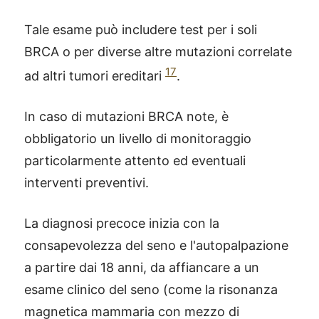
Tale esame può includere test per i soli
BRCA o per diverse altre mutazioni correlate
17
ad altri tumori ereditari
.
In caso di mutazioni BRCA note, è
obbligatorio un livello di monitoraggio
particolarmente attento ed eventuali
interventi preventivi.
La diagnosi precoce inizia con la
consapevolezza del seno e l'autopalpazione
a partire dai 18 anni, da affiancare a un
esame clinico del seno (come la risonanza
magnetica mammaria con mezzo di