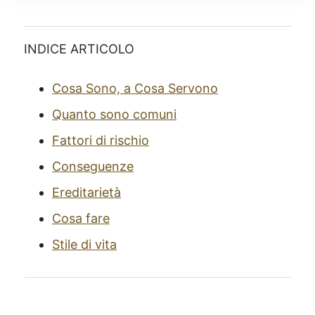
INDICE ARTICOLO
Cosa Sono, a Cosa Servono
Quanto sono comuni
Fattori di rischio
Conseguenze
Ereditarietà
Cosa fare
Stile di vita