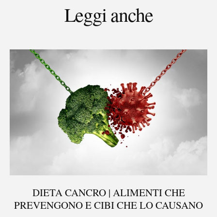
Leggi anche
DIETA CANCRO | ALIMENTI CHE
PREVENGONO E CIBI CHE LO CAUSANO