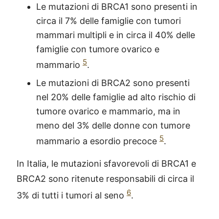
Le mutazioni di BRCA1 sono presenti in
circa il 7% delle famiglie con tumori
mammari multipli e in circa il 40% delle
famiglie con tumore ovarico e
5
mammario
.
Le mutazioni di BRCA2 sono presenti
nel 20% delle famiglie ad alto rischio di
tumore ovarico e mammario, ma in
meno del 3% delle donne con tumore
5
mammario a esordio precoce
.
In Italia, le mutazioni sfavorevoli di BRCA1 e
BRCA2 sono ritenute responsabili di circa il
6
3% di tutti i tumori al seno
.