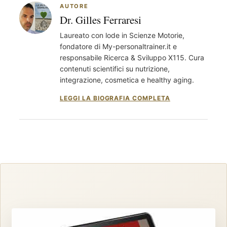
AUTORE
Dr. Gilles Ferraresi
Laureato con lode in Scienze Motorie,
fondatore di My-personaltrainer.it e
responsabile Ricerca & Sviluppo X115. Cura
contenuti scientifici su nutrizione,
integrazione, cosmetica e healthy aging.
LEGGI LA BIOGRAFIA COMPLETA