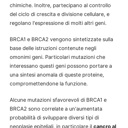
chimiche. Inoltre, partecipano al controllo
del ciclo di crescita e divisione cellulare, e
regolano l'espressione di molti altri geni.
BRCA1 e BRCA2 vengono sintetizzate sulla
base delle istruzioni contenute negli
omonimi geni. Particolari mutazioni che
interessano questi geni possono portare a
una sintesi anomala di queste proteine,
compromettendone la funzione.
Alcune mutazioni sfavorevoli di BRCA1 e
BRCA2 sono correlate a un'aumentata
probabilità di sviluppare diversi tipi di
neoplasie epiteliali, in particolare il
cancro al