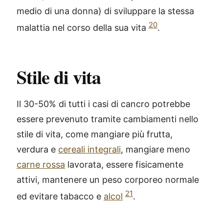
medio di una donna) di sviluppare la stessa
20
malattia nel corso della sua vita
.
Stile di vita
Il 30-50% di tutti i casi di cancro potrebbe
essere prevenuto tramite cambiamenti nello
stile di vita, come mangiare più frutta,
verdura e
cereali integrali
, mangiare meno
carne rossa
lavorata, essere fisicamente
attivi, mantenere un peso corporeo normale
21
ed evitare tabacco e
alcol
.