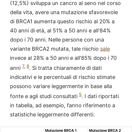
(12,5%) sviluppa un cancro al seno nel corso
della vita, avere una mutazione sfavorevole
di BRCA1 aumenta questo rischio al 20% a
40 anni di età, al 51% a 50 anni e all'84%
dopo i 70 anni. Nelle persone con una
variante BRCA2 mutata, tale rischio
sale
invece al 28% a 50 anni e all'85% dopo i 70
7
,
8
anni
. Si tratta chiaramente di dati
indicativi e le percentuali di rischio stimate
possono variare leggermente in base alla
5
fonte e agli studi consultati
. I dati riportati
in tabella, ad esempio, fanno riferimento a
statistiche leggermente differenti.
Mutazione BRCA 1
Mutazione BRCA 2