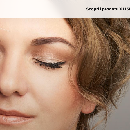
Scopri i prodotti X115