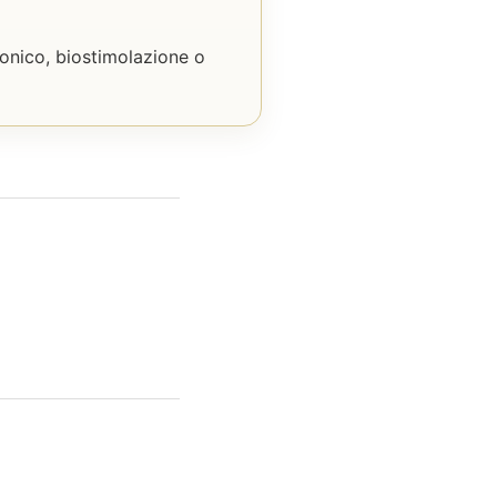
ronico, biostimolazione o