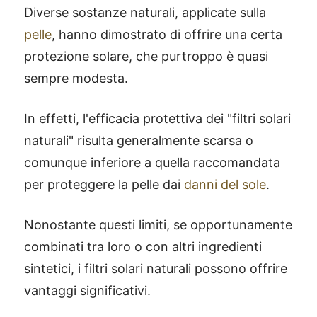
Diverse sostanze naturali, applicate sulla
pelle
, hanno dimostrato di offrire una certa
protezione solare, che purtroppo è quasi
sempre modesta.
In effetti, l'efficacia protettiva dei "filtri solari
naturali" risulta generalmente scarsa o
comunque inferiore a quella raccomandata
per proteggere la pelle dai
danni del sole
.
Nonostante questi limiti, se opportunamente
combinati tra loro o con altri ingredienti
sintetici, i filtri solari naturali possono offrire
vantaggi significativi.