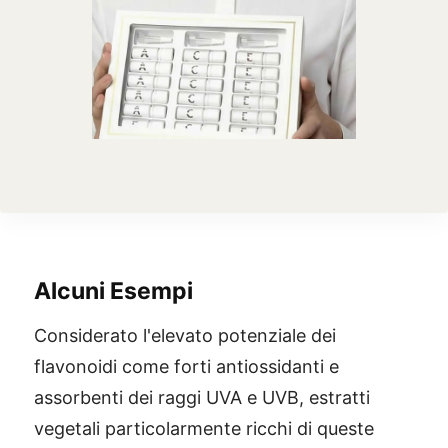
Alcuni Esempi
Considerato l'elevato potenziale dei
flavonoidi come forti antiossidanti e
assorbenti dei raggi UVA e UVB, estratti
vegetali particolarmente ricchi di queste