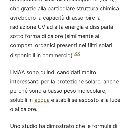
che grazie alla particolare struttura chimica
avrebbero la capacità di assorbire la
radiazione UV ad alta energia e dissiparla
sotto forma di calore (similmente ai
composti organici presenti nei filtri solari
33
disponibili in commercio)
.
I MAA sono quindi candidati molto
interessanti per la protezione solare, anche
perché sono a basso peso molecolare,
solubili in
acqua
e stabili se esposto alla luce
o al calore.
Uno studio ha dimostrato che le formule di