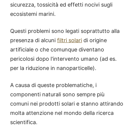
sicurezza, tossicità ed effetti nocivi sugli
ecosistemi marini.
Questi problemi sono legati soprattutto alla
presenza di alcuni
filtri solari
di origine
artificiale o che comunque diventano
pericolosi dopo l'intervento umano (ad es.
per la riduzione in nanoparticelle).
A causa di queste problematiche, i
componenti naturali sono sempre più
comuni nei prodotti solari e stanno attirando
molta attenzione nel mondo della ricerca
scientifica.