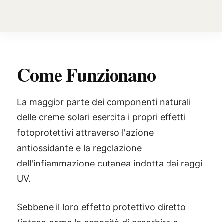
Come Funzionano
La maggior parte dei componenti naturali
delle creme solari esercita i propri effetti
fotoprotettivi attraverso l'azione
antiossidante e la regolazione
dell'infiammazione cutanea indotta dai raggi
UV.
Sebbene il loro effetto protettivo diretto