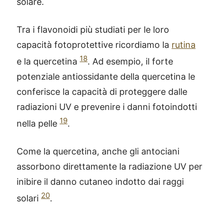
solare.
Tra i flavonoidi più studiati per le loro
capacità fotoprotettive ricordiamo la
rutina
18
e la quercetina
. Ad esempio, il forte
potenziale antiossidante della quercetina le
conferisce la capacità di proteggere dalle
radiazioni UV e prevenire i danni fotoindotti
19
nella pelle
.
Come la quercetina, anche gli antociani
assorbono direttamente la radiazione UV per
inibire il danno cutaneo indotto dai raggi
20
solari
.