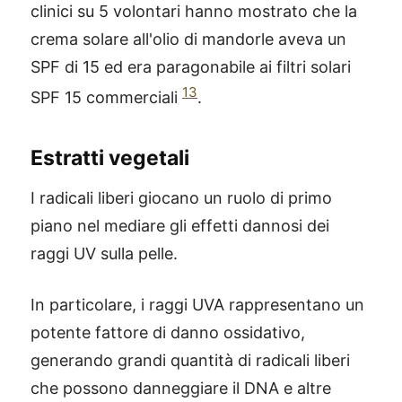
clinici su 5 volontari hanno mostrato che la
crema solare all'olio di mandorle aveva un
SPF di 15 ed era paragonabile ai filtri solari
13
SPF 15 commerciali
.
Estratti vegetali
I radicali liberi giocano un ruolo di primo
piano nel mediare gli effetti dannosi dei
raggi UV sulla pelle.
In particolare, i raggi UVA rappresentano un
potente fattore di danno ossidativo,
generando grandi quantità di radicali liberi
che possono danneggiare il DNA e altre