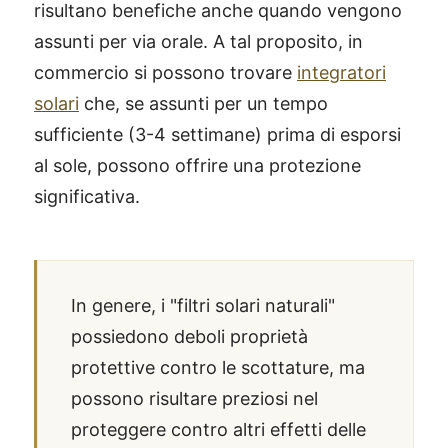
risultano benefiche anche quando vengono
assunti per via orale. A tal proposito, in
commercio si possono trovare
integratori
solari
che, se assunti per un tempo
sufficiente (3-4 settimane) prima di esporsi
al sole, possono offrire una protezione
significativa.
In genere, i "filtri solari naturali"
possiedono deboli proprietà
protettive contro le scottature, ma
possono risultare preziosi nel
proteggere contro altri effetti delle