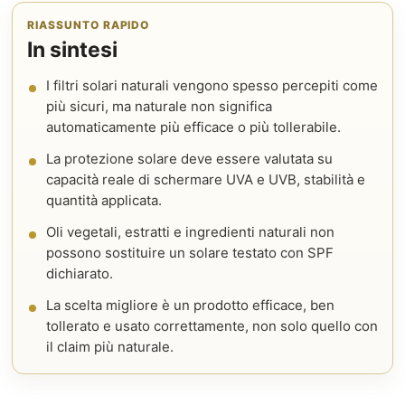
RIASSUNTO RAPIDO
In sintesi
I filtri solari naturali vengono spesso percepiti come
più sicuri, ma naturale non significa
automaticamente più efficace o più tollerabile.
La protezione solare deve essere valutata su
capacità reale di schermare UVA e UVB, stabilità e
quantità applicata.
Oli vegetali, estratti e ingredienti naturali non
possono sostituire un solare testato con SPF
dichiarato.
La scelta migliore è un prodotto efficace, ben
tollerato e usato correttamente, non solo quello con
il claim più naturale.