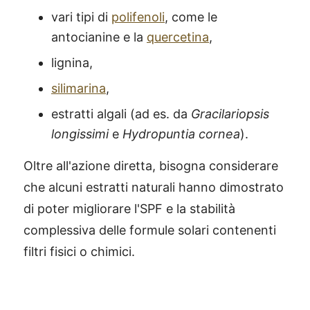
vari tipi di
polifenoli
, come le
antocianine e la
quercetina
,
lignina,
silimarina
,
estratti algali (ad es. da
Gracilariopsis
longissimi
e
Hydropuntia cornea
).
Oltre all'azione diretta, bisogna considerare
che alcuni estratti naturali hanno dimostrato
di poter migliorare l'SPF e la stabilità
complessiva delle formule solari contenenti
filtri fisici o chimici.