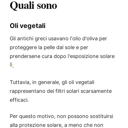
Quali sono
Oli vegetali
Gli antichi greci usavano l'olio d'oliva per
proteggere la pelle dal sole e per
prendersene cura dopo l'esposizione solare
6
.
Tuttavia, in generale, gli oli vegetali
rappresentano dei filtri solari scarsamente
efficaci.
Per questo motivo, non possono sostituirsi
alla protezione solare, a meno che non