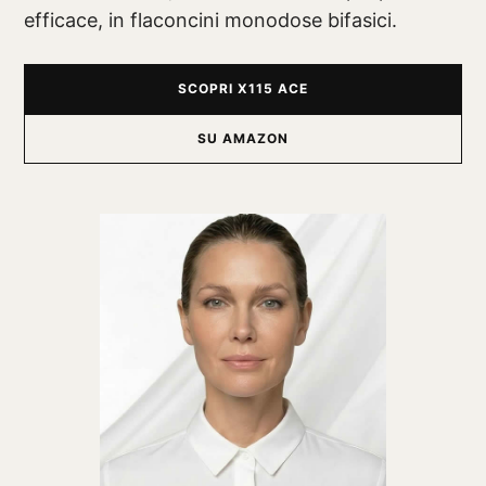
efficace, in flaconcini monodose bifasici.
SCOPRI X115 ACE
SU AMAZON