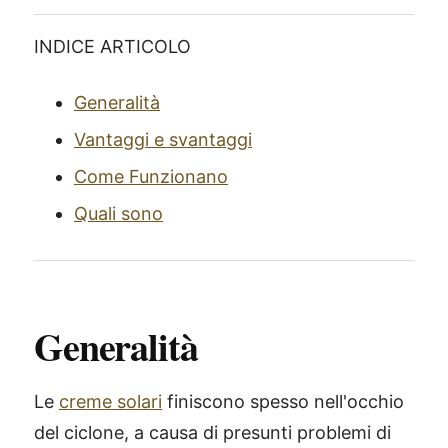
INDICE ARTICOLO
Generalità
Vantaggi e svantaggi
Come Funzionano
Quali sono
Generalità
Le
creme solari
finiscono spesso nell'occhio
del ciclone, a causa di presunti problemi di