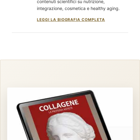
contenuti scientifici su nutrizione,
integrazione, cosmetica e healthy aging.
LEGGI LA BIOGRAFIA COMPLETA