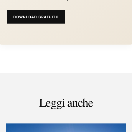
DOWNLOAD GRATUITO
Leggi anche