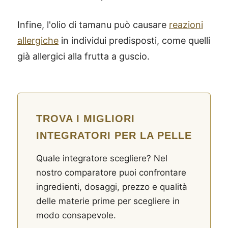
Infine, l'olio di tamanu può causare
reazioni
allergiche
in individui predisposti, come quelli
già allergici alla frutta a guscio.
TROVA I MIGLIORI
INTEGRATORI PER LA PELLE
Quale integratore scegliere? Nel
nostro comparatore puoi confrontare
ingredienti, dosaggi, prezzo e qualità
delle materie prime per scegliere in
modo consapevole.