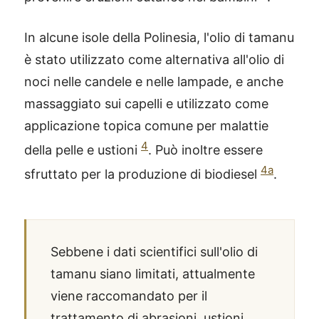
In alcune isole della Polinesia, l'olio di tamanu
è stato utilizzato come alternativa all'olio di
noci nelle candele e nelle lampade, e anche
massaggiato sui capelli e utilizzato come
applicazione topica comune per malattie
4
della pelle e ustioni
. Può inoltre essere
4a
sfruttato per la produzione di biodiesel
.
Sebbene i dati scientifici sull'olio di
tamanu siano limitati, attualmente
viene raccomandato per il
trattamento di abrasioni, ustioni,