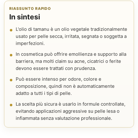
RIASSUNTO RAPIDO
In sintesi
L'olio di tamanu è un olio vegetale tradizionalmente
usato per pelle secca, irritata, segnata o soggetta a
imperfezioni.
In cosmetica può offrire emollienza e supporto alla
barriera, ma molti claim su acne, cicatrici o ferite
devono essere trattati con prudenza.
Può essere intenso per odore, colore e
composizione, quindi non è automaticamente
adatto a tutti i tipi di pelle.
La scelta più sicura è usarlo in formule controllate,
evitando applicazioni aggressive su pelle lesa o
infiammata senza valutazione professionale.