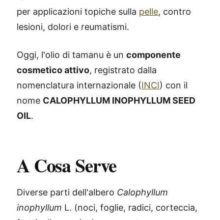
per applicazioni topiche sulla
pelle
, contro
lesioni, dolori e reumatismi.
Oggi, l'olio di tamanu è un
componente
cosmetico attivo
, registrato dalla
nomenclatura internazionale (
INCI
) con il
nome
CALOPHYLLUM INOPHYLLUM SEED
OIL
.
A Cosa Serve
Diverse parti dell'albero
Calophyllum
inophyllum
L. (noci, foglie, radici, corteccia,