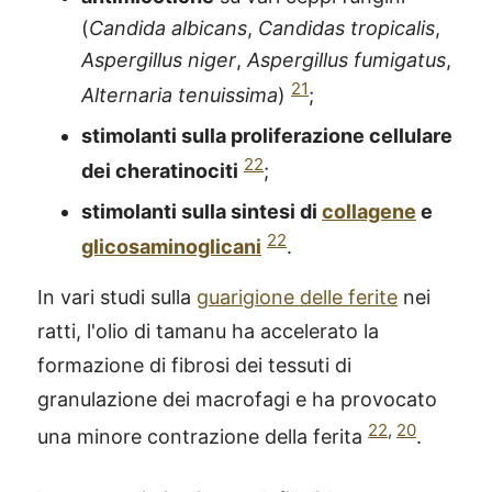
(
Candida albicans
,
Candidas tropicalis
,
Aspergillus niger
,
Aspergillus fumigatus
,
21
Alternaria tenuissima
)
;
stimolanti sulla proliferazione cellulare
22
dei cheratinociti
;
stimolanti sulla sintesi di
collagene
e
22
glicosaminoglicani
.
In vari studi sulla
guarigione delle ferite
nei
ratti, l'olio di tamanu ha accelerato la
formazione di fibrosi dei tessuti di
granulazione dei macrofagi e ha provocato
22
,
20
una minore contrazione della ferita
.