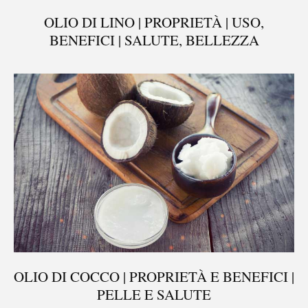
OLIO DI LINO | PROPRIETÀ | USO,
BENEFICI | SALUTE, BELLEZZA
OLIO DI COCCO | PROPRIETÀ E BENEFICI |
PELLE E SALUTE