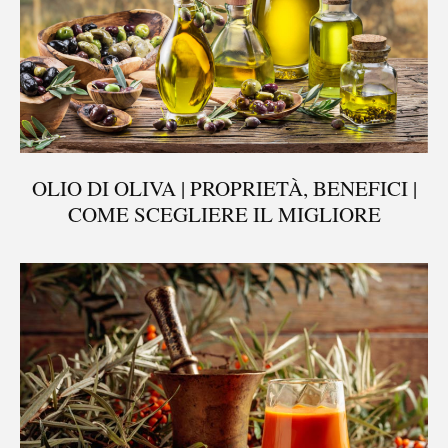
OLIO DI OLIVA | PROPRIETÀ, BENEFICI |
COME SCEGLIERE IL MIGLIORE