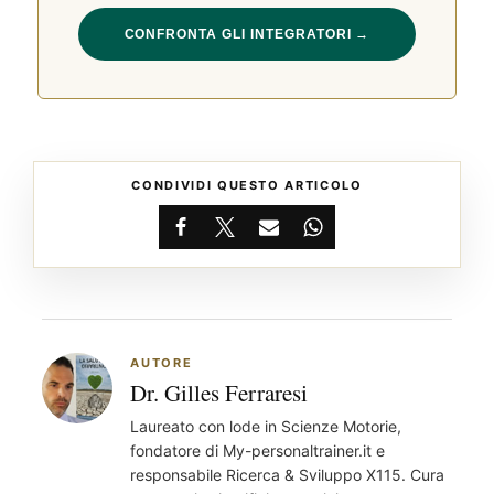
CONFRONTA GLI INTEGRATORI →
CONDIVIDI QUESTO ARTICOLO
Facebook
X
Email
WhatsApp
AUTORE
Dr. Gilles Ferraresi
Laureato con lode in Scienze Motorie,
fondatore di My-personaltrainer.it e
responsabile Ricerca & Sviluppo X115. Cura