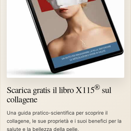
®
Scarica gratis il libro X115
sul
collagene
Una guida pratico-scientifica per scoprire il
collagene, le sue proprietà e i suoi benefici per la
salute e la bellezza della pelle.