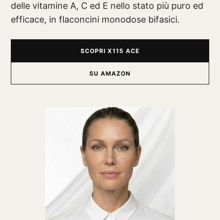
delle vitamine A, C ed E nello stato più puro ed
efficace, in flaconcini monodose bifasici.
SCOPRI X115 ACE
SU AMAZON