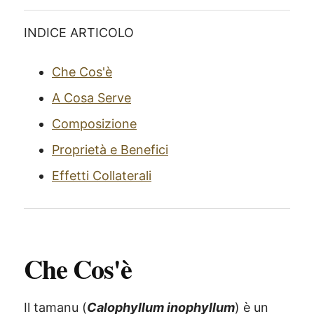
INDICE ARTICOLO
Che Cos'è
A Cosa Serve
Composizione
Proprietà e Benefici
Effetti Collaterali
Che Cos'è
Il tamanu (
Calophyllum inophyllum
) è un