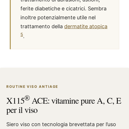
ferite diabetiche e cicatrici. Sembra
inoltre potenzialmente utile nel
trattamento della
dermatite atopica
5
.
ROUTINE VISO ANTIAGE
®
X115
ACE: vitamine pure A, C, E
per il viso
Siero viso con tecnologia brevettata per l’uso