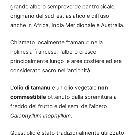
grande albero sempreverde pantropicale,
originario del sud-est asiatico e diffuso
anche in Africa, India Meridionale e Australia.
Chiamato localmente “tamanu” nella
Polinesia francese, l'albero cresce
principalmente lungo le aree costiere ed era
considerato sacro nell'antichità.
L'
olio di tamanu
è un olio vegetale
non
commestibile
ottenuto dalla spremitura a
freddo del frutto e dei semi dell'albero
Calophyllum inophyllum
.
Quest'olio è stato tradizionalmente utilizzato