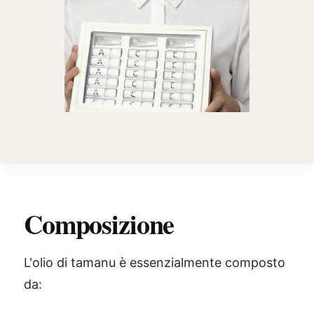
Composizione
L'olio di tamanu è essenzialmente composto
da: