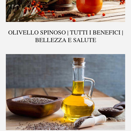
OLIVELLO SPINOSO | TUTTI I BENEFICI |
BELLEZZA E SALUTE