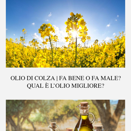
OLIO DI COLZA | FA BENE O FA MALE?
QUAL È L’OLIO MIGLIORE?