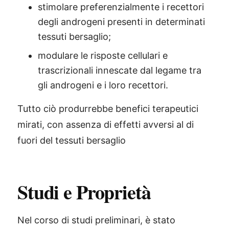
stimolare preferenzialmente i recettori
degli androgeni presenti in determinati
tessuti bersaglio;
modulare le risposte cellulari e
trascrizionali innescate dal legame tra
gli androgeni e i loro recettori.
Tutto ciò produrrebbe benefici terapeutici
mirati, con assenza di effetti avversi al di
fuori del tessuti bersaglio
Studi e Proprietà
Nel corso di studi preliminari, è stato