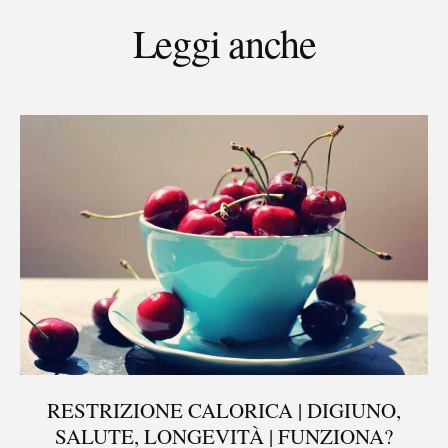
Leggi anche
RESTRIZIONE CALORICA | DIGIUNO,
SALUTE, LONGEVITÀ | FUNZIONA?