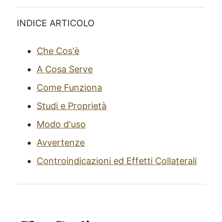
INDICE ARTICOLO
Che Cos'è
A Cosa Serve
Come Funziona
Studi e Proprietà
Modo d'uso
Avvertenze
Controindicazioni ed Effetti Collaterali