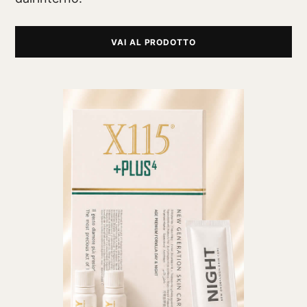
VAI AL PRODOTTO