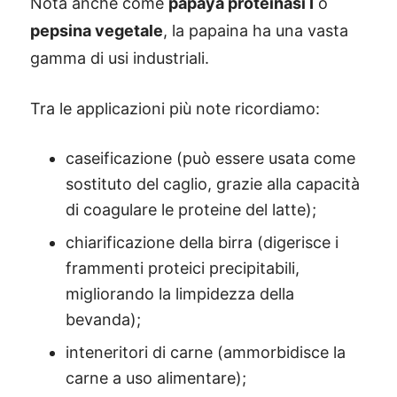
Nota anche come
papaya proteinasi I
o
pepsina vegetale
, la papaina ha una vasta
gamma di usi industriali.
Tra le applicazioni più note ricordiamo:
caseificazione (può essere usata come
sostituto del caglio, grazie alla capacità
di coagulare le proteine del latte);
chiarificazione della birra (digerisce i
frammenti proteici precipitabili,
migliorando la limpidezza della
bevanda);
inteneritori di carne (ammorbidisce la
carne a uso alimentare);