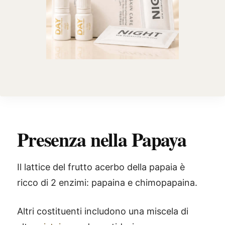
Presenza nella Papaya
Il lattice del frutto acerbo della papaia è
ricco di 2 enzimi: papaina e chimopapaina.
Altri costituenti includono una miscela di