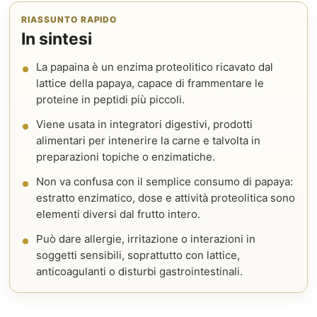
RIASSUNTO RAPIDO
In sintesi
La papaina è un enzima proteolitico ricavato dal
lattice della papaya, capace di frammentare le
proteine in peptidi più piccoli.
Viene usata in integratori digestivi, prodotti
alimentari per intenerire la carne e talvolta in
preparazioni topiche o enzimatiche.
Non va confusa con il semplice consumo di papaya:
estratto enzimatico, dose e attività proteolitica sono
elementi diversi dal frutto intero.
Può dare allergie, irritazione o interazioni in
soggetti sensibili, soprattutto con lattice,
anticoagulanti o disturbi gastrointestinali.