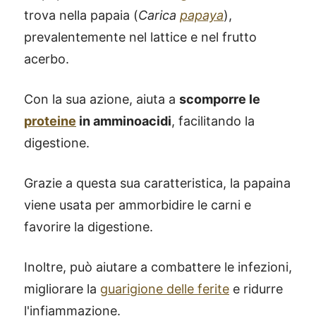
trova nella papaia (
Carica
papaya
),
prevalentemente nel lattice e nel frutto
acerbo.
Con la sua azione, aiuta a
scomporre le
proteine
in amminoacidi
, facilitando la
digestione.
Grazie a questa sua caratteristica, la papaina
viene usata per ammorbidire le carni e
favorire la digestione.
Inoltre, può aiutare a combattere le infezioni,
migliorare la
guarigione delle ferite
e ridurre
l'infiammazione.