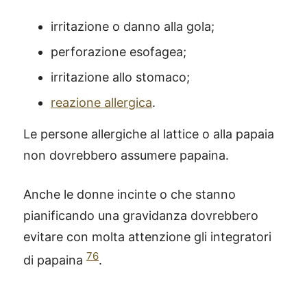
irritazione o danno alla gola;
perforazione esofagea;
irritazione allo stomaco;
reazione allergica
.
Le persone allergiche al lattice o alla papaia
non dovrebbero assumere papaina.
Anche le donne incinte o che stanno
pianificando una gravidanza dovrebbero
evitare con molta attenzione gli integratori
76
di papaina
.