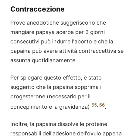
Contraccezione
Prove aneddotiche suggeriscono che
mangiare papaya acerba per 3 giorni
consecutivi può indurre l'aborto e che la
papaina può avere attività contraccettiva se
assunta quotidianamente.
Per spiegare questo effetto, è stato
suggerito che la papaina sopprima il
progesterone (necessario per il
65
,
66
concepimento e la gravidanza)
.
Inoltre, la papaina dissolve le proteine
responsabili dell'adesione dell'ovulo appena