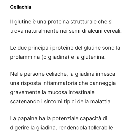
Celiachia
Il glutine è una proteina strutturale che si
trova naturalmente nei semi di alcuni cereali.
Le due principali proteine del glutine sono la
prolammina (o gliadina) e la glutenina.
Nelle persone celiache, la gliadina innesca
una risposta infiammatoria che danneggia
gravemente la mucosa intestinale
scatenando i sintomi tipici della malattia.
La papaina ha la potenziale capacità di
digerire la gliadina, rendendola tollerabile