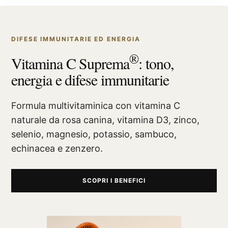
DIFESE IMMUNITARIE ED ENERGIA
®
Vitamina C Suprema
: tono,
energia e difese immunitarie
Formula multivitaminica con vitamina C
naturale da rosa canina, vitamina D3, zinco,
selenio, magnesio, potassio, sambuco,
echinacea e zenzero.
SCOPRI I BENEFICI