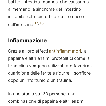
batteri intestinali dannosi che causano o
alimentano la sindrome dell'intestino
irritabile e altri disturbi dello stomaco e
17
,
18
dell'intestino
.
Infiammazione
Grazie ai loro effetti
antinfiammatori
, la
papaina e altri enzimi proteolitici come la
bromelina vengono utilizzati per favorire la
guarigione delle ferite e ridurre il gonfiore
dopo un infortunio o un trauma.
In uno studio su 130 persone, una
combinazione di papaina e altri enzimi