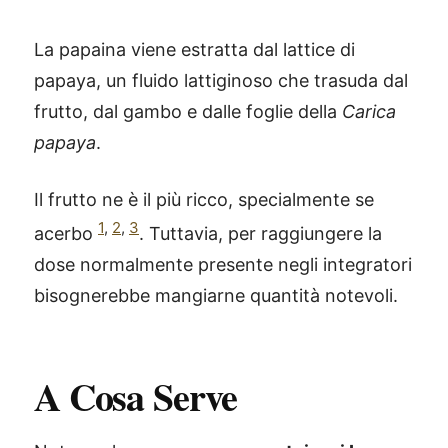
La papaina viene estratta dal lattice di
papaya, un fluido lattiginoso che trasuda dal
frutto, dal gambo e dalle foglie della
Carica
papaya
.
Il frutto ne è il più ricco, specialmente se
1
,
2
,
3
acerbo
. Tuttavia, per raggiungere la
dose normalmente presente negli integratori
bisognerebbe mangiarne quantità notevoli.
A Cosa Serve