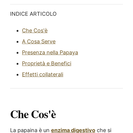
INDICE ARTICOLO
Che Cos'è
A Cosa Serve
Presenza nella Papaya
Proprietà e Benefici
Effetti collaterali
Che Cos'è
La papaina è un
enzima digestivo
che si