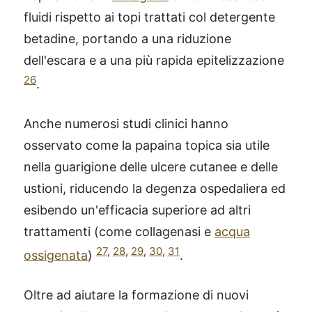
fluidi rispetto ai topi trattati col detergente
betadine, portando a una riduzione
dell'escara e a una più rapida epitelizzazione
26
.
Anche numerosi studi clinici hanno
osservato come la papaina topica sia utile
nella guarigione delle ulcere cutanee e delle
ustioni, riducendo la degenza ospedaliera ed
esibendo un'efficacia superiore ad altri
trattamenti (come collagenasi e
acqua
27
,
28
,
29
,
30
,
31
ossigenata
)
.
Oltre ad aiutare la formazione di nuovi