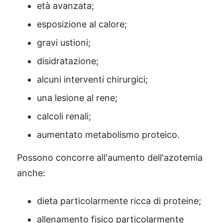
età avanzata;
esposizione al calore;
gravi ustioni;
disidratazione;
alcuni interventi chirurgici;
una lesione al rene;
calcoli renali;
aumentato metabolismo proteico.
Possono concorre all'aumento dell'azotemia
anche:
dieta particolarmente ricca di proteine;
allenamento fisico particolarmente