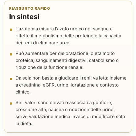
RIASSUNTO RAPIDO
In sintesi
L'azotemia misura l'azoto ureico nel sangue e
riflette il metabolismo delle proteine e la capacità
dei reni di eliminare urea.
Può aumentare per disidratazione, dieta molto
proteica, sanguinamenti digestivi, catabolismo o
riduzione della funzione renale.
Da sola non basta a giudicare i reni: va letta insieme
a creatinina, eGFR, urine, idratazione e contesto
clinico.
Se i valori sono elevati o associati a gonfiore,
pressione alta, nausea o riduzione delle urine,
serve valutazione medica invece di modificare solo
la dieta.