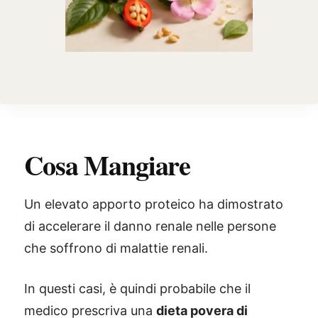
Cosa Mangiare
Un elevato apporto proteico ha dimostrato
di accelerare il danno renale nelle persone
che soffrono di malattie renali.
In questi casi, è quindi probabile che il
medico prescriva una
dieta povera di