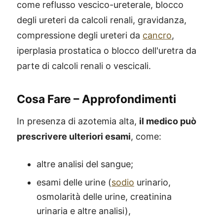
come reflusso vescico-ureterale, blocco
degli ureteri da calcoli renali, gravidanza,
compressione degli ureteri da
cancro
,
iperplasia prostatica o blocco dell'uretra da
parte di calcoli renali o vescicali.
Cosa Fare – Approfondimenti
In presenza di azotemia alta,
il medico può
prescrivere ulteriori esami
, come:
altre analisi del sangue;
esami delle urine (
sodio
urinario,
osmolarità delle urine, creatinina
urinaria e altre analisi),