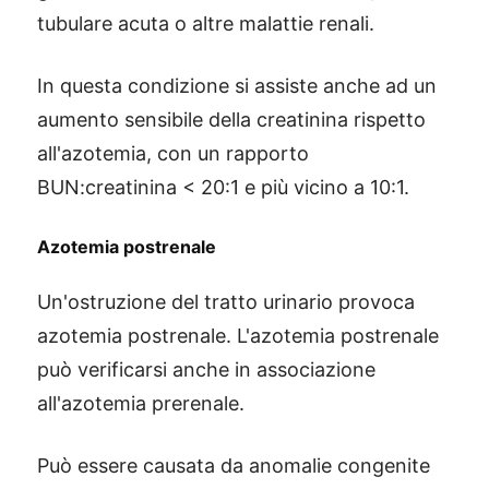
tubulare acuta o altre malattie renali.
In questa condizione si assiste anche ad un
aumento sensibile della creatinina rispetto
all'azotemia, con un rapporto
BUN:creatinina < 20:1 e più vicino a 10:1.
Azotemia postrenale
Un'ostruzione del tratto urinario provoca
azotemia postrenale. L'azotemia postrenale
può verificarsi anche in associazione
all'azotemia prerenale.
Può essere causata da anomalie congenite