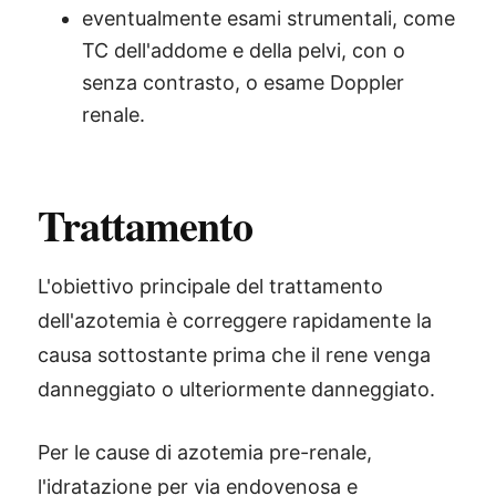
eventualmente esami strumentali, come
TC dell'addome e della pelvi, con o
senza contrasto, o esame Doppler
renale.
Trattamento
L'obiettivo principale del trattamento
dell'azotemia è correggere rapidamente la
causa sottostante prima che il rene venga
danneggiato o ulteriormente danneggiato.
Per le cause di azotemia pre-renale,
l'idratazione per via endovenosa e