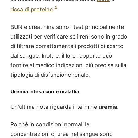
4
ricca di proteine
.
BUN e creatinina sono i test principalmente
utilizzati per verificare se i reni sono in grado
di filtrare correttamente i prodotti di scarto
dal sangue. Inoltre, il loro rapporto può
fornire al medico indicazioni più precise sulla
tipologia di disfunzione renale.
Uremia intesa come malattia
Un'ultima nota riguarda il termine
uremia
.
Poiché in condizioni normali le
concentrazioni di urea nel sangue sono