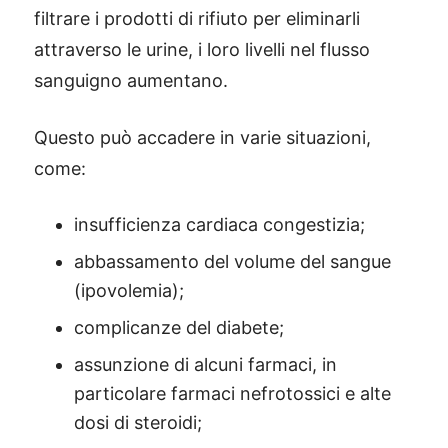
filtrare i prodotti di rifiuto per eliminarli
attraverso le urine, i loro livelli nel flusso
sanguigno aumentano.
Questo può accadere in varie situazioni,
come:
insufficienza cardiaca congestizia;
abbassamento del volume del sangue
(ipovolemia);
complicanze del diabete;
assunzione di alcuni farmaci, in
particolare farmaci nefrotossici e alte
dosi di steroidi;