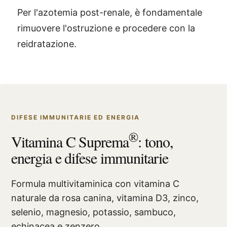
Per l'azotemia post-renale, è fondamentale
rimuovere l'ostruzione e procedere con la
reidratazione.
DIFESE IMMUNITARIE ED ENERGIA
®
Vitamina C Suprema
: tono,
energia e difese immunitarie
Formula multivitaminica con vitamina C
naturale da rosa canina, vitamina D3, zinco,
selenio, magnesio, potassio, sambuco,
echinacea e zenzero.