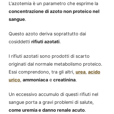
L'azotemia è un parametro che esprime la
concentrazione di azoto non proteico nel
sangue
.
Questo azoto deriva soprattutto dai
cosiddetti
rifiuti azotati
.
I rifiuti azotati sono prodotti di scarto
originati dal normale metabolismo proteico.
Essi comprendono, tra gli altri,
urea
,
acido
urico
,
ammoniaca
e
creatinina
.
Un eccessivo accumulo di questi rifiuti nel
sangue porta a gravi problemi di salute,
come uremia e danno renale acuto
.