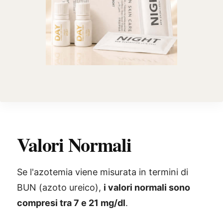
Valori Normali
Se l'azotemia viene misurata in termini di
BUN (azoto ureico),
i valori normali sono
compresi tra 7 e 21 mg/dl
.