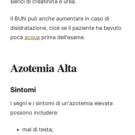
sierici di creatinina e urea.
Il BUN può anche aumentare in caso di
disidratazione, cioè se il paziente ha bevuto
poca
acqua
prima dell'esame.
Azotemia Alta
Sintomi
I segni e i sintomi di un'azotemia elevata
possono includere:
mal di testa;