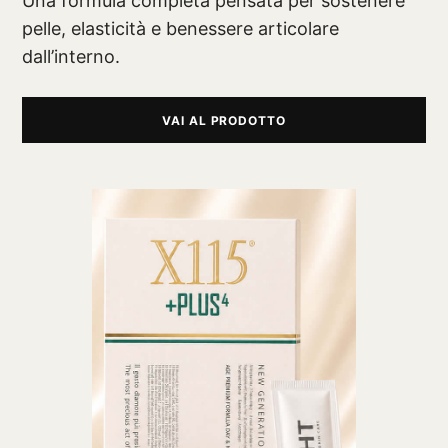
Una formula completa pensata per sostenere
pelle, elasticità e benessere articolare
dall’interno.
VAI AL PRODOTTO