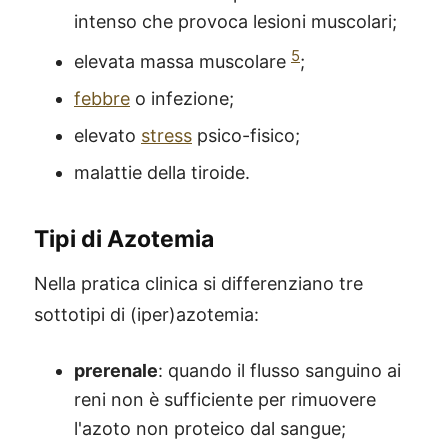
intenso che provoca lesioni muscolari;
5
elevata massa muscolare
;
febbre
o infezione;
elevato
stress
psico-fisico;
malattie della tiroide.
Tipi di Azotemia
Nella pratica clinica si differenziano tre
sottotipi di (iper)azotemia:
prerenale
: quando il flusso sanguino ai
reni non è sufficiente per rimuovere
l'azoto non proteico dal sangue;