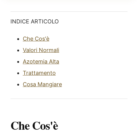
INDICE ARTICOLO
Che Cos'è
Valori Normali
Azotemia Alta
Trattamento
Cosa Mangiare
Che Cos'è