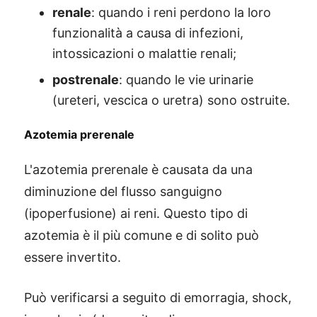
renale
: quando i reni perdono la loro
funzionalità a causa di infezioni,
intossicazioni o malattie renali;
postrenale
: quando le vie urinarie
(ureteri, vescica o uretra) sono ostruite.
Azotemia prerenale
L'azotemia prerenale è causata da una
diminuzione del flusso sanguigno
(ipoperfusione) ai reni. Questo tipo di
azotemia è il più comune e di solito può
essere invertito.
Può verificarsi a seguito di emorragia, shock,