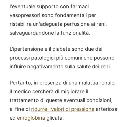
l'eventuale supporto con farmaci
vasopressori sono fondamentali per
ristabilire un'adeguata perfusione ai reni,
salvaguardandone la funzionalità.
L'ipertensione e il diabete sono due dei
processi patologici più comuni che possono
influire negativamente sulla salute dei reni.
Pertanto, in presenza di una malattia renale,
il medico cercherà di migliorare il
trattamento di queste eventuali condizioni,
al fine di
ridurre i valori di pressione
arteriosa
ed
emoglobina
glicata.