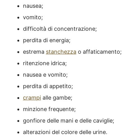
nausea;
vomito;
difficoltà di concentrazione;
perdita di energia;
estrema
stanchezza
o affaticamento;
ritenzione idrica;
nausea e vomito;
perdita di appetito;
crampi
alle gambe;
minzione frequente;
gonfiore delle mani e delle caviglie;
alterazioni del colore delle urine.