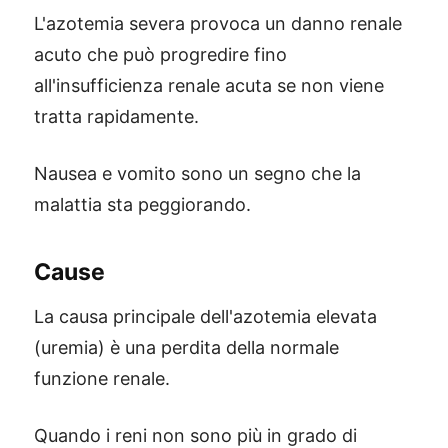
L'azotemia severa provoca un danno renale
acuto che può progredire fino
all'insufficienza renale acuta se non viene
tratta rapidamente.
Nausea e vomito sono un segno che la
malattia sta peggiorando.
Cause
La causa principale dell'azotemia elevata
(uremia) è una perdita della normale
funzione renale.
Quando i reni non sono più in grado di