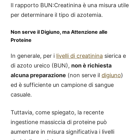
Il rapporto BUN:Creatinina è una misura utile
per determinare il tipo di azotemia.
Non serve il Digiuno, ma Attenzione alle
Proteine
In generale, per i
livelli di creatinina
sierica e
di azoto ureico (BUN),
non è richiesta
alcuna preparazione
(non serve il
digiuno
)
ed è sufficiente un campione di sangue
casuale.
Tuttavia, come spiegato, la recente
ingestione massiccia di proteine può
aumentare in misura significativa i livelli