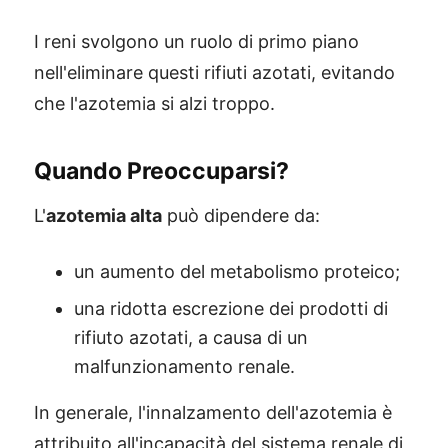
I reni svolgono un ruolo di primo piano
nell'eliminare questi rifiuti azotati, evitando
che l'azotemia si alzi troppo.
Quando Preoccuparsi?
L'
azotemia alta
può dipendere da:
un aumento del metabolismo proteico;
una ridotta escrezione dei prodotti di
rifiuto azotati, a causa di un
malfunzionamento renale.
In generale, l'innalzamento dell'azotemia è
attribuito all'incapacità del sistema renale di