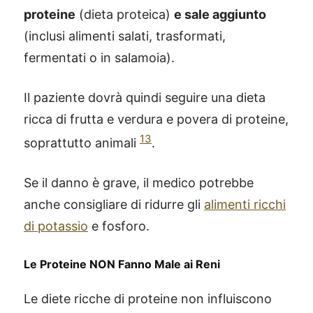
proteine
(dieta proteica)
e sale aggiunto
(inclusi alimenti salati, trasformati,
fermentati o in salamoia).
Il paziente dovrà quindi seguire una dieta
ricca di frutta e verdura e povera di proteine,
13
soprattutto animali
.
Se il danno è grave, il medico potrebbe
anche consigliare di ridurre gli
alimenti ricchi
di potassio
e fosforo.
Le Proteine NON Fanno Male ai Reni
Le diete ricche di proteine non influiscono