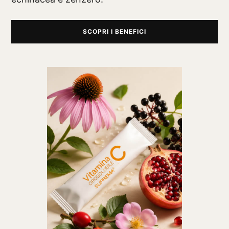
SCOPRI I BENEFICI