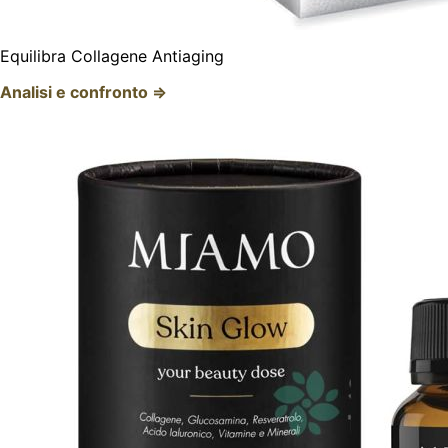
Equilibra Collagene Antiaging
Analisi e confronto ⇒