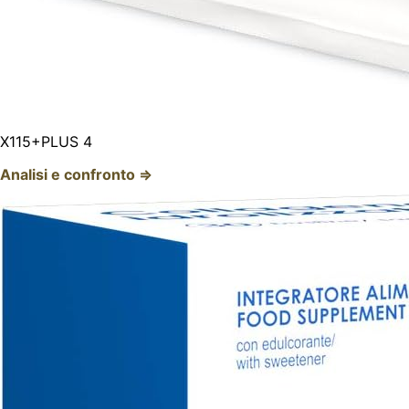
X115+PLUS 4
Analisi e confronto ⇒