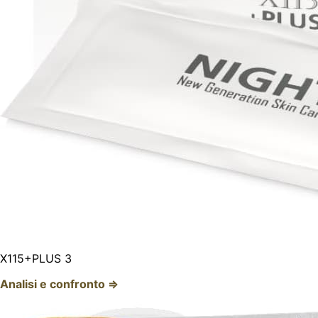
X115+PLUS 3
Analisi e confronto ⇒