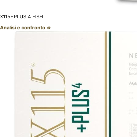
X115+PLUS 4 FISH
Analisi e confronto ⇒