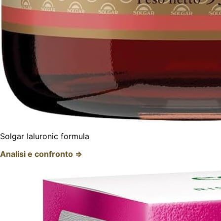
Solgar Ialuronic formula
Analisi e confronto ⇒