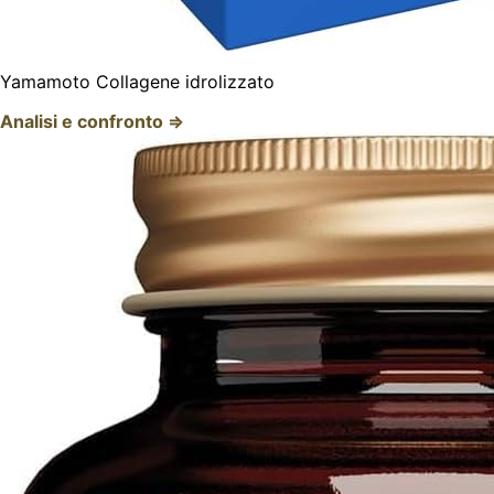
Yamamoto Collagene idrolizzato
Analisi e confronto ⇒