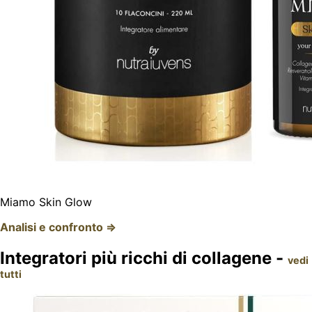
Miamo Skin Glow
Analisi e confronto ⇒
Integratori più ricchi di collagene -
vedi
tutti