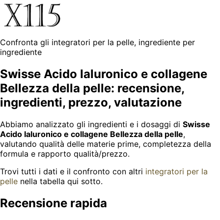
Confronta gli integratori per la pelle, ingrediente per
ingrediente
Swisse Acido Ialuronico e collagene
Bellezza della pelle: recensione,
ingredienti, prezzo, valutazione
Abbiamo analizzato gli ingredienti e i dosaggi di
Swisse
Acido Ialuronico e collagene Bellezza della pelle
,
valutando qualità delle materie prime, completezza della
formula e rapporto qualità/prezzo.
Trovi tutti i dati e il confronto con altri
integratori per la
pelle
nella tabella qui sotto.
Recensione rapida