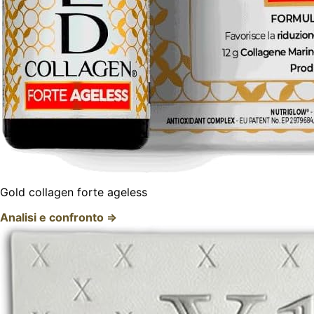
Gold collagen forte ageless
Analisi e confronto ⇒