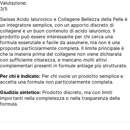
Valutazione:
3/5
Swisse Acido Ialuronico e Collagene Bellezza della Pelle è
un integratore semplice, con un apporto discreto di
collagene e un buon contenuto di acido ialuronico. Il
prodotto può essere interessante per chi cerca una
formula essenziale e facile da assumere, ma non è una
proposta particolarmente completa. Il limite principale è
che la materia prima del collagene non viene dichiarata
con sufficiente chiarezza, e mancano molti attivi
complementari presenti in formule antiage più strutturate.
Per chi è indicato:
Per chi vuole un prodotto semplice e
accetta una formula non particolarmente completa.
Giudizio sintetico:
Prodotto discreto, ma con limiti
importanti nella completezza o nella trasparenza della
formula.