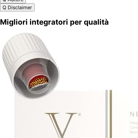
Q
Disclaimer
Migliori integratori per qualità