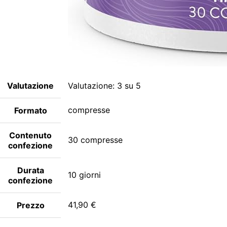
Valutazione
Valutazione: 3 su 5
compresse
Formato
Contenuto
30 compresse
confezione
Durata
10 giorni
confezione
41,90 €
Prezzo