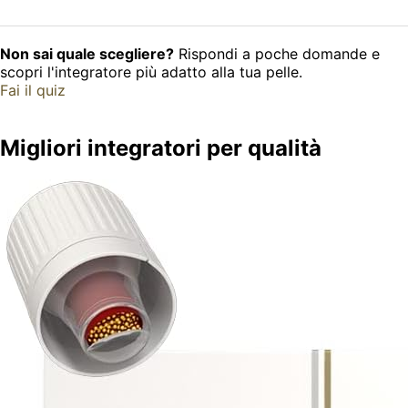
Non sai quale scegliere?
Rispondi a poche domande e
scopri l'integratore più adatto alla tua pelle.
Fai il quiz
Migliori integratori per qualità