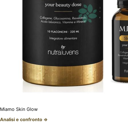
Miamo Skin Glow
Analisi e confronto ⇒