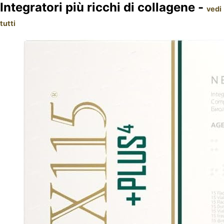
Integratori più ricchi di collagene -
vedi
tutti