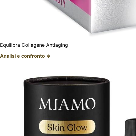
Equilibra Collagene Antiaging
Analisi e confronto ⇒