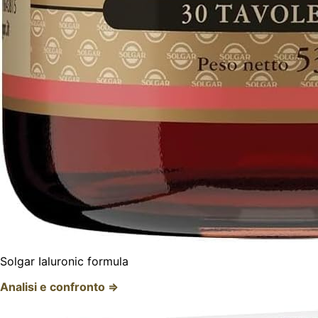
Solgar Ialuronic formula
Analisi e confronto ⇒