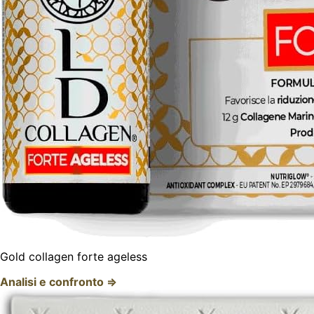
Gold collagen forte ageless
Analisi e confronto ⇒