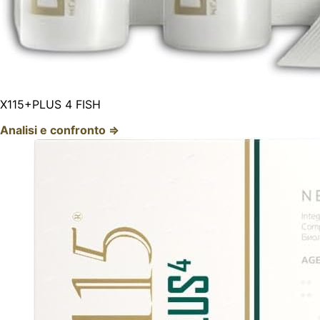
X115+PLUS 4 FISH
Analisi e confronto ⇒