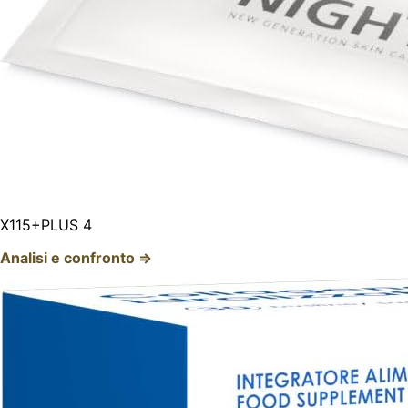
X115+PLUS 4
Analisi e confronto ⇒