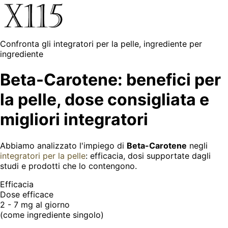
Confronta gli integratori per la pelle, ingrediente per
ingrediente
Beta-Carotene: benefici per
la pelle, dose consigliata e
migliori integratori
Abbiamo analizzato l'impiego di
Beta-Carotene
negli
integratori per la pelle
: efficacia, dosi supportate dagli
studi e prodotti che lo contengono.
Efficacia
Dose efficace
2 - 7 mg
al giorno
(come ingrediente singolo)