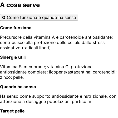
A cosa serve
Q
Come funziona e quando ha senso
Come funziona
Precursore della vitamina A e carotenoide antiossidante;
contribuisce alla protezione delle cellule dallo stress
ossidativo (radicali liberi).
Sinergie utili
Vitamina E: membrane; vitamina C: protezione
antiossidante completa; licopene/astaxantina: carotenoidi;
zinco: pelle.
Quando ha senso
Ha senso come supporto antiossidante e nutrizionale, con
attenzione a dosaggi e popolazioni particolari.
Target pelle