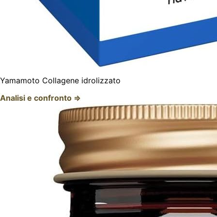
Yamamoto Collagene idrolizzato
Analisi e confronto ⇒