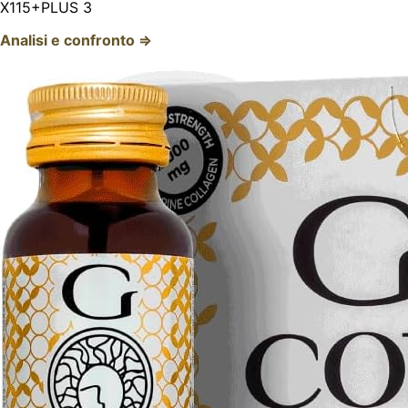
X115+PLUS 3
Analisi e confronto ⇒