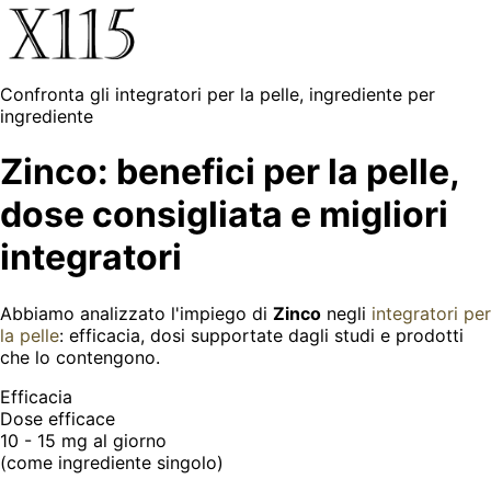
Confronta gli integratori per la pelle, ingrediente per
ingrediente
Zinco: benefici per la pelle,
dose consigliata e migliori
integratori
Abbiamo analizzato l'impiego di
Zinco
negli
integratori per
la pelle
: efficacia, dosi supportate dagli studi e prodotti
che lo contengono.
Efficacia
Dose efficace
10 - 15 mg
al giorno
(come ingrediente singolo)