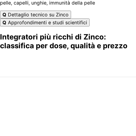
pelle, capelli, unghie, immunità della pelle
Q
Dettaglio tecnico su Zinco
Q
Approfondimenti e studi scientifici
Integratori più ricchi di Zinco:
classifica per dose, qualità e prezzo