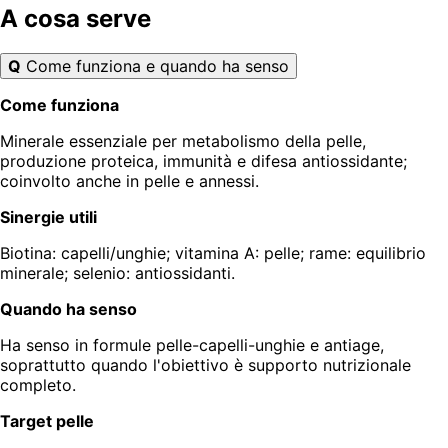
A cosa serve
Q
Come funziona e quando ha senso
Come funziona
Minerale essenziale per metabolismo della pelle,
produzione proteica, immunità e difesa antiossidante;
coinvolto anche in pelle e annessi.
Sinergie utili
Biotina: capelli/unghie; vitamina A: pelle; rame: equilibrio
minerale; selenio: antiossidanti.
Quando ha senso
Ha senso in formule pelle-capelli-unghie e antiage,
soprattutto quando l'obiettivo è supporto nutrizionale
completo.
Target pelle