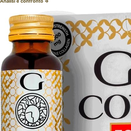
Analisi e confronto ⇒