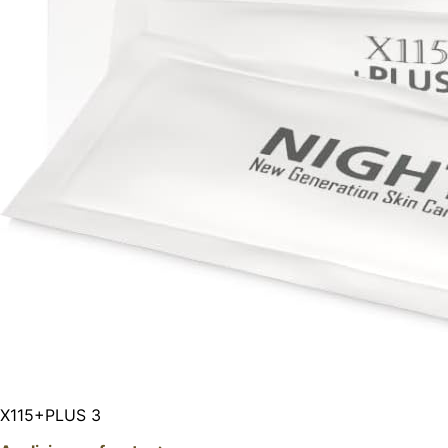
X115+PLUS 3