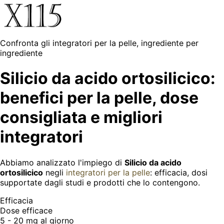
Confronta gli integratori per la pelle, ingrediente per
ingrediente
Silicio da acido ortosilicico:
benefici per la pelle, dose
consigliata e migliori
integratori
Abbiamo analizzato l'impiego di
Silicio da acido
ortosilicico
negli
integratori per la pelle
: efficacia, dosi
supportate dagli studi e prodotti che lo contengono.
Efficacia
Dose efficace
5 - 20 mg
al giorno