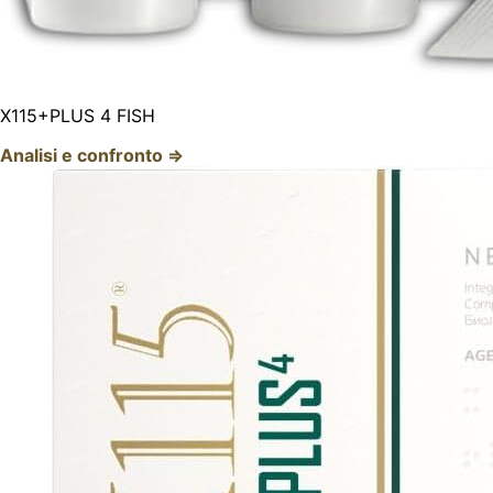
X115+PLUS 4 FISH
Analisi e confronto ⇒