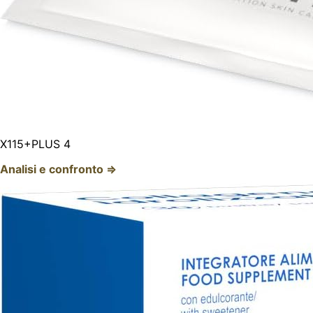
X115+PLUS 4
Analisi e confronto ⇒