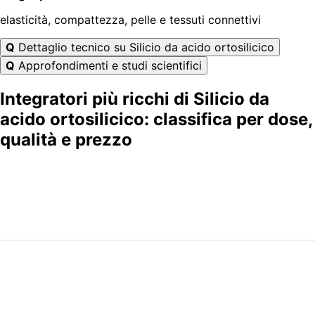
elasticità, compattezza, pelle e tessuti connettivi
Q
Dettaglio tecnico su Silicio da acido ortosilicico
Q
Approfondimenti e studi scientifici
Integratori più ricchi di Silicio da
acido ortosilicico: classifica per dose,
qualità e prezzo