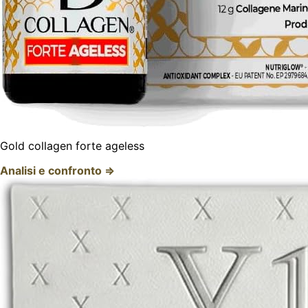
Gold collagen forte ageless
Analisi e confronto ⇒