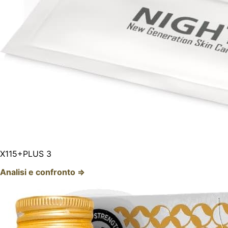
X115+PLUS 3
Analisi e confronto ⇒