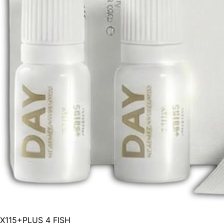
X115+PLUS 4 FISH