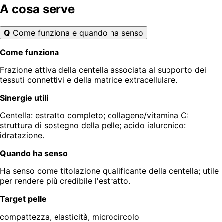
A cosa serve
Q
Come funziona e quando ha senso
Come funziona
Frazione attiva della centella associata al supporto dei
tessuti connettivi e della matrice extracellulare.
Sinergie utili
Centella: estratto completo; collagene/vitamina C:
struttura di sostegno della pelle; acido ialuronico:
idratazione.
Quando ha senso
Ha senso come titolazione qualificante della centella; utile
per rendere più credibile l'estratto.
Target pelle
compattezza, elasticità, microcircolo