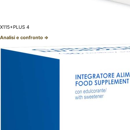
X115+PLUS 4
Analisi e confronto ⇒