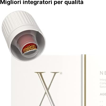
Migliori integratori per qualità