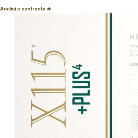
Analisi e confronto ⇒