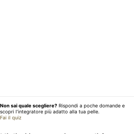
Non sai quale scegliere?
Rispondi a poche domande e
scopri l'integratore più adatto alla tua pelle.
Fai il quiz