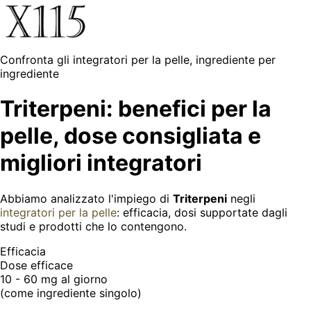
Confronta gli integratori per la pelle, ingrediente per
ingrediente
Triterpeni: benefici per la
pelle, dose consigliata e
migliori integratori
Abbiamo analizzato l'impiego di
Triterpeni
negli
integratori per la pelle
: efficacia, dosi supportate dagli
studi e prodotti che lo contengono.
Efficacia
Dose efficace
10 - 60 mg
al giorno
(come ingrediente singolo)