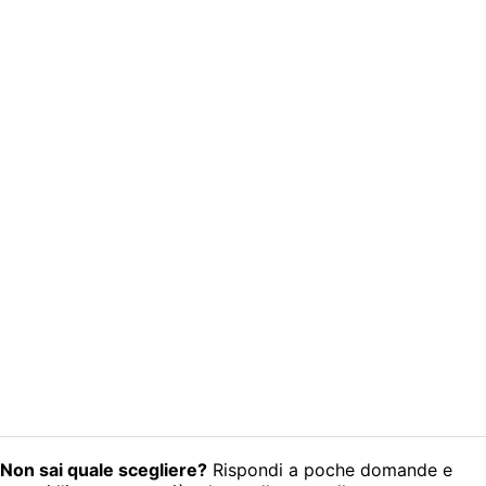
Non sai quale scegliere?
Rispondi a poche domande e