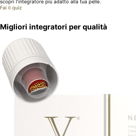
scopri l'integratore più adatto alla tua pelle.
Fai il quiz
Migliori integratori per qualità