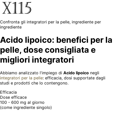
Confronta gli integratori per la pelle, ingrediente per
ingrediente
Acido lipoico: benefici per la
pelle, dose consigliata e
migliori integratori
Abbiamo analizzato l'impiego di
Acido lipoico
negli
integratori per la pelle
: efficacia, dosi supportate dagli
studi e prodotti che lo contengono.
Efficacia
Dose efficace
100 - 600 mg
al giorno
(come ingrediente singolo)