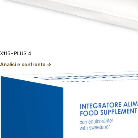
X115+PLUS 4
Analisi e confronto ⇒