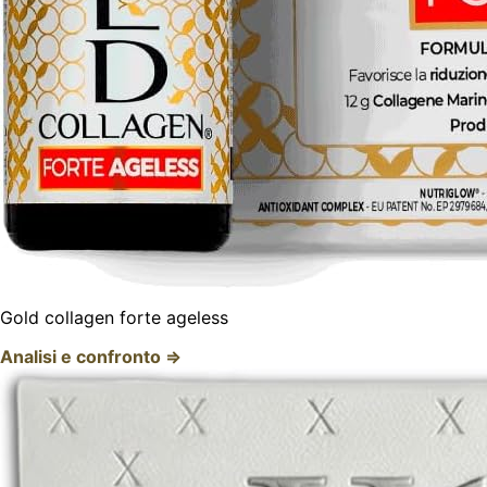
Gold collagen forte ageless
Analisi e confronto ⇒