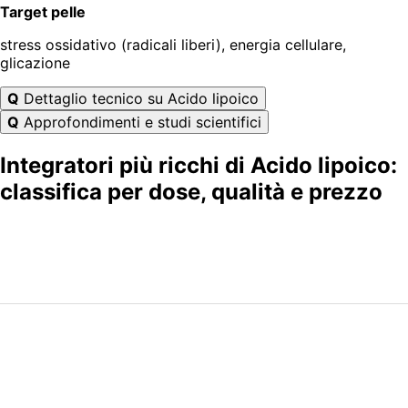
Target pelle
stress ossidativo (radicali liberi), energia cellulare,
glicazione
Q
Dettaglio tecnico su Acido lipoico
Q
Approfondimenti e studi scientifici
Integratori più ricchi di Acido lipoico:
classifica per dose, qualità e prezzo