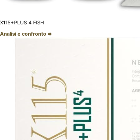
X115+PLUS 4 FISH
Analisi e confronto ⇒