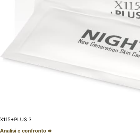
X115+PLUS 3
Analisi e confronto ⇒