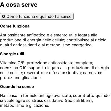
A cosa serve
Q
Come funziona e quando ha senso
Come funziona
Antiossidante anfipatico e elemento utile legata alla
produzione di energia nelle cellule; contribuisce al riciclo
di altri antiossidanti e al metabolismo energetico.
Sinergie utili
Vitamina C/E: protezione antiossidante completa;
coenzima Q10: supporto legata alla produzione di energia
nelle cellule; resveratrolo: difesa ossidativa; carnosina:
protezione glicazione.
Quando ha senso
Ha senso in formule antiage avanzate, soprattutto quando
si vuole agire su stress ossidativo (radicali liberi),
metabolismo e glicazione.