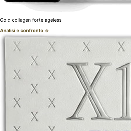
Gold collagen forte ageless
Analisi e confronto ⇒