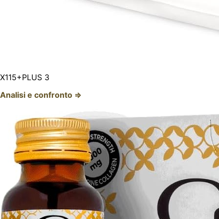
X115+PLUS 3
Analisi e confronto ⇒