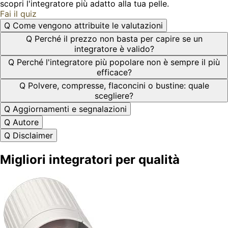
scopri l'integratore più adatto alla tua pelle.
Fai il quiz
Q
Come vengono attribuite le valutazioni
Q
Perché il prezzo non basta per capire se un
integratore è valido?
Q
Perché l'integratore più popolare non è sempre il più
efficace?
Q
Polvere, compresse, flaconcini o bustine: quale
scegliere?
Q
Aggiornamenti e segnalazioni
Q
Autore
Q
Disclaimer
Migliori integratori per qualità