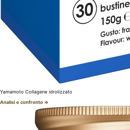
Yamamoto Collagene idrolizzato
Analisi e confronto ⇒