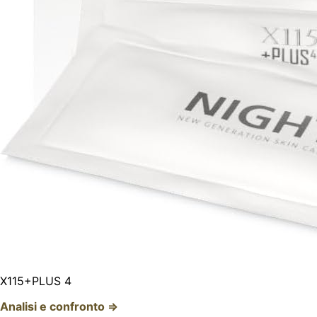
X115+PLUS 4
Analisi e confronto ⇒