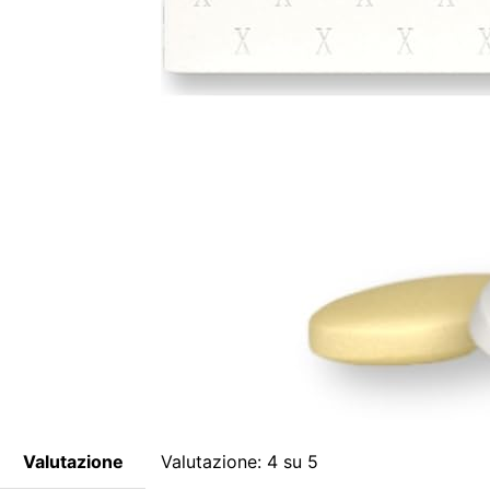
Valutazione
Valutazione: 4 su 5