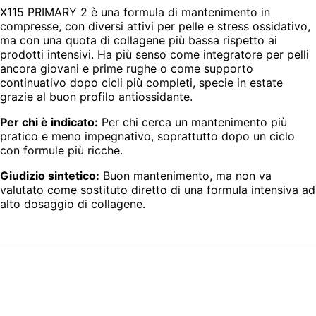
X115 PRIMARY 2 è una formula di mantenimento in
compresse, con diversi attivi per pelle e stress ossidativo,
ma con una quota di collagene più bassa rispetto ai
prodotti intensivi. Ha più senso come integratore per pelli
ancora giovani e prime rughe o come supporto
continuativo dopo cicli più completi, specie in estate
grazie al buon profilo antiossidante.
Per chi è indicato:
Per chi cerca un mantenimento più
pratico e meno impegnativo, soprattutto dopo un ciclo
con formule più ricche.
Giudizio sintetico:
Buon mantenimento, ma non va
valutato come sostituto diretto di una formula intensiva ad
alto dosaggio di collagene.