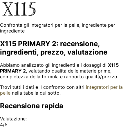
Confronta gli integratori per la pelle, ingrediente per
ingrediente
X115 PRIMARY 2: recensione,
ingredienti, prezzo, valutazione
Abbiamo analizzato gli ingredienti e i dosaggi di
X115
PRIMARY 2
, valutando qualità delle materie prime,
completezza della formula e rapporto qualità/prezzo.
Trovi tutti i dati e il confronto con altri
integratori per la
pelle
nella tabella qui sotto.
Recensione rapida
Valutazione:
4/5