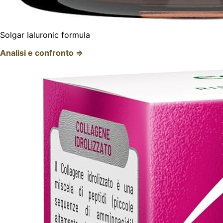
Solgar Ialuronic formula
Analisi e confronto ⇒