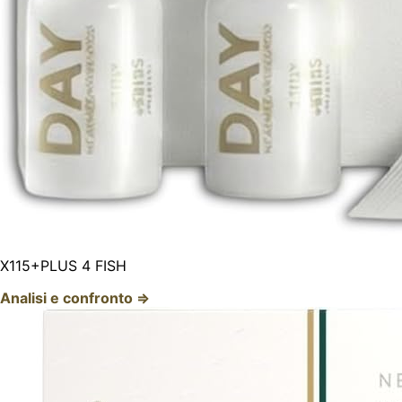
X115+PLUS 4 FISH
Analisi e confronto ⇒