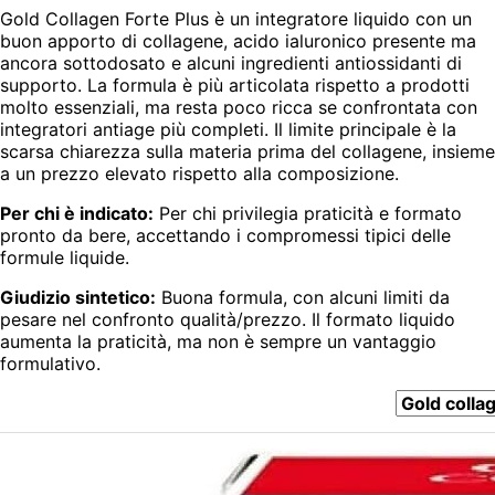
Gold Collagen Forte Plus è un integratore liquido con un
buon apporto di collagene, acido ialuronico presente ma
ancora sottodosato e alcuni ingredienti antiossidanti di
supporto. La formula è più articolata rispetto a prodotti
molto essenziali, ma resta poco ricca se confrontata con
integratori antiage più completi. Il limite principale è la
scarsa chiarezza sulla materia prima del collagene, insieme
a un prezzo elevato rispetto alla composizione.
Per chi è indicato:
Per chi privilegia praticità e formato
pronto da bere, accettando i compromessi tipici delle
formule liquide.
Giudizio sintetico:
Buona formula, con alcuni limiti da
pesare nel confronto qualità/prezzo. Il formato liquido
aumenta la praticità, ma non è sempre un vantaggio
formulativo.