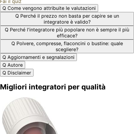
Fai il quiz
Q
Come vengono attribuite le valutazioni
Q
Perché il prezzo non basta per capire se un
integratore è valido?
Q
Perché l'integratore più popolare non è sempre il più
efficace?
Q
Polvere, compresse, flaconcini o bustine: quale
scegliere?
Q
Aggiornamenti e segnalazioni
Q
Autore
Q
Disclaimer
Migliori integratori per qualità