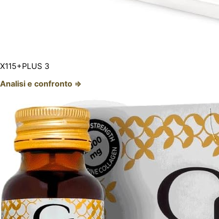
X115+PLUS 3
Analisi e confronto ⇒