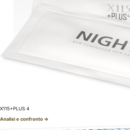
X115+PLUS 4
Analisi e confronto ⇒