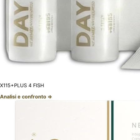
X115+PLUS 4 FISH
Analisi e confronto ⇒