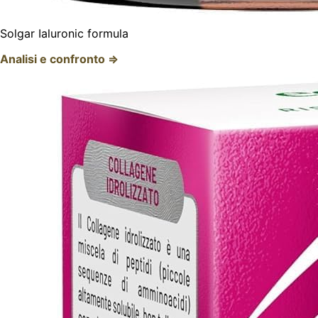
Solgar Ialuronic formula
Analisi e confronto ⇒