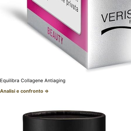
Equilibra Collagene Antiaging
Analisi e confronto ⇒