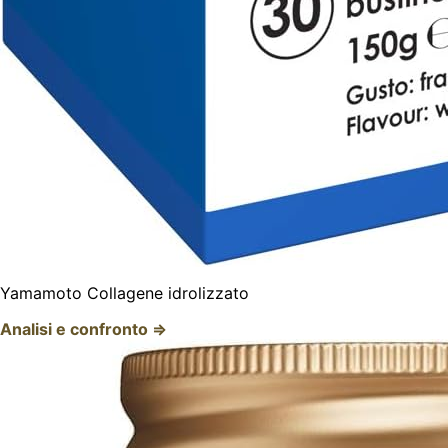
Yamamoto Collagene idrolizzato
Analisi e confronto ⇒