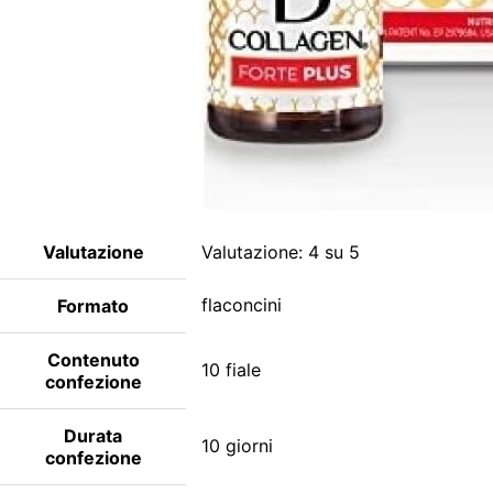
Valutazione
Valutazione: 4 su 5
flaconcini
Formato
Contenuto
10 fiale
confezione
Durata
10 giorni
confezione