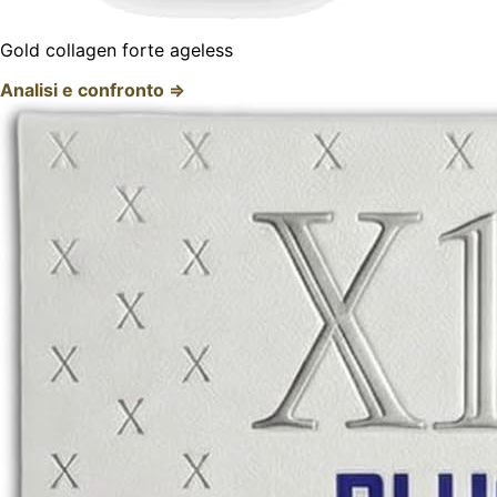
Gold collagen forte ageless
Analisi e confronto ⇒