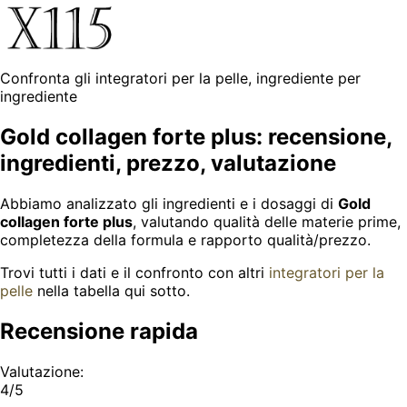
Confronta gli integratori per la pelle, ingrediente per
ingrediente
Gold collagen forte plus: recensione,
ingredienti, prezzo, valutazione
Abbiamo analizzato gli ingredienti e i dosaggi di
Gold
collagen forte plus
, valutando qualità delle materie prime,
completezza della formula e rapporto qualità/prezzo.
Trovi tutti i dati e il confronto con altri
integratori per la
pelle
nella tabella qui sotto.
Recensione rapida
Valutazione:
4/5