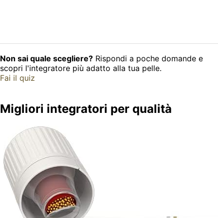
Non sai quale scegliere?
Rispondi a poche domande e
scopri l'integratore più adatto alla tua pelle.
Fai il quiz
Migliori integratori per qualità