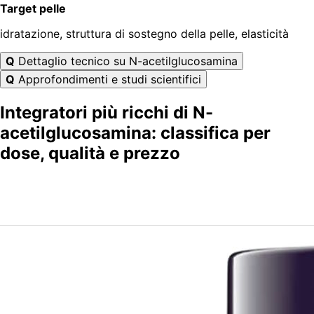
Target pelle
idratazione, struttura di sostegno della pelle, elasticità
Q
Dettaglio tecnico su N-acetilglucosamina
Q
Approfondimenti e studi scientifici
Integratori più ricchi di N-
acetilglucosamina: classifica per
dose, qualità e prezzo