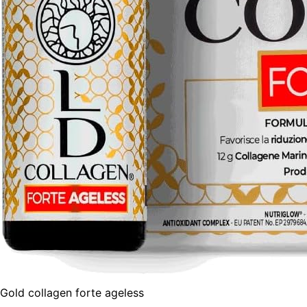
Gold collagen forte ageless