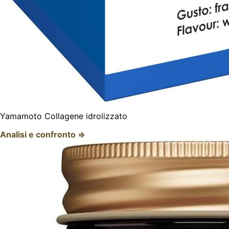
Yamamoto Collagene idrolizzato
Analisi e confronto ⇒