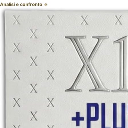
Analisi e confronto ⇒