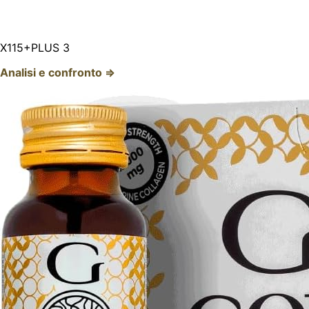
X115+PLUS 3
Analisi e confronto ⇒