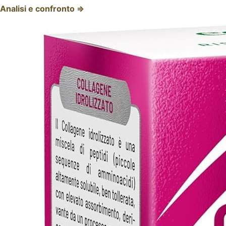
Analisi e confronto ⇒