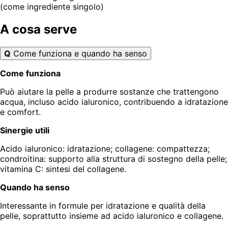
(come ingrediente singolo)
A cosa serve
Q
Come funziona e quando ha senso
Come funziona
Può aiutare la pelle a produrre sostanze che trattengono
acqua, incluso acido ialuronico, contribuendo a idratazione
e comfort.
Sinergie utili
Acido ialuronico: idratazione; collagene: compattezza;
condroitina: supporto alla struttura di sostegno della pelle;
vitamina C: sintesi del collagene.
Quando ha senso
Interessante in formule per idratazione e qualità della
pelle, soprattutto insieme ad acido ialuronico e collagene.