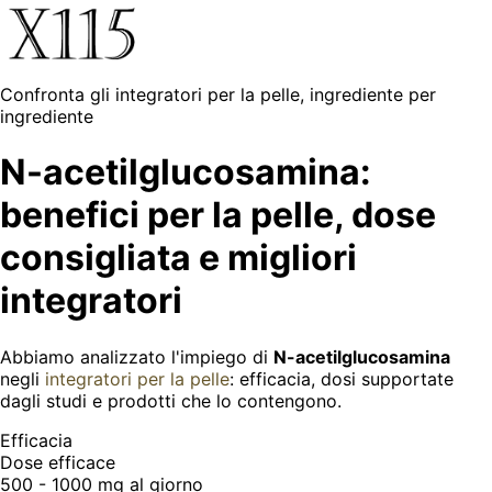
Confronta gli integratori per la pelle, ingrediente per
ingrediente
N-acetilglucosamina:
benefici per la pelle, dose
consigliata e migliori
integratori
Abbiamo analizzato l'impiego di
N-acetilglucosamina
negli
integratori per la pelle
: efficacia, dosi supportate
dagli studi e prodotti che lo contengono.
Efficacia
Dose efficace
500 - 1000 mg
al giorno