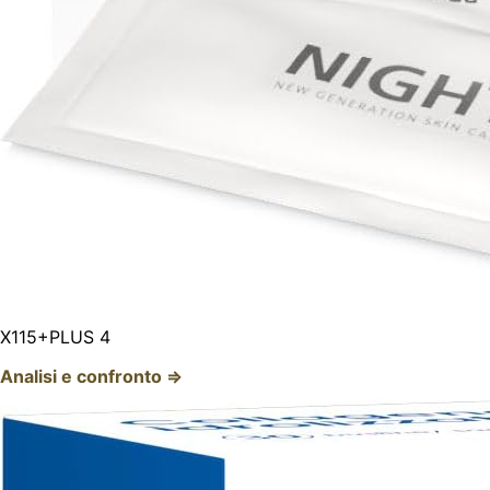
X115+PLUS 4
Analisi e confronto ⇒