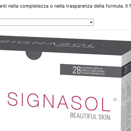
nti nella completezza o nella trasparenza della formula. Il