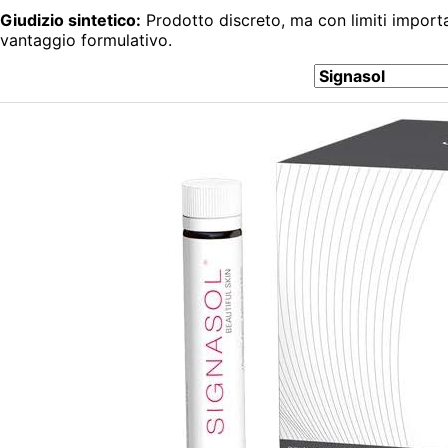
Giudizio sintetico:
Prodotto discreto, ma con limiti importa
vantaggio formulativo.