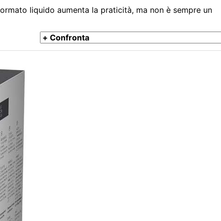
 formato liquido aumenta la praticità, ma non è sempre un