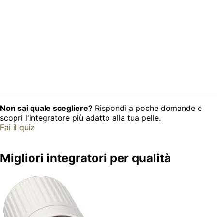
Non sai quale scegliere?
Rispondi a poche domande e
scopri l'integratore più adatto alla tua pelle.
Fai il quiz
Migliori integratori per qualità