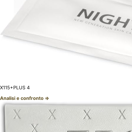
X115+PLUS 4
Analisi e confronto ⇒