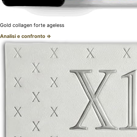
Gold collagen forte ageless
Analisi e confronto ⇒