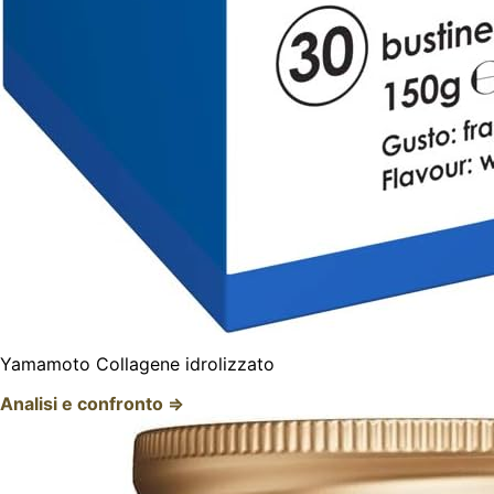
Yamamoto Collagene idrolizzato
Analisi e confronto ⇒