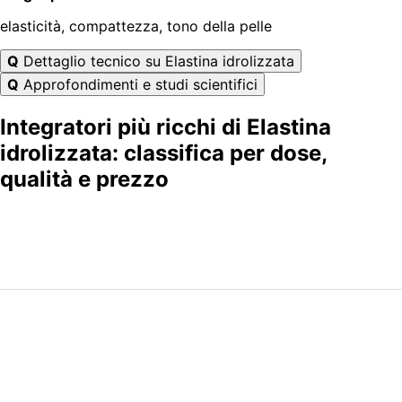
elasticità, compattezza, tono della pelle
Q
Dettaglio tecnico su Elastina idrolizzata
Q
Approfondimenti e studi scientifici
Integratori più ricchi di Elastina
idrolizzata: classifica per dose,
qualità e prezzo