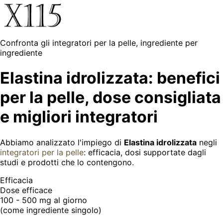
Confronta gli integratori per la pelle, ingrediente per
ingrediente
Elastina idrolizzata: benefici
per la pelle, dose consigliata
e migliori integratori
Abbiamo analizzato l'impiego di
Elastina idrolizzata
negli
integratori per la pelle
: efficacia, dosi supportate dagli
studi e prodotti che lo contengono.
Efficacia
Dose efficace
100 - 500 mg
al giorno
(come ingrediente singolo)