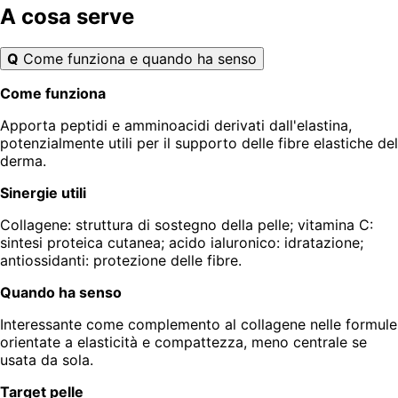
A cosa serve
Q
Come funziona e quando ha senso
Come funziona
Apporta peptidi e amminoacidi derivati dall'elastina,
potenzialmente utili per il supporto delle fibre elastiche del
derma.
Sinergie utili
Collagene: struttura di sostegno della pelle; vitamina C:
sintesi proteica cutanea; acido ialuronico: idratazione;
antiossidanti: protezione delle fibre.
Quando ha senso
Interessante come complemento al collagene nelle formule
orientate a elasticità e compattezza, meno centrale se
usata da sola.
Target pelle