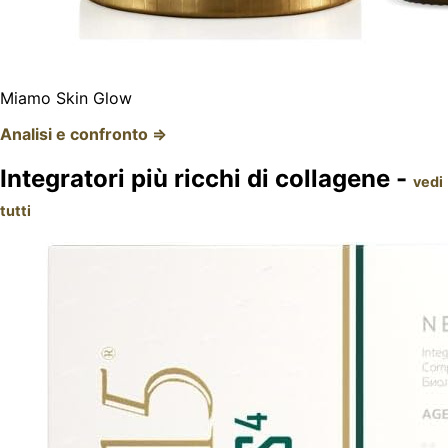
Miamo Skin Glow
Analisi e confronto ⇒
Integratori più ricchi di collagene -
vedi
tutti