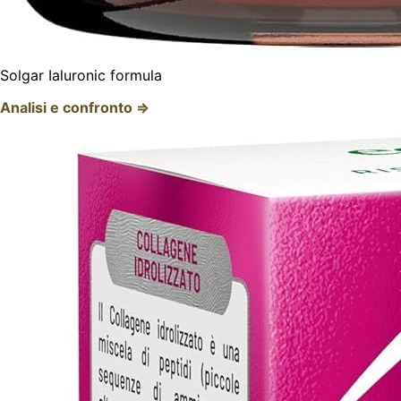
Solgar Ialuronic formula
Analisi e confronto ⇒