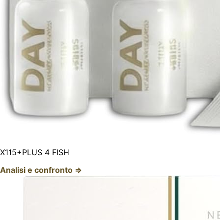
X115+PLUS 4 FISH
Analisi e confronto ⇒