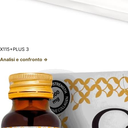
X115+PLUS 3
Analisi e confronto ⇒