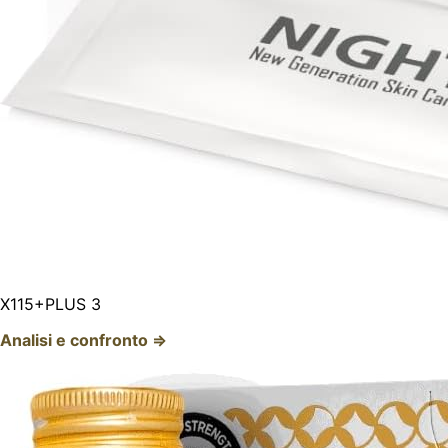
X115+PLUS 3
Analisi e confronto ⇒