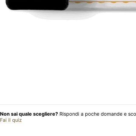
Non sai quale scegliere?
Rispondi a poche domande e scopri
Fai il quiz