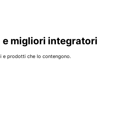
e migliori integratori
di e prodotti che lo contengono.