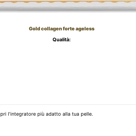
Gold collagen forte ageless
Qualità:
 l'integratore più adatto alla tua pelle.