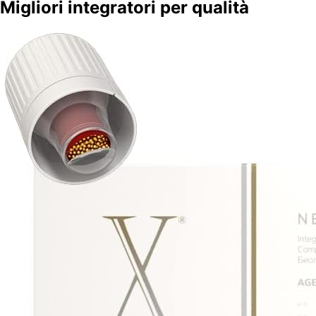
Migliori integratori per qualità