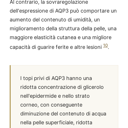
Al contrario, la sovraregolazione
dell'espressione di AQP3 può comportare un
aumento del contenuto di umidità, un
miglioramento della struttura della pelle, una
maggiore elasticità cutanea e una migliore
10
capacità di guarire ferite e altre lesioni
.
I topi privi di AQP3 hanno una
ridotta concentrazione di glicerolo
nell'epidermide e nello strato
corneo, con conseguente
diminuzione del contenuto di acqua
nella pelle superficiale, ridotta