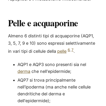
Pelle e acquaporine
Almeno 6 distinti tipi di acquaporine (AQP1,
3, 5, 7, 9 e 10) sono espressi selettivamente
6
,
7
in vari tipi di cellule della
pelle
.
AQP1 e AQP3 sono presenti sia nel
derma
che nell'epidermide;
AQP7 si trova principalmente
nell'ipoderma (ma anche nelle cellule
dendritiche del derma e
dell'epidermide);