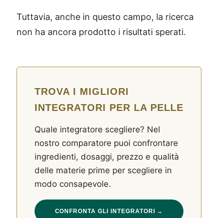
Tuttavia, anche in questo campo, la ricerca
non ha ancora prodotto i risultati sperati.
TROVA I MIGLIORI
INTEGRATORI PER LA PELLE
Quale integratore scegliere? Nel
nostro comparatore puoi confrontare
ingredienti, dosaggi, prezzo e qualità
delle materie prime per scegliere in
modo consapevole.
CONFRONTA GLI INTEGRATORI →