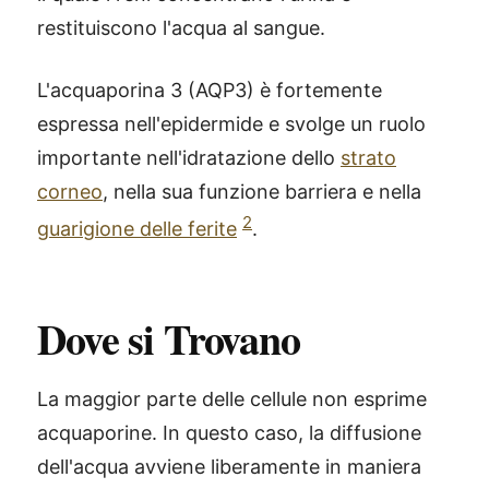
restituiscono l'acqua al sangue.
L'acquaporina 3 (AQP3) è fortemente
espressa nell'epidermide e svolge un ruolo
importante nell'idratazione dello
strato
corneo
, nella sua funzione barriera e nella
2
guarigione delle ferite
.
Dove si Trovano
La maggior parte delle cellule non esprime
acquaporine. In questo caso, la diffusione
dell'acqua avviene liberamente in maniera