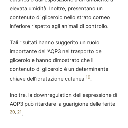
elevata umidità. Inoltre, presentano un
contenuto di glicerolo nello strato corneo
inferiore rispetto agli animali di controllo.
Tali risultati hanno suggerito un ruolo
importante dell'AQP3 nel trasporto del
glicerolo e hanno dimostrato che il
contenuto di glicerolo è un determinante
19
chiave dell'idratazione cutanea
.
Inoltre, la downregulation dell'espressione di
AQP3 può ritardare la guarigione delle ferite
20
,
21
.