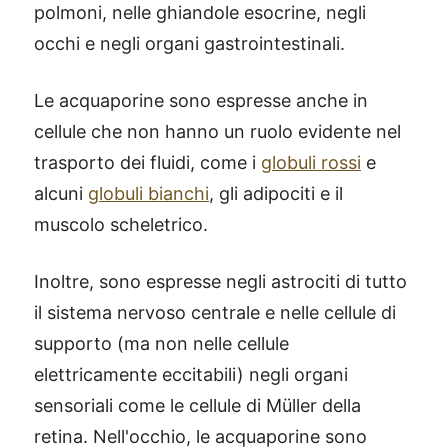
polmoni, nelle ghiandole esocrine, negli
occhi e negli organi gastrointestinali.
Le acquaporine sono espresse anche in
cellule che non hanno un ruolo evidente nel
trasporto dei fluidi, come i
globuli rossi
e
alcuni
globuli bianchi
, gli adipociti e il
muscolo scheletrico.
Inoltre, sono espresse negli astrociti di tutto
il sistema nervoso centrale e nelle cellule di
supporto (ma non nelle cellule
elettricamente eccitabili) negli organi
sensoriali come le cellule di Müller della
retina. Nell'occhio, le acquaporine sono