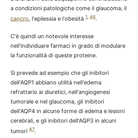
a condizioni patologiche come il glaucoma, il
1
,
46
cancro
, l'epilessia e l'obesità
.
C'è quindi un notevole interesse
nell'individuare farmaci in grado di modulare
la funzionalità di queste proteine.
Si prevede ad esempio che gli inibitori
dell'AQP1 abbiano utilità nell'edema
refrattario ai diuretici, nell'angiogenesi
tumorale e nel glaucoma, gli inibitori
dell'AQP4 in alcune forme di edema e lesioni
cerebrali, e gli inibitori dell'AQP3 in alcuni
47
tumori
.