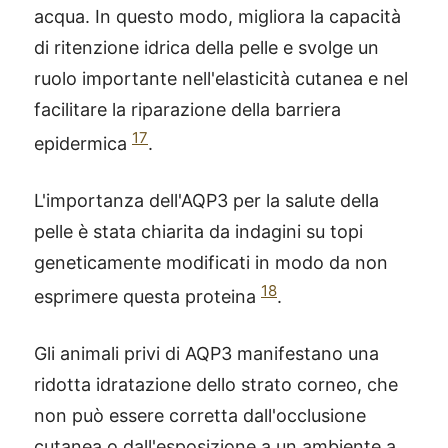
acqua. In questo modo, migliora la capacità
di ritenzione idrica della pelle e svolge un
ruolo importante nell'elasticità cutanea e nel
facilitare la riparazione della barriera
17
epidermica
.
L'importanza dell'AQP3 per la salute della
pelle è stata chiarita da indagini su topi
geneticamente modificati in modo da non
18
esprimere questa proteina
.
Gli animali privi di AQP3 manifestano una
ridotta idratazione dello strato corneo, che
non può essere corretta dall'occlusione
cutanea o dall'esposizione a un ambiente a