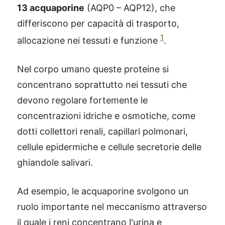
13 acquaporine
(AQP0 – AQP12), che
differiscono per capacità di trasporto,
1
allocazione nei tessuti e funzione
.
Nel corpo umano queste proteine si
concentrano soprattutto nei tessuti che
devono regolare fortemente le
concentrazioni idriche e osmotiche, come
dotti collettori renali, capillari polmonari,
cellule epidermiche e cellule secretorie delle
ghiandole salivari.
Ad esempio, le acquaporine svolgono un
ruolo importante nel meccanismo attraverso
il quale i reni concentrano l'urina e