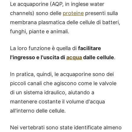
Le acquaporine (AQP, in inglese water
channels) sono delle
proteine
presenti sulla
membrana plasmatica delle cellule di batteri,
funghi, piante e animali.
La loro funzione è quella di
facilitare
l'ingresso e l'uscita di
acqua
dalle cellule
.
In pratica, quindi, le acquaporine sono dei
piccoli canali che agiscono come le valvole
di un sistema idraulico, aiutando a
mantenere costante il volume d'acqua
all'interno delle cellule.
Nei vertebrati sono state identificate almeno