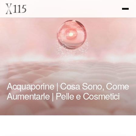
Acquaporine | Cosa Sono, Come
Aumentarle | Pelle e Cosmetici