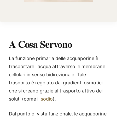
A Cosa Servono
La funzione primaria delle acquaporine è
trasportare l'acqua attraverso le membrane
cellulari in senso bidirezionale. Tale
trasporto è regolato dai gradienti osmotici
che si creano grazie al trasporto attivo dei
soluti (come il
sodio
).
Dal punto di vista funzionale, le acquaporine