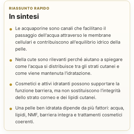
RIASSUNTO RAPIDO
In sintesi
Le acquaporine sono canali che facilitano il
passaggio dell'acqua attraverso le membrane
cellulari e contribuiscono all'equilibrio idrico della
pelle.
Nella cute sono rilevanti perché aiutano a spiegare
come l'acqua si distribuisce tra gli strati cutanei e
come viene mantenuta l'idratazione.
Cosmetici e attivi idratanti possono supportare la
funzione barriera, ma non sostituiscono l'integrità
dello strato corneo e dei lipidi cutanei.
Una pelle ben idratata dipende da più fattori: acqua,
lipidi, NMF, barriera integra e trattamenti cosmetici
coerenti.