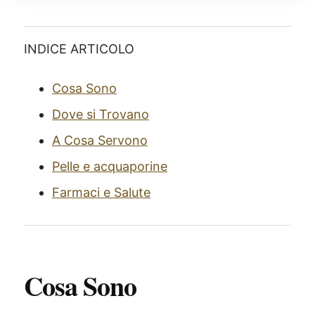
INDICE ARTICOLO
Cosa Sono
Dove si Trovano
A Cosa Servono
Pelle e acquaporine
Farmaci e Salute
Cosa Sono