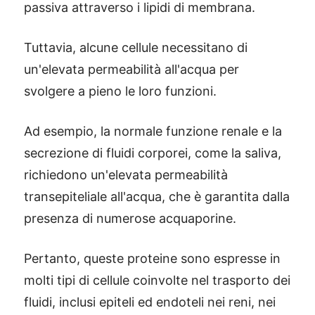
passiva attraverso i lipidi di membrana.
Tuttavia, alcune cellule necessitano di
un'elevata permeabilità all'acqua per
svolgere a pieno le loro funzioni.
Ad esempio, la normale funzione renale e la
secrezione di fluidi corporei, come la saliva,
richiedono un'elevata permeabilità
transepiteliale all'acqua, che è garantita dalla
presenza di numerose acquaporine.
Pertanto, queste proteine sono espresse in
molti tipi di cellule coinvolte nel trasporto dei
fluidi, inclusi epiteli ed endoteli nei reni, nei