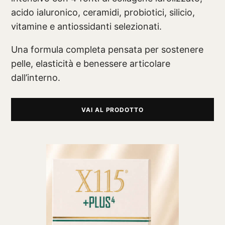
acido ialuronico, ceramidi, probiotici, silicio,
vitamine e antiossidanti selezionati.
Una formula completa pensata per sostenere
pelle, elasticità e benessere articolare
dall’interno.
VAI AL PRODOTTO