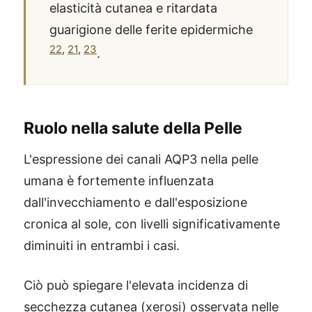
elasticità cutanea e ritardata
guarigione delle ferite epidermiche
22
,
21
,
23
.
Ruolo nella salute della Pelle
L'espressione dei canali AQP3 nella pelle
umana è fortemente influenzata
dall'invecchiamento e dall'esposizione
cronica al sole, con livelli significativamente
diminuiti in entrambi i casi.
Ciò può spiegare l'elevata incidenza di
secchezza cutanea (xerosi) osservata nelle