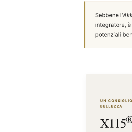
Sebbene l'
Akk
integratore, è
potenziali ben
UN CONSIGLIO
BELLEZZA
X115