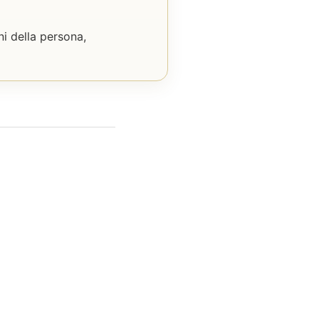
ni della persona,