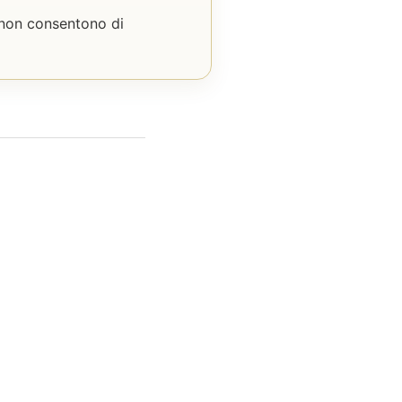
a non consentono di