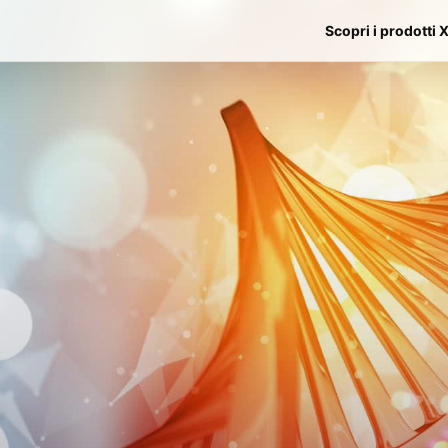
Scopri i prodotti 