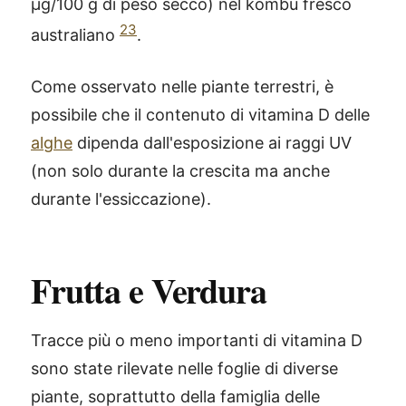
µg/100 g di peso secco) nel kombu fresco
23
australiano
.
Come osservato nelle piante terrestri, è
possibile che il contenuto di vitamina D delle
alghe
dipenda dall'esposizione ai raggi UV
(non solo durante la crescita ma anche
durante l'essiccazione).
Frutta e Verdura
Tracce più o meno importanti di vitamina D
sono state rilevate nelle foglie di diverse
piante, soprattutto della famiglia delle