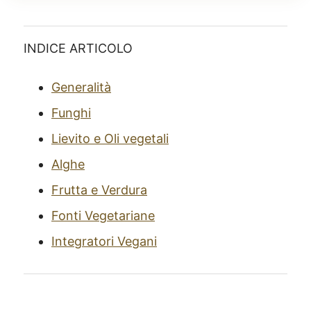
INDICE ARTICOLO
Generalità
Funghi
Lievito e Oli vegetali
Alghe
Frutta e Verdura
Fonti Vegetariane
Integratori Vegani