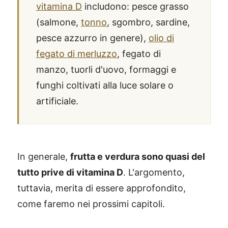
vitamina D
includono: pesce grasso
(salmone,
tonno
, sgombro, sardine,
pesce azzurro in genere),
olio di
fegato di merluzzo
, fegato di
manzo, tuorli d'uovo, formaggi e
funghi coltivati alla luce solare o
artificiale.
In generale,
frutta e verdura sono quasi del
tutto prive di vitamina D
. L'argomento,
tuttavia, merita di essere approfondito,
come faremo nei prossimi capitoli.