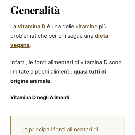
Generalità
La
vitamina D
è una delle
vitamine
più
problematiche per chi segue una
dieta
vegana
.
Infatti, le fonti alimentari di vitamina D sono
limitate a pochi alimenti,
quasi tutti di
origine animale
.
Vitamina D negli Alimenti
Le
principali fonti alimentari di