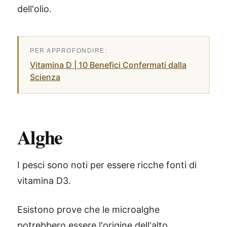
dell'olio.
Vitamina D | 10 Benefici Confermati dalla
Scienza
Alghe
I pesci sono noti per essere ricche fonti di
vitamina D3.
Esistono prove che le microalghe
potrebbero essere l'origine dell'alto