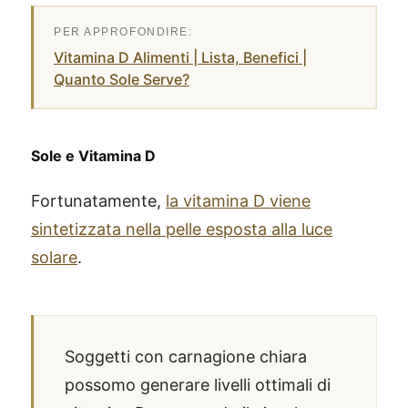
Vitamina D Alimenti | Lista, Benefici |
Quanto Sole Serve?
Sole e Vitamina D
Fortunatamente,
la vitamina D viene
sintetizzata nella pelle esposta alla luce
solare
.
Soggetti con carnagione chiara
possomo generare livelli ottimali di