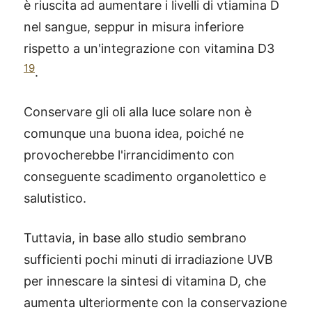
è riuscita ad aumentare i livelli di vtiamina D
nel sangue, seppur in misura inferiore
rispetto a un'integrazione con vitamina D3
19
.
Conservare gli oli alla luce solare non è
comunque una buona idea, poiché ne
provocherebbe l'irrancidimento con
conseguente scadimento organolettico e
salutistico.
Tuttavia, in base allo studio sembrano
sufficienti pochi minuti di irradiazione UVB
per innescare la sintesi di vitamina D, che
aumenta ulteriormente con la conservazione