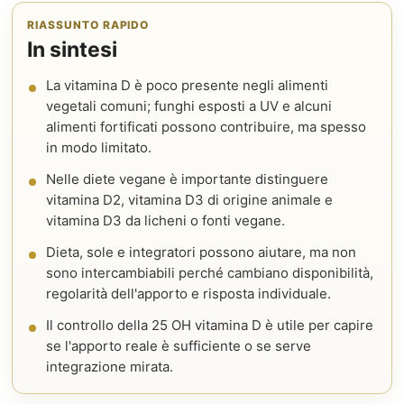
RIASSUNTO RAPIDO
In sintesi
La vitamina D è poco presente negli alimenti
vegetali comuni; funghi esposti a UV e alcuni
alimenti fortificati possono contribuire, ma spesso
in modo limitato.
Nelle diete vegane è importante distinguere
vitamina D2, vitamina D3 di origine animale e
vitamina D3 da licheni o fonti vegane.
Dieta, sole e integratori possono aiutare, ma non
sono intercambiabili perché cambiano disponibilità,
regolarità dell'apporto e risposta individuale.
Il controllo della 25 OH vitamina D è utile per capire
se l'apporto reale è sufficiente o se serve
integrazione mirata.