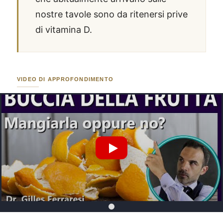
nostre tavole sono da ritenersi prive
di vitamina D.
VIDEO DI APPROFONDIMENTO
Riproduci Video YouTube