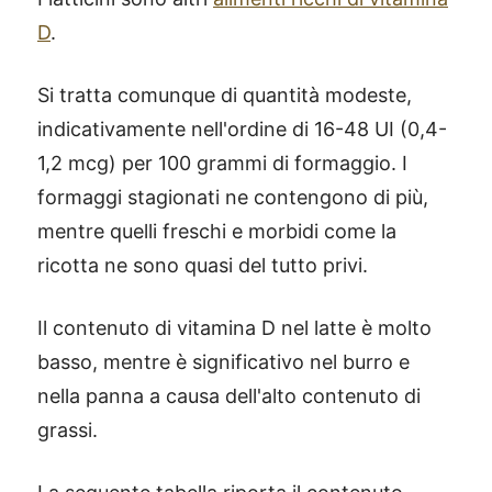
D
.
Si tratta comunque di quantità modeste,
indicativamente nell'ordine di 16-48 UI (0,4-
1,2 mcg) per 100 grammi di formaggio. I
formaggi stagionati ne contengono di più,
mentre quelli freschi e morbidi come la
ricotta ne sono quasi del tutto privi.
Il contenuto di vitamina D nel latte è molto
basso, mentre è significativo nel burro e
nella panna a causa dell'alto contenuto di
grassi.