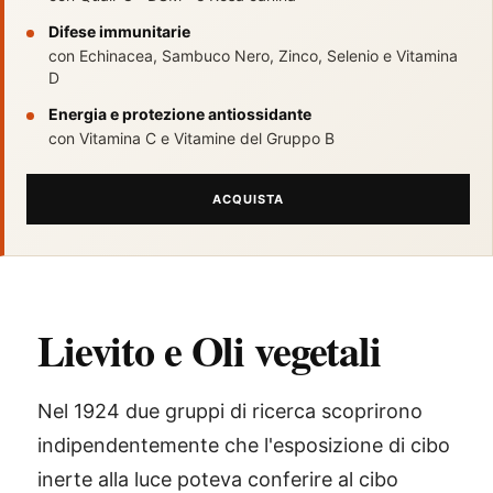
Difese immunitarie
con Echinacea, Sambuco Nero, Zinco, Selenio e Vitamina
D
Energia e protezione antiossidante
con Vitamina C e Vitamine del Gruppo B
ACQUISTA
Lievito e Oli vegetali
Nel 1924 due gruppi di ricerca scoprirono
indipendentemente che l'esposizione di cibo
inerte alla luce poteva conferire al cibo