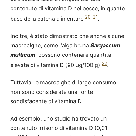
contenuto di vitamina D nel pesce, in quanto
20
,
21
base della catena alimentare
.
Inoltre, è stato dimostrato che anche alcune
macroalghe, come l'alga bruna
Sargassum
multicum
, possono contenere quantità
22
elevate di vitamina D (90 μg/100 g)
.
Tuttavia, le macroalghe di largo consumo
non sono considerate una fonte
soddisfacente di vitamina D.
Ad esempio, uno studio ha trovato un
contenuto irrisorio di vitamina D (0,01