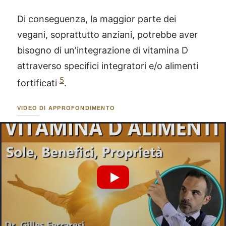
Di conseguenza, la maggior parte dei
vegani, soprattutto anziani, potrebbe aver
bisogno di un'integrazione di vitamina D
attraverso specifici integratori e/o alimenti
5
fortificati
.
VIDEO DI APPROFONDIMENTO
Riproduci Video YouTube