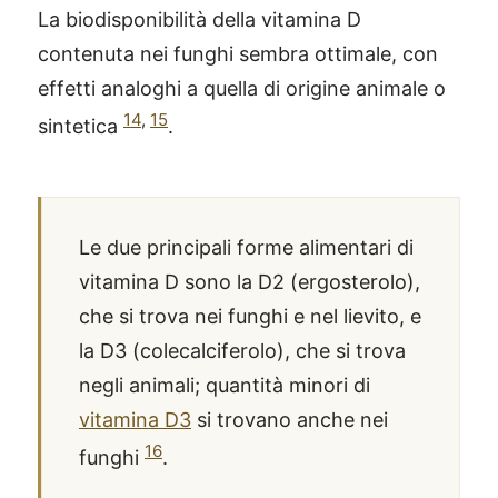
La biodisponibilità della vitamina D
contenuta nei funghi sembra ottimale, con
effetti analoghi a quella di origine animale o
14
,
15
sintetica
.
Le due principali forme alimentari di
vitamina D sono la D2 (ergosterolo),
che si trova nei funghi e nel lievito, e
la D3 (colecalciferolo), che si trova
negli animali; quantità minori di
vitamina D3
si trovano anche nei
16
funghi
.