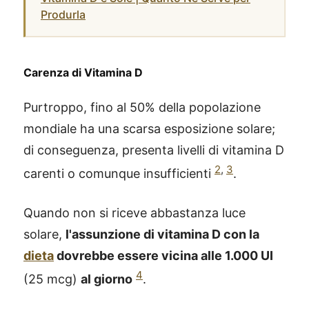
Produrla
Carenza di Vitamina D
Purtroppo, fino al 50% della popolazione
mondiale ha una scarsa esposizione solare;
di conseguenza, presenta livelli di vitamina D
2
,
3
carenti o comunque insufficienti
.
Quando non si riceve abbastanza luce
solare,
l'assunzione di vitamina D con la
dieta
dovrebbe essere vicina alle 1.000 UI
4
(25 mcg)
al giorno
.