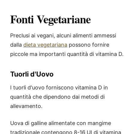
Fonti Vegetariane
Preclusi ai vegani, alcuni alimenti ammessi
dalla
dieta vegetariana
possono fornire
piccole ma importanti quantità di vitamina D.
Tuorli d'Uovo
I tuorli d'uovo forniscono vitamina D in
quantità che dipendono dai metodi di
allevamento.
Uova di galline alimentate con mangime
tradizionale contengono 8-16 UI di vitamina