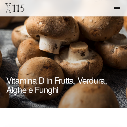
Vitamina D in Frutta, Verdura,
Alghe e Funghi