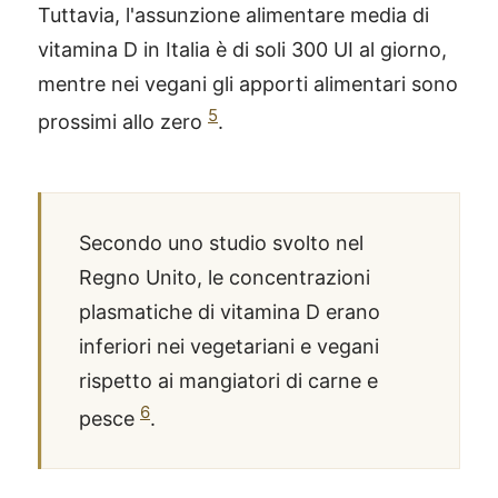
Tuttavia, l'assunzione alimentare media di
vitamina D in Italia è di soli 300 UI al giorno,
mentre nei vegani gli apporti alimentari sono
5
prossimi allo zero
.
Secondo uno studio svolto nel
Regno Unito, le concentrazioni
plasmatiche di vitamina D erano
inferiori nei vegetariani e vegani
rispetto ai mangiatori di carne e
6
pesce
.