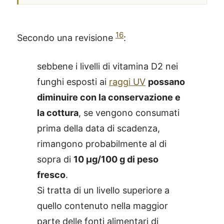
16
Secondo una revisione
:
sebbene i livelli di vitamina D2 nei
funghi esposti ai
raggi UV
possano
diminuire con la conservazione e
la cottura
, se vengono consumati
prima della data di scadenza,
rimangono probabilmente al di
sopra di
10 μg/100 g di peso
fresco
.
Si tratta di un livello superiore a
quello contenuto nella maggior
parte delle fonti alimentari di