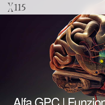
Alfa GPC | Funzioni