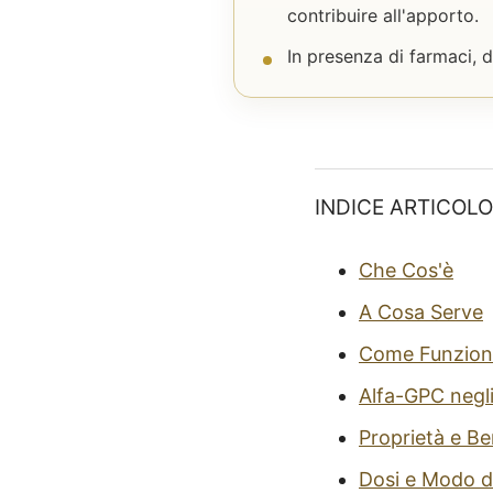
contribuire all'apporto.
In presenza di farmaci, d
INDICE ARTICOLO
Che Cos'è
A Cosa Serve
Come Funzion
Alfa-GPC negli
Proprietà e Be
Dosi e Modo d