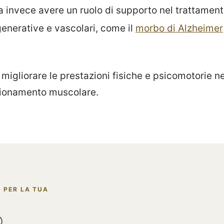
 invece avere un ruolo di supporto nel trattament
enerative e vascolari, come il
morbo di Alzheimer
 migliorare le prestazioni fisiche e psicomotorie n
zionamento muscolare.
 PER LA TUA
®